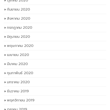
ตุลาคม 2020
กันยายน 2020
สิงหาคม 2020
กรกฎาคม 2020
มิถุนายน 2020
พฤษภาคม 2020
เมษายน 2020
มีนาคม 2020
กุมภาพันธ์ 2020
มกราคม 2020
ธันวาคม 2019
พฤศจิกายน 2019
ตุลาคม 2019