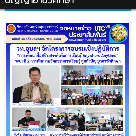
ปัญญาอาชีวศึกษา