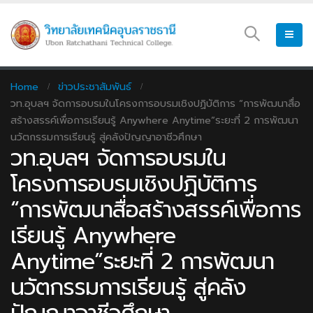
Home
ข่าวประชาสัมพันธ์
วท.อุบลฯ จัดการอบรมในโครงการอบรมเชิงปฏิบัติการ “การพัฒนาสื่อ
สร้างสรรค์เพื่อการเรียนรู้ Anywhere Anytime”ระยะที่ 2 การพัฒนา
นวัตกรรมการเรียนรู้ สู่คลังปัญญาอาชีวศึกษา
วท.อุบลฯ จัดการอบรมใน
โครงการอบรมเชิงปฏิบัติการ
“การพัฒนาสื่อสร้างสรรค์เพื่อการ
เรียนรู้ Anywhere
Anytime”ระยะที่ 2 การพัฒนา
นวัตกรรมการเรียนรู้ สู่คลัง