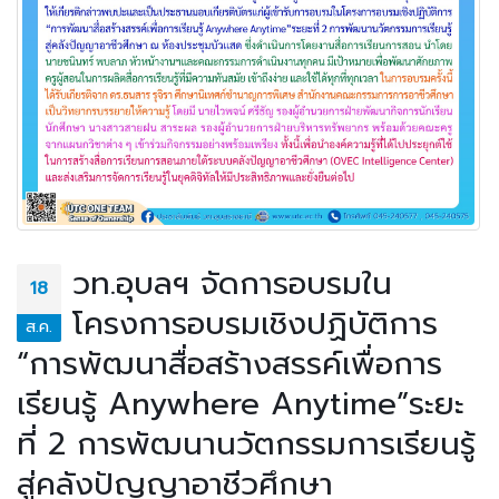
วท.อุบลฯ จัดการอบรมใน
18
โครงการอบรมเชิงปฏิบัติการ
ส.ค.
“การพัฒนาสื่อสร้างสรรค์เพื่อการ
เรียนรู้ Anywhere Anytime”ระยะ
ที่ 2 การพัฒนานวัตกรรมการเรียนรู้
สู่คลังปัญญาอาชีวศึกษา