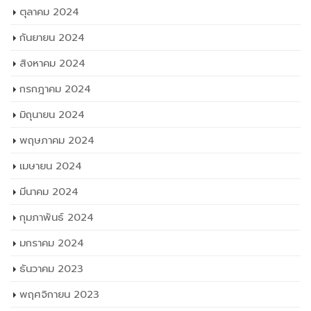
ตุลาคม 2024
กันยายน 2024
สิงหาคม 2024
กรกฎาคม 2024
มิถุนายน 2024
พฤษภาคม 2024
เมษายน 2024
มีนาคม 2024
กุมภาพันธ์ 2024
มกราคม 2024
ธันวาคม 2023
พฤศจิกายน 2023