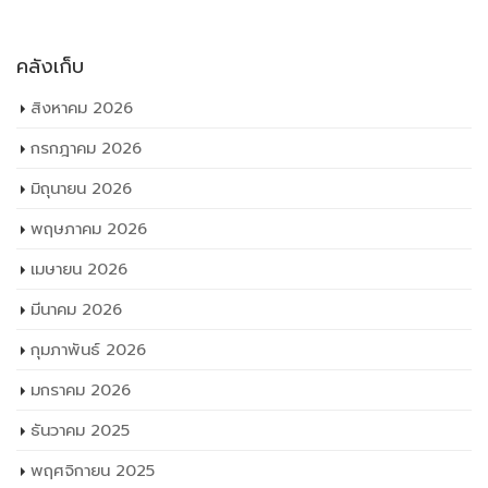
คลังเก็บ
สิงหาคม 2026
กรกฎาคม 2026
มิถุนายน 2026
พฤษภาคม 2026
เมษายน 2026
มีนาคม 2026
กุมภาพันธ์ 2026
มกราคม 2026
ธันวาคม 2025
พฤศจิกายน 2025