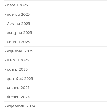
ตุลาคม 2025
กันยายน 2025
สิงหาคม 2025
กรกฎาคม 2025
มิถุนายน 2025
พฤษภาคม 2025
เมษายน 2025
มีนาคม 2025
กุมภาพันธ์ 2025
มกราคม 2025
ธันวาคม 2024
พฤศจิกายน 2024