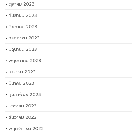
ตุลาคม 2023
กันยายน 2023
สิงหาคม 2023
กรกฎาคม 2023
มิถุนายน 2023
พฤษภาคม 2023
เมษายน 2023
มีนาคม 2023
กุมภาพันธ์ 2023
มกราคม 2023
ธันวาคม 2022
พฤศจิกายน 2022