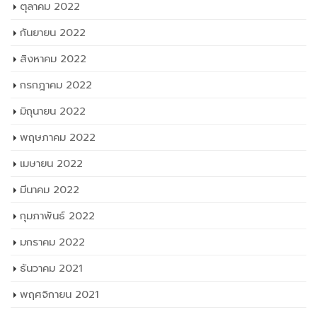
ตุลาคม 2022
กันยายน 2022
สิงหาคม 2022
กรกฎาคม 2022
มิถุนายน 2022
พฤษภาคม 2022
เมษายน 2022
มีนาคม 2022
กุมภาพันธ์ 2022
มกราคม 2022
ธันวาคม 2021
พฤศจิกายน 2021