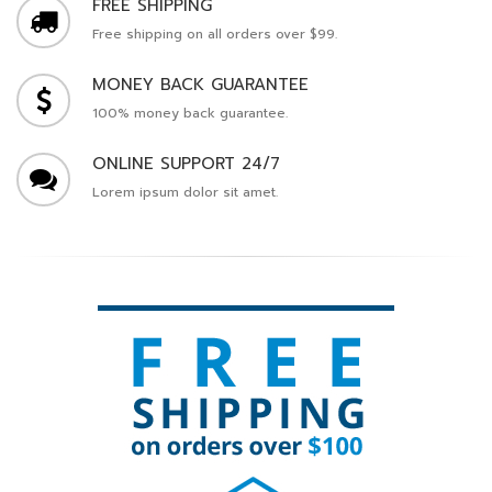
FREE SHIPPING
Free shipping on all orders over $99.
MONEY BACK GUARANTEE
100% money back guarantee.
ONLINE SUPPORT 24/7
Lorem ipsum dolor sit amet.