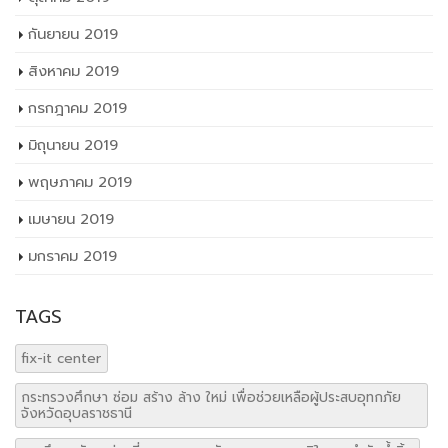
กันยายน 2019
สิงหาคม 2019
กรกฎาคม 2019
มิถุนายน 2019
พฤษภาคม 2019
เมษายน 2019
มกราคม 2019
TAGS
fix-it center
กระทรวงศึกษา ซ่อม สร้าง ล้าง ใหม่ เพื่อช่วยเหลือผู้ประสบอุทกภัย
จังหวัดอุบลราชธานี