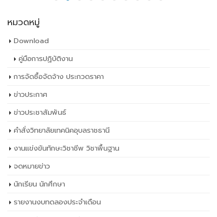
หมวดหมู่
Download
คู่มือการปฏิบัติงาน
การจัดซื้อจัดจ้าง ประกวดราคา
ข่าวประกาศ
ข่าวประชาสัมพันธ์
คำสั่งวิทยาลัยเทคนิคอุบลราชธานี
งานแข่งขันทักษะวิชาชีพ วิชาพื้นฐาน
จดหมายข่าว
นักเรียน นักศึกษา
รายงานงบทดลองประจำเดือน