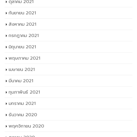
ตุลาคม 2021
กันยายน 2021
สิงหาคม 2021
กรกฎาคม 2021
มิถุนายน 2021
พฤษภาคม 2021
เมษายน 2021
มีนาคม 2021
กุมภาพันธ์ 2021
มกราคม 2021
ธันวาคม 2020
พฤศจิกายน 2020