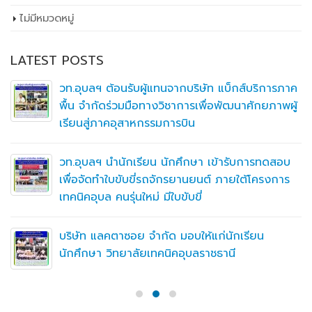
ไม่มีหมวดหมู่
LATEST POSTS
วท.อุบลฯ ต้อนรับผู้แทนจากบริษัท แบ็กส์บริการภาค
พื้น จำกัดร่วมมือทางวิชาการเพื่อพัฒนาศักยภาพผู้
เรียนสู่ภาคอุสาหกรรมการบิน
วท.อุบลฯ นำนักเรียน นักศึกษา เข้ารับการทดสอบ
เพื่อจัดทำใบขับขี่รถจักรยานยนต์ ภายใต้โครงการ
เทคนิคอุบล คนรุ่นใหม่ มีใบขับขี่
บริษัท แลคตาซอย จำกัด มอบให้แก่นักเรียน
นักศึกษา วิทยาลัยเทคนิคอุบลราชธานี