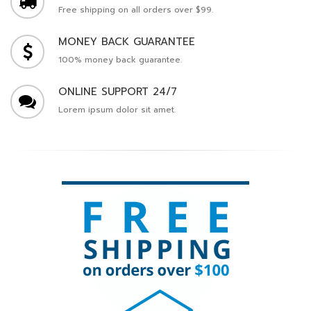
Free shipping on all orders over $99.
MONEY BACK GUARANTEE
100% money back guarantee.
ONLINE SUPPORT 24/7
Lorem ipsum dolor sit amet.