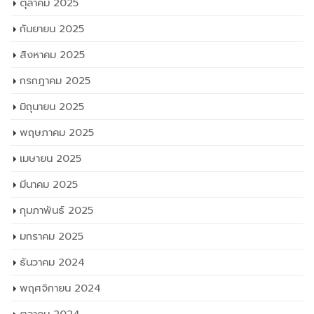
ตุลาคม 2025
กันยายน 2025
สิงหาคม 2025
กรกฎาคม 2025
มิถุนายน 2025
พฤษภาคม 2025
เมษายน 2025
มีนาคม 2025
กุมภาพันธ์ 2025
มกราคม 2025
ธันวาคม 2024
พฤศจิกายน 2024