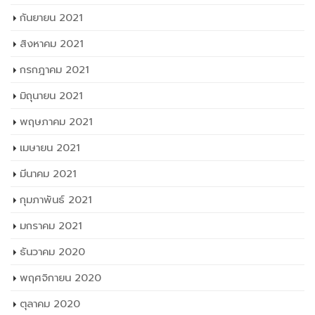
กันยายน 2021
สิงหาคม 2021
กรกฎาคม 2021
มิถุนายน 2021
พฤษภาคม 2021
เมษายน 2021
มีนาคม 2021
กุมภาพันธ์ 2021
มกราคม 2021
ธันวาคม 2020
พฤศจิกายน 2020
ตุลาคม 2020