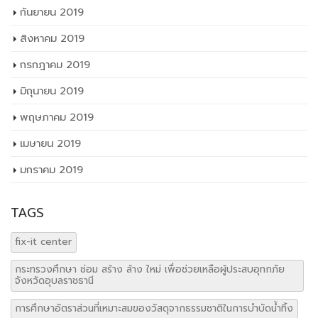
กันยายน 2019
สิงหาคม 2019
กรกฎาคม 2019
มิถุนายน 2019
พฤษภาคม 2019
เมษายน 2019
มกราคม 2019
TAGS
fix-it center
กระทรวงศึกษา ซ่อม สร้าง ล้าง ใหม่ เพื่อช่วยเหลือผู้ประสบอุทกภัย
จังหวัดอุบลราชธานี
การศึกษาอัตราส่วนที่เหมาะสมของวัสดุจากธรรมชาติในการบำบัดน้ำทิ้ง