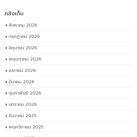
คลังเก็บ
สิงหาคม 2026
กรกฎาคม 2026
มิถุนายน 2026
พฤษภาคม 2026
เมษายน 2026
มีนาคม 2026
กุมภาพันธ์ 2026
มกราคม 2026
ธันวาคม 2025
พฤศจิกายน 2025