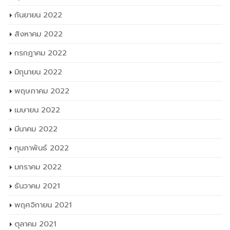
กันยายน 2022
สิงหาคม 2022
กรกฎาคม 2022
มิถุนายน 2022
พฤษภาคม 2022
เมษายน 2022
มีนาคม 2022
กุมภาพันธ์ 2022
มกราคม 2022
ธันวาคม 2021
พฤศจิกายน 2021
ตุลาคม 2021