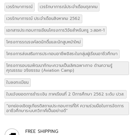
เวรรักษาการณ์
เวรรักษาการณ์ประจำเดือนตุลาคม
เวรรักษาการณ์ ประจำเดือนสิงหาคม 2562
เอกสารประกอบการเขียนโครงการวิจัยสำหรับครู ว.สอศ-1
โครงการรณรงค์ลดนักดื่มและนักสูบหน้าใหม่
โครงการส่งเสริมการประกอบอาชีพอิสระในกลุ่มผู้เรียนอาชีวศึกษา
โครงการอบรมพัฒนาทักษะความเป็นเลิศเฉพาะทาง ด้านความรู้
คุณธรรม จริยธรรม (Aviation Camp)
ใบลงทะเบียน
ใบแจ้งยอดการชำระเงิน ภาคเรียนที่ 2 ปีการศึกษา 2562 ระดับ ปวส.
“ยกย่องเชิดชูเกียรติสถานประกอบการที่ให้ ความร่วมมือในการจัดการ
อาชีวศึกษาระบบทวิภาคีเป็นอย่างดี”
FREE SHIPPING