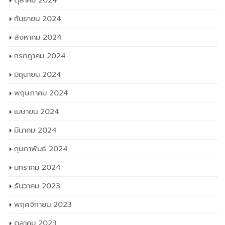
ตุลาคม 2024
กันยายน 2024
สิงหาคม 2024
กรกฎาคม 2024
มิถุนายน 2024
พฤษภาคม 2024
เมษายน 2024
มีนาคม 2024
กุมภาพันธ์ 2024
มกราคม 2024
ธันวาคม 2023
พฤศจิกายน 2023
ตุลาคม 2023