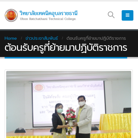
Home
ข่าวประชาสัมพันธ์
ต้อนรับครูที่ย้ายมาปฏิบัติราชการ
ต้อนรับครูที่ย้ายมาปฏิบัติราชการ