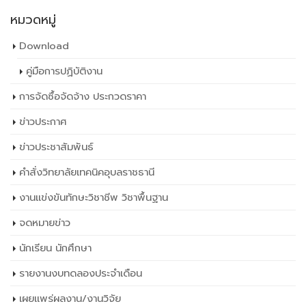
หมวดหมู่
Download
คู่มือการปฏิบัติงาน
การจัดซื้อจัดจ้าง ประกวดราคา
ข่าวประกาศ
ข่าวประชาสัมพันธ์
คำสั่งวิทยาลัยเทคนิคอุบลราชธานี
งานแข่งขันทักษะวิชาชีพ วิชาพื้นฐาน
จดหมายข่าว
นักเรียน นักศึกษา
รายงานงบทดลองประจำเดือน
เผยเเพร่ผลงาน/งานวิจัย