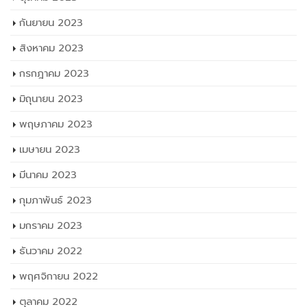
กันยายน 2023
สิงหาคม 2023
กรกฎาคม 2023
มิถุนายน 2023
พฤษภาคม 2023
เมษายน 2023
มีนาคม 2023
กุมภาพันธ์ 2023
มกราคม 2023
ธันวาคม 2022
พฤศจิกายน 2022
ตุลาคม 2022