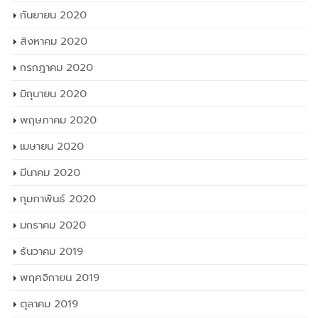
กันยายน 2020
สิงหาคม 2020
กรกฎาคม 2020
มิถุนายน 2020
พฤษภาคม 2020
เมษายน 2020
มีนาคม 2020
กุมภาพันธ์ 2020
มกราคม 2020
ธันวาคม 2019
พฤศจิกายน 2019
ตุลาคม 2019