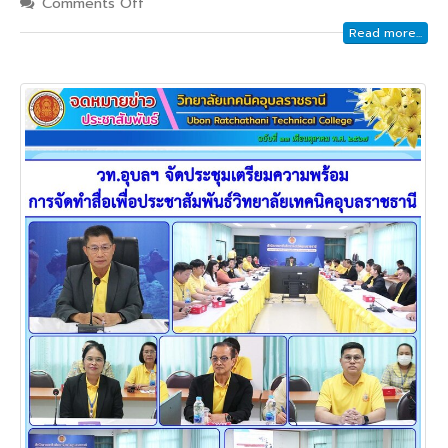
Comments Off
Read more...