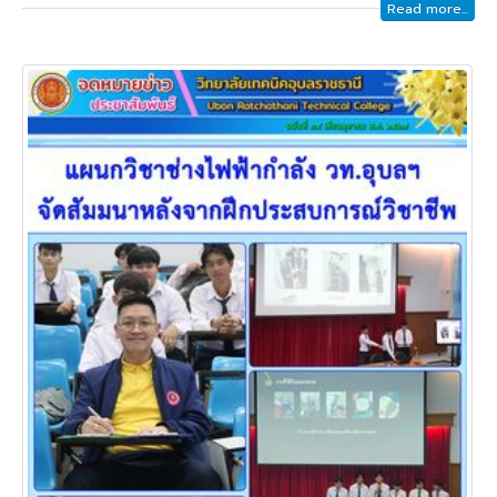
Read more...