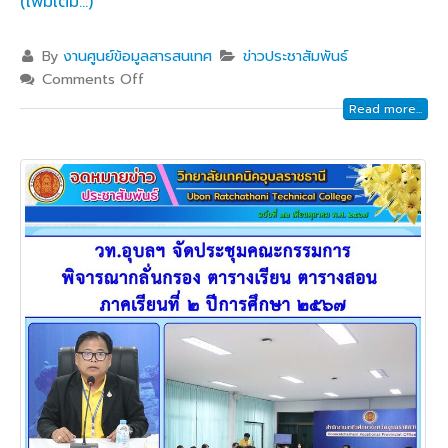
(เพิ่มเติม…)
By
งานศูนย์ข้อมูลสารสนเทศ
ข่าวประชาสัมพันธ์
Comments Off
Read more...