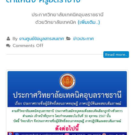
ประกาศวิทยาลัยเทคนิคอุบลราชธานี
ด้วยวิทยาลัยเทคนิค
(เพิ่มเติม…)
By
งานศูนย์ข้อมูลสารสนเทศ
ข่าวประกาศ
Comments Off
Read more...