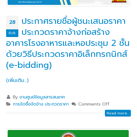
ประกาศรายชื่อผู้ชนะเสนอราคา
28
ประกวดราคาจ้างก่อสร้าง
ต.ค.
อาคารโรงอาหารและหอประชุม 2 ชั้น
ด้วยวิธีประกวดราคาอิเล็กทรกนิกส์
(e-bidding)
(เพิ่มเติม…)
By
งานศูนย์ข้อมูลสารสนเทศ
การจัดซื้อจัดจ้าง ประกวดราคา
Comments Off
Read more...