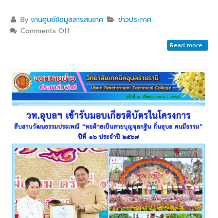
By
งานศูนย์ข้อมูลสารสนเทศ
ข่าวประกาศ
Comments Off
Read more...