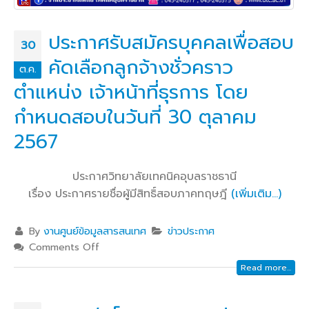
ประกาศรับสมัครบุคคลเพื่อสอบ
30
คัดเลือกลูกจ้างชั่วคราว
ต.ค.
ตำแหน่ง เจ้าหน้าที่ธุรการ โดย
กำหนดสอบในวันที่ 30 ตุลาคม
2567
ประกาศวิทยาลัยเทคนิคอุบลราชธานี
เรื่อง ประกาศรายชื่อผู้มีสิทธิ์สอบภาคทฤษฎี
(เพิ่มเติม…)
By
งานศูนย์ข้อมูลสารสนเทศ
ข่าวประกาศ
Comments Off
Read more...