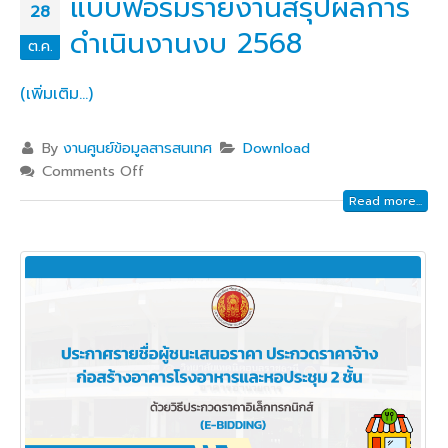
แบบฟอร์มรายงานสรุปผลการ
28
ดำเนินงานงบ 2568
ต.ค.
(เพิ่มเติม…)
By
งานศูนย์ข้อมูลสารสนเทศ
Download
Comments Off
Read more...