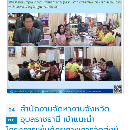
สำนักงานจัดหางานจังหวัด
24
อุบลราชธานี เข้าแนะนำ
ต.ค.
โครงการเพิ่มศักยภาพการจัดส่งผู้