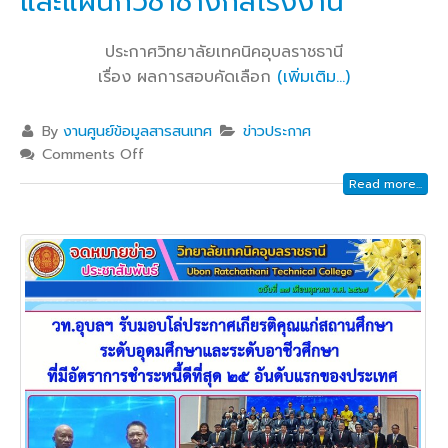
และแผนกวิชาช่างกลโรงงาน
ประกาศวิทยาลัยเทคนิคอุบลราชธานี
เรื่อง ผลการสอบคัดเลือก
(เพิ่มเติม…)
By
งานศูนย์ข้อมูลสารสนเทศ
ข่าวประกาศ
Comments Off
Read more...