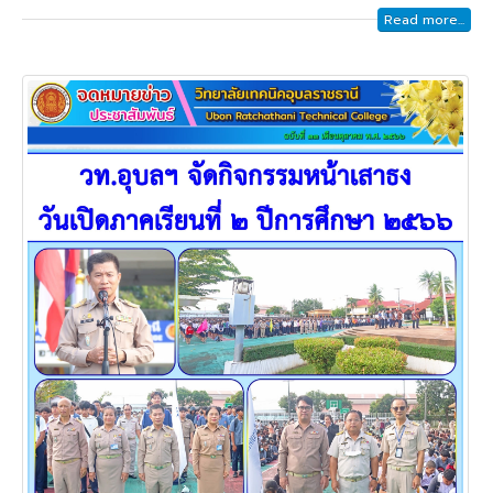
Read more...