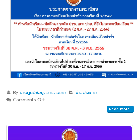
By
งานศูนย์ข้อมูลสารสนเทศ
ข่าวประกาศ
Comments Off
Read more...