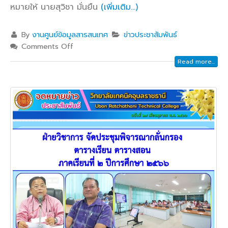
หมายให้ นายสุวิชา มั่นยืน
(เพิ่มเติม…)
By
งานศูนย์ข้อมูลสารสนเทศ
ข่าวประชาสัมพันธ์
Comments Off
Read more...