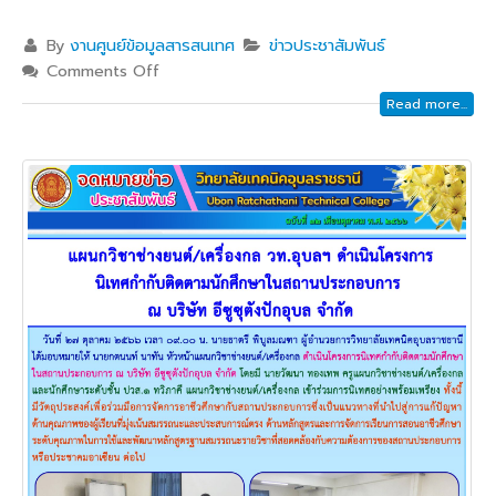
By
งานศูนย์ข้อมูลสารสนเทศ
ข่าวประชาสัมพันธ์
Comments Off
Read more...