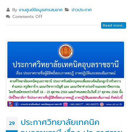
By
งานศูนย์ข้อมูลสารสนเทศ
ข่าวประกาศ
Comments Off
Read more...
ประกาศวิทยาลัยเทคนิค
29