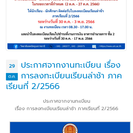
ประกาศจากงานทะเบียน เรื่อง
29
การลงทะเบียนเรียนล่าช้า ภาค
ต.ค.
เรียนที่ 2/2566
ประกาศจากงานทะเบียน
เรื่อง การลงทะเบียนเรียนล่าช้า ภาคเรียนที่ 2/2566