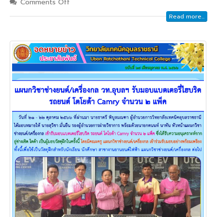
Comments Off
Read more...