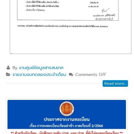
By
งานศูนย์ข้อมูลสารสนเทศ
รายงานงบทดลองประจำเดือน
Comments Off
Read more...