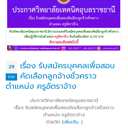
เรื่อง รับสมัครบุคคลเพื่อสอบ
29
คัดเลือกลูกจ้างชั่วคราว
ต.ค.
ตำแหน่ง ครูอัตราจ้าง
ประกาศวิทยาลัยเทคนิคอุบลราชธานี
เรื่อง รับสมัครบุคคลเพื่อสอบคัดเลือกลูกจ้างชั่วคราว
ตำแหน่ง ครูอัตราจ้าง
ด้วยวิท
(เพิ่มเติม…)