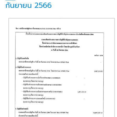
กันยายน 2566