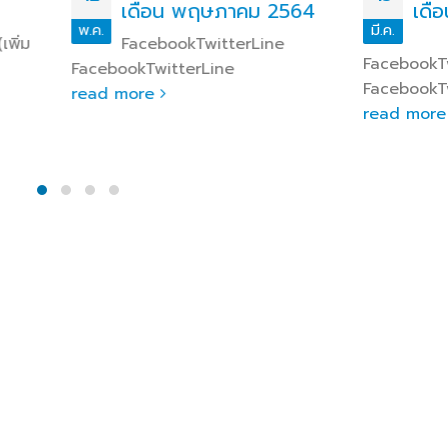
เดือน พฤษภาคม 2564
เดือน มีนาคม 256
มี.ค.
FacebookTwitterLine
FacebookTwitterLineDown
okTwitterLine
FacebookTwitterLine
more
read more