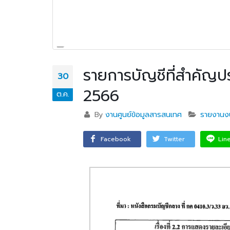
รายการบัญชีที่สำคัญ
30
2566
ต.ค.
By
งานศูนย์ข้อมูลสารสนเทศ
รายงานง
Facebook
Twitter
Lin