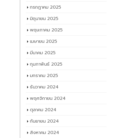
สิงหาคม 2025
กรกฎาคม 2025
มิถุนายน 2025
พฤษภาคม 2025
เมษายน 2025
มีนาคม 2025
กุมภาพันธ์ 2025
มกราคม 2025
ธันวาคม 2024
พฤศจิกายน 2024
ตุลาคม 2024
กันยายน 2024