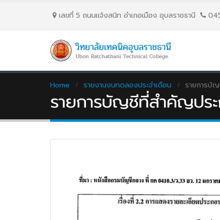
เลขที่ 5 ถนนเเจ้งสนิท อำเภอเมือง อุบลราชธานี
04
Home
รายงานงบทดลองประจำเดือน
รายการบัญ
รายการบัญชีที่สำคัญป