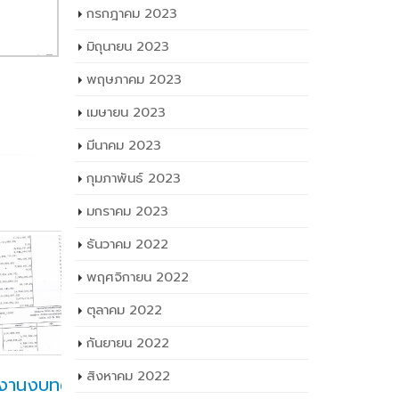
สิงหาคม 2023
กรกฎาคม 2023
มิถุนายน 2023
พฤษภาคม 2023
เมษายน 2023
มีนาคม 2023
กุมภาพันธ์ 2023
มกราคม 2023
ธันวาคม 2022
พฤศจิกายน 2022
ตุลาคม 2022
กันยายน 2022
ระจำ
รายงานงบทดลองประจำ
ร
15
10
สิงหาคม 2022