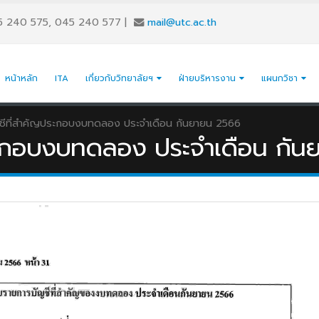
5 240 575, 045 240 577
|
mail@utc.ac.th
หน้าหลัก
ITA
เกี่ยวกับวิทยาลัยฯ
ฝ่ายบริหารงาน
แผนกวิชา
ชีที่สำคัญประกอบงบทดลอง ประจำเดือน กันยายน 2566
ระกอบงบทดลอง ประจำเดือน กั