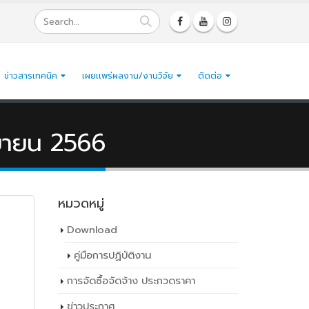
ข่าวสารเทคนิค
เผยเเพร่ผลงาน/งานวิจัย
ติดต่อ
นยายน 2566
หมวดหมู่
Download
คู่มือการปฏิบัติงาน
การจัดซื้อจัดจ้าง ประกวดราคา
ข่าวประกาศ