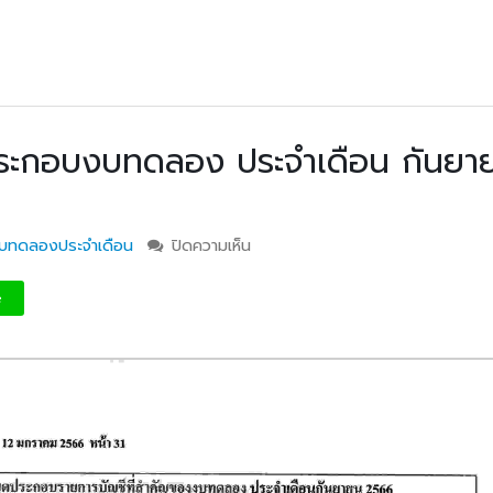
ประกอบงบทดลอง ประจำเดือน กันยา
บทดลองประจำเดือน
ปิดความเห็น
บน รายการบัญชีที่สำคัญประกอบง
ประจำเดือน กันยายน 2566
e