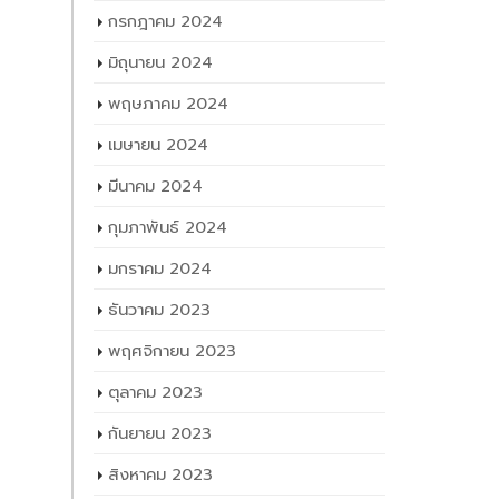
สิงหาคม 2024
กรกฎาคม 2024
มิถุนายน 2024
พฤษภาคม 2024
เมษายน 2024
มีนาคม 2024
กุมภาพันธ์ 2024
มกราคม 2024
ธันวาคม 2023
พฤศจิกายน 2023
ตุลาคม 2023
กันยายน 2023