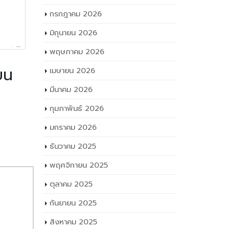
สิงหาคม 2026
กรกฎาคม 2026
มิถุนายน 2026
พฤษภาคม 2026
ยน
เมษายน 2026
มีนาคม 2026
บทดลอง
กุมภาพันธ์ 2026
มกราคม 2026
ธันวาคม 2025
พฤศจิกายน 2025
ตุลาคม 2025
กันยายน 2025