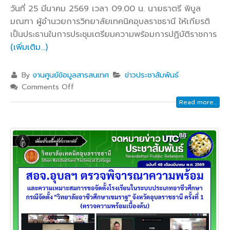
วันที่ 25 มีนาคม 2569 เวลา 09.00 น. นายธาตรี พิบูล
มณฑา ผู้อำนวยการวิทยาลัยเทคนิคอุบลราชธานี ให้เกียรติ
เป็นประธานในการประชุมเตรียมความพร้อมการปฏิบัติราชการ
(เพิ่มเติม…)
By
งานศูนย์ข้อมูลสารสนเทศ
ข่าวประชาสัมพันธ์
Comments Off
Read more...