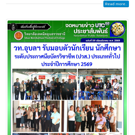
Read more...