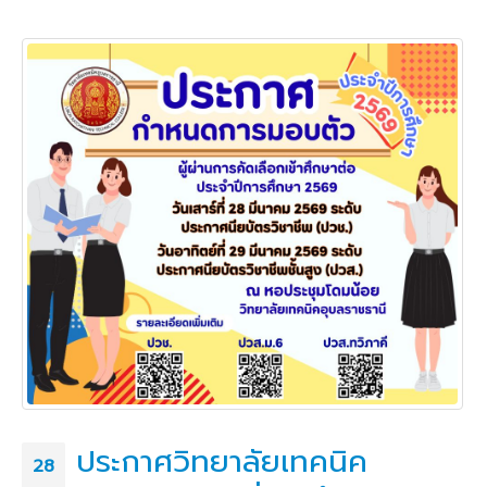
ประกาศวิทยาลัยเทคนิค
28