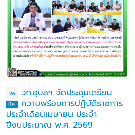
วท.อุบลฯ จัดประชุมเตรียม
26
ความพร้อมการปฏิบัติราชการ
มี.ค.
ประจำเดือนเมษายน ประจำ
ปีงบประมาณ พ.ศ. 2569