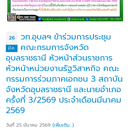
วท.อุบลฯ ข้าร่วมการประชุม
26
คณะกรมการจังหวัด
มี.ค.
อุบลราชธานี หัวหน้าส่วนราชการ
หัวหน้าหน่วยงานรัฐวิสาหกิจ คณะ
กรรมการร่วมภาคเอกชน 3 สถาบัน
จังหวัดอุบลราชธานี และนายอำเภอ
ครั้งที่ 3/2569 ประจำเดือนมีนาคม
2569
วันที่ 25 มีนาคม 2569
(เพิ่มเติม…)