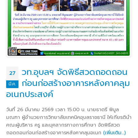
วท.อุบลฯ จัดพิธีสวดถอดถอน
27
ก่อนก่อสร้างอาคารหลังคาคลุม
มี.ค.
อเนกประสงค์
วันที่ 26 มีนาคม 2569 เวลา 15.00 น. นายธาตรี พิบูล
มณฑา ผู้อำนวยการวิทยาลัยเทคนิคอุบลราชธานี ให้เกียรตินำ
คณะผู้บริหาร ครู และบุคลากรทางการศึกษา จัดพิธีสวด
ถอดถอนก่อนก่อสร้างอาคารหลังคาคลุมอเนก
(เพิ่มเติม…)