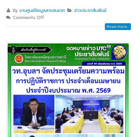
By
งานศูนย์ข้อมูลสารสนเทศ
ข่าวประชาสัมพันธ์
Comments Off
Read more...