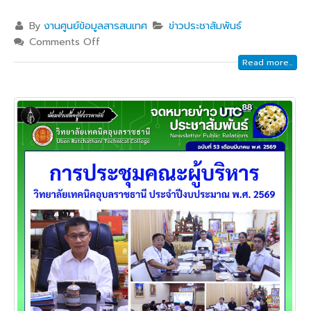
By
งานศูนย์ข้อมูลสารสนเทศ
ข่าวประชาสัมพันธ์
Comments Off
Read more...