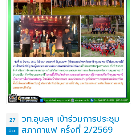
วท.อุบลฯ เข้าร่วมการประชุม
27
สภากาแฟ ครั้งที่ 2/2569
มี.ค.