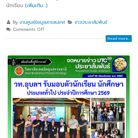
นักเรียน
(เพิ่มเติม…)
By
งานศูนย์ข้อมูลสารสนเทศ
ข่าวประชาสัมพันธ์
Comments Off
Read more...