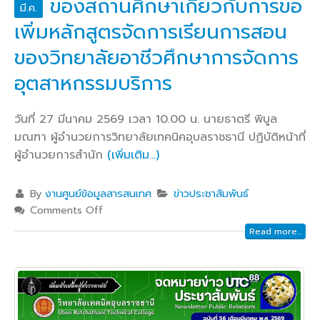
ของสถานศึกษาเกี่ยวกับการขอ
มี.ค.
เพิ่มหลักสูตรจัดการเรียนการสอน
ของวิทยาลัยอาชีวศึกษาการจัดการ
อุตสาหกรรมบริการ
วันที่ 27 มีนาคม 2569 เวลา 10.00 น. นายธาตรี พิบูล
มณฑา ผู้อำนวยการวิทยาลัยเทคนิคอุบลราชธานี ปฏิบัติหน้าที่
ผู้อำนวยการสำนัก
(เพิ่มเติม…)
By
งานศูนย์ข้อมูลสารสนเทศ
ข่าวประชาสัมพันธ์
Comments Off
Read more...