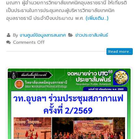
มณฑา ผู้อำนวยการวิทยาลัยเทคนิคอุบลราชธานี ให้เกียรติ
เป็นประธานในการประชุมคณะผู้บริหารวิทยาลัยเทคนิค
อุบลราชธานี ประจำปีงบประมาณ พ.ศ.
(เพิ่มเติม…)
By
งานศูนย์ข้อมูลสารสนเทศ
ข่าวประชาสัมพันธ์
Comments Off
Read more...