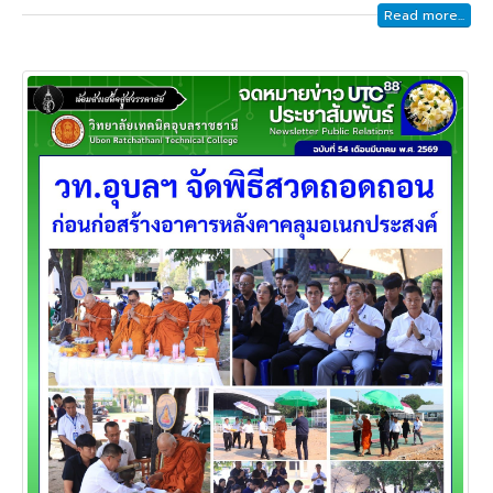
Read more...