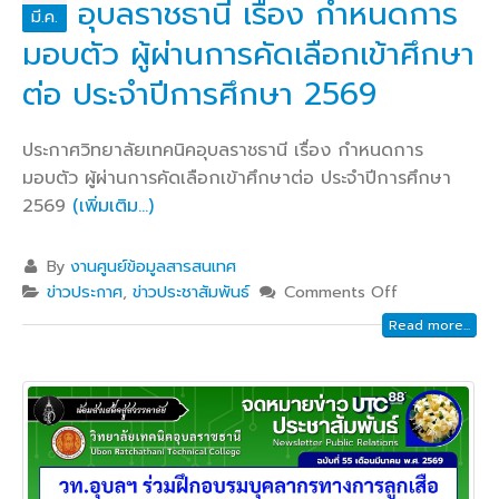
อุบลราชธานี เรื่อง กำหนดการ
มี.ค.
มอบตัว ผู้ผ่านการคัดเลือกเข้าศึกษา
ต่อ ประจำปีการศึกษา 2569
ประกาศวิทยาลัยเทคนิคอุบลราชธานี เรื่อง กำหนดการ
มอบตัว ผู้ผ่านการคัดเลือกเข้าศึกษาต่อ ประจำปีการศึกษา
2569
(เพิ่มเติม…)
By
งานศูนย์ข้อมูลสารสนเทศ
ข่าวประกาศ
,
ข่าวประชาสัมพันธ์
Comments Off
Read more...