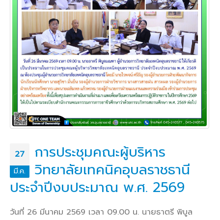
การประชุมคณะผู้บริหาร
27
วิทยาลัยเทคนิคอุบลราชธานี
มี.ค.
ประจำปีงบประมาณ พ.ศ. 2569
วันที่ 26 มีนาคม 2569 เวลา 09.00 น. นายธาตรี พิบูล