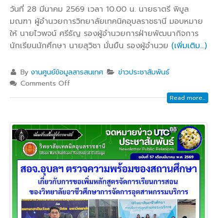
วันที่ 28 มีนาคม 2569 เวลา 10.00 น. นายธาตรี พิบูล
มณฑา ผู้อำนวยการวิทยาลัยเทคนิคอุบลราชธานี มอบหมาย
ให้ นายไวพจน์ ศรีธัญ รองผู้อำนวยการฝ่ายพัฒนากิจการ
นักเรียนนักศึกษา นายสุวิชา มั่นยืน รองผู้อำนวย
(เพิ่มเติม…)
By
งานศูนย์ข้อมูลสารสนเทศ
ข่าวประชาสัมพันธ์
Comments Off
Read more...