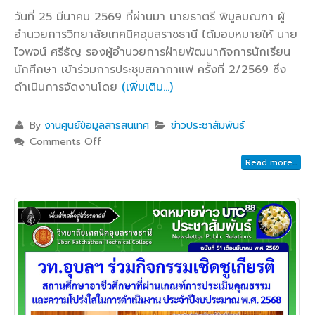
วันที่ 25 มีนาคม 2569 ที่ผ่านมา นายธาตรี พิบูลมณฑา ผู้
อำนวยการวิทยาลัยเทคนิคอุบลราชธานี ได้มอบหมายให้ นาย
ไวพจน์ ศรีธัญ รองผู้อำนวยการฝ่ายพัฒนากิจการนักเรียน
นักศึกษา เข้าร่วมการประชุมสภากาแฟ ครั้งที่ 2/2569 ซึ่ง
ดำเนินการจัดงานโดย
(เพิ่มเติม…)
By
งานศูนย์ข้อมูลสารสนเทศ
ข่าวประชาสัมพันธ์
Comments Off
Read more...