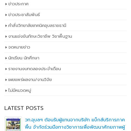
ข่าวประกาศ
ข่าวประชาสัมพันธ์
คำสั่งวิทยาลัยเทคนิคอุบลราชธานี
งานแข่งขันทักษะวิชาชีพ วิชาพื้นฐาน
จดหมายข่าว
นักเรียน นักศึกษา
รายงานงบทดลองประจำเดือน
เผยเเพร่ผลงาน/งานวิจัย
ไม่มีหมวดหมู่
LATEST POSTS
วท.อุบลฯ ต้อนรับผู้แทนจากบริษัท แบ็กส์บริการภาค
พื้น จำกัดร่วมมือทางวิชาการเพื่อพัฒนาศักยภาพผู้