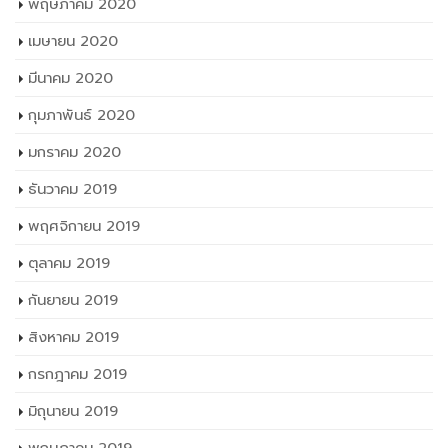
พฤษภาคม 2020
เมษายน 2020
มีนาคม 2020
กุมภาพันธ์ 2020
มกราคม 2020
ธันวาคม 2019
พฤศจิกายน 2019
ตุลาคม 2019
กันยายน 2019
สิงหาคม 2019
กรกฎาคม 2019
มิถุนายน 2019