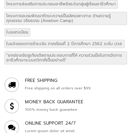
โครงการส่งเสริมการประกอบอาชีพอิสระในกลุ่มผู้เรียนอาชีวศึกษา
โครงการอบรมพัฒนาทักษะความเป็นเลิศเฉพาะทาง ด้านความรู้
คุณธรรม จริยธรรม (Aviation Camp)
ใบลงทะเบียน
ใบแจ้งยอดการชำระเงิน ภาคเรียนที่ 2 ปีการศึกษา 2562 ระดับ ปวส.
“ยกย่องเชิดชูเกียรติสถานประกอบการที่ให้ ความร่วมมือในการจัดการ
อาชีวศึกษาระบบทวิภาคีเป็นอย่างดี”
FREE SHIPPING
Free shipping on all orders over $99.
MONEY BACK GUARANTEE
100% money back guarantee.
ONLINE SUPPORT 24/7
Lorem ipsum dolor sit amet.