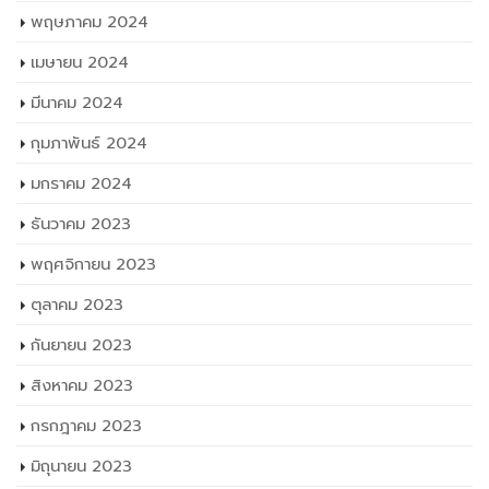
พฤษภาคม 2024
เมษายน 2024
มีนาคม 2024
กุมภาพันธ์ 2024
มกราคม 2024
ธันวาคม 2023
พฤศจิกายน 2023
ตุลาคม 2023
กันยายน 2023
สิงหาคม 2023
กรกฎาคม 2023
มิถุนายน 2023