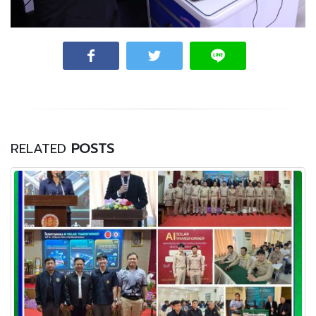
RELATED
POSTS