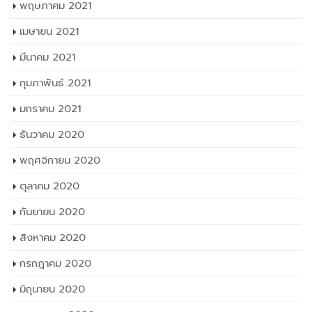
พฤษภาคม 2021
เมษายน 2021
มีนาคม 2021
กุมภาพันธ์ 2021
มกราคม 2021
ธันวาคม 2020
พฤศจิกายน 2020
ตุลาคม 2020
กันยายน 2020
สิงหาคม 2020
กรกฎาคม 2020
มิถุนายน 2020