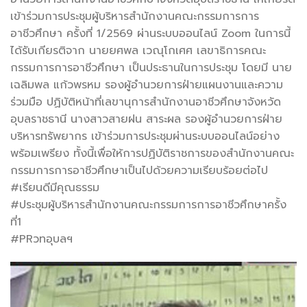
เข้าร่วมการประชุมผู้บริหารสำนักงานคณะกรรมการการ
อาชีวศึกษา ครั้งที่ 1/2569 ผ่านระบบออนไลน์ Zoom ในการนี้
ได้รับเกียรติจาก นายยศพล เวณุโกเศศ เลขาธิการคณะ
กรรมการการอาชีวศึกษา เป็นประธานในการประชุม โดยมี นาย
เฉลิมพล แก้วพรหม รองผู้อำนวยการฝ่ายแผนงานและความ
ร่วมมือ ปฏิบัติหน้าที่เลขานุการสำนักงานอาชีวศึกษาจังหวัด
อุบลราชธานี นางสาวสายฝน สาระผล รองผู้อำนวยการฝ่าย
บริหารทรัพยากร เข้าร่วมการประชุมผ่านระบบออนไลน์อย่าง
พร้อมเพรียง ทั้งนี้เพื่อให้การปฏิบัติราชการของสำนักงานคณะ
กรรมการการอาชีวศึกษาเป็นไปด้วยความเรียบร้อยต่อไป
#เรียนดีมีคุณธรรม
#ประชุมผู้บริหารสำนักงานคณะกรรมการการอาชีวศึกษาครั้ง
ที่1
#PRวทอุบลฯ