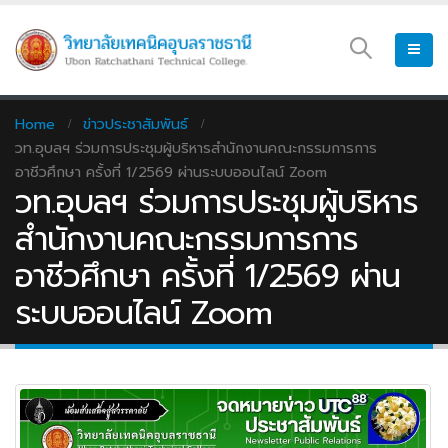
Home
ข่าวประชาสัมพันธ์
วท.อุบลฯ ร่วมการประชุมผู้บริหารสำนักงานคณะกรรมการการ
อาชีวศึกษา ครั้งที่ 1/2569 ผ่านระบบออนไลน์ Zoom
วท.อุบลฯ ร่วมการประชุมผู้บริหาร
สำนักงานคณะกรรมการการ
อาชีวศึกษา ครั้งที่ 1/2569 ผ่าน
ระบบออนไลน์ Zoom