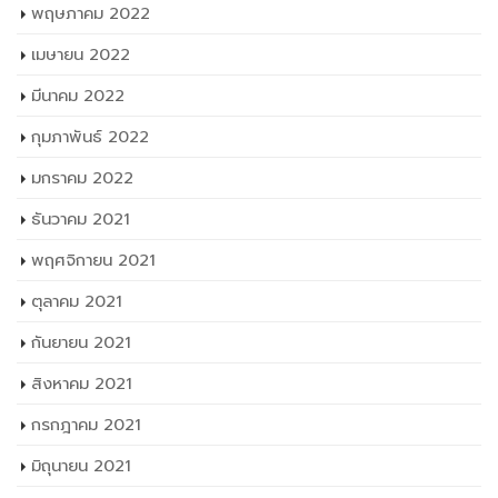
พฤษภาคม 2022
เมษายน 2022
มีนาคม 2022
กุมภาพันธ์ 2022
มกราคม 2022
ธันวาคม 2021
พฤศจิกายน 2021
ตุลาคม 2021
กันยายน 2021
สิงหาคม 2021
กรกฎาคม 2021
มิถุนายน 2021