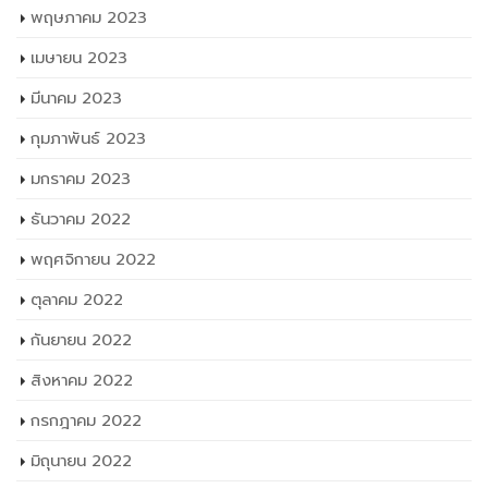
พฤษภาคม 2023
เมษายน 2023
มีนาคม 2023
กุมภาพันธ์ 2023
มกราคม 2023
ธันวาคม 2022
พฤศจิกายน 2022
ตุลาคม 2022
กันยายน 2022
สิงหาคม 2022
กรกฎาคม 2022
มิถุนายน 2022