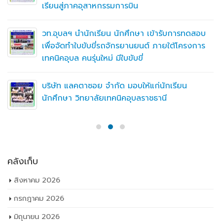
เรียนสู่ภาคอุสาหกรรมการบิน
วท.อุบลฯ นำนักเรียน นักศึกษา เข้ารับการทดสอบ
เพื่อจัดทำใบขับขี่รถจักรยานยนต์ ภายใต้โครงการ
เทคนิคอุบล คนรุ่นใหม่ มีใบขับขี่
บริษัท แลคตาซอย จำกัด มอบให้แก่นักเรียน
นักศึกษา วิทยาลัยเทคนิคอุบลราชธานี
คลังเก็บ
สิงหาคม 2026
กรกฎาคม 2026
มิถุนายน 2026