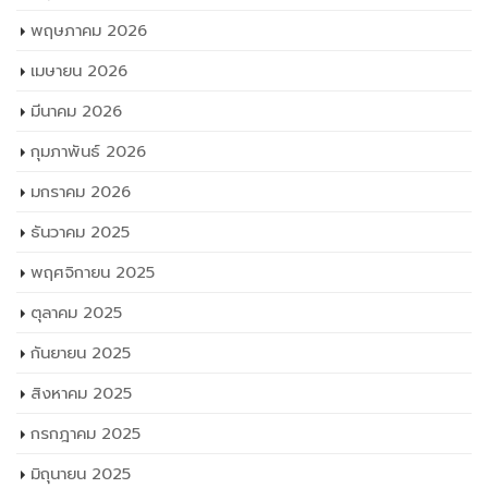
พฤษภาคม 2026
เมษายน 2026
มีนาคม 2026
กุมภาพันธ์ 2026
มกราคม 2026
ธันวาคม 2025
พฤศจิกายน 2025
ตุลาคม 2025
กันยายน 2025
สิงหาคม 2025
กรกฎาคม 2025
มิถุนายน 2025