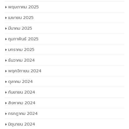
พฤษภาคม 2025
เมษายน 2025
มีนาคม 2025
กุมภาพันธ์ 2025
มกราคม 2025
ธันวาคม 2024
พฤศจิกายน 2024
ตุลาคม 2024
กันยายน 2024
สิงหาคม 2024
กรกฎาคม 2024
มิถุนายน 2024