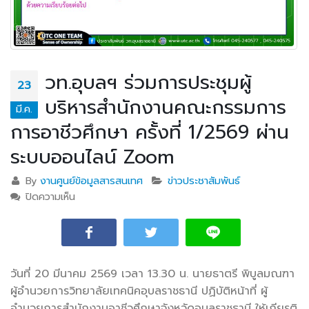
วท.อุบลฯ ร่วมการประชุมผู้
23
บริหารสำนักงานคณะกรรมการ
มี.ค.
การอาชีวศึกษา ครั้งที่ 1/2569 ผ่าน
ระบบออนไลน์ Zoom
By
งานศูนย์ข้อมูลสารสนเทศ
ข่าวประชาสัมพันธ์
ปิดความเห็น
บน วท.อุบลฯ ร่วมการประชุมผู้บริหารสำนักงานคณะ
กรรมการการอาชีวศึกษา ครั้งที่ 1/2569 ผ่านระบบ
ออนไลน์ Zoom
วันที่ 20 มีนาคม 2569 เวลา 13.30 น. นายธาตรี พิบูลมณฑา
ผู้อำนวยการวิทยาลัยเทคนิคอุบลราชธานี ปฏิบัติหน้าที่ ผู้
อำนวยการสำนักงานอาชีวศึกษาจังหวัดอุบลราชธานี
ให้เกียรติ