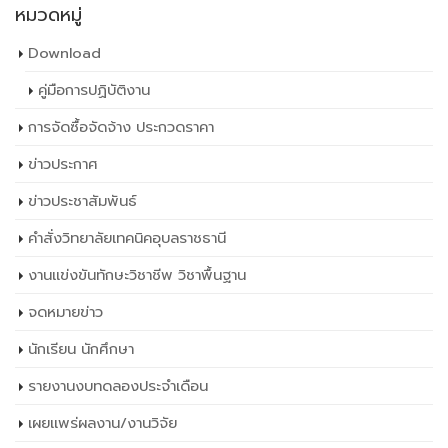
หมวดหมู่
Download
คู่มือการปฏิบัติงาน
การจัดซื้อจัดจ้าง ประกวดราคา
ข่าวประกาศ
ข่าวประชาสัมพันธ์
คำสั่งวิทยาลัยเทคนิคอุบลราชธานี
งานแข่งขันทักษะวิชาชีพ วิชาพื้นฐาน
จดหมายข่าว
นักเรียน นักศึกษา
รายงานงบทดลองประจำเดือน
เผยเเพร่ผลงาน/งานวิจัย