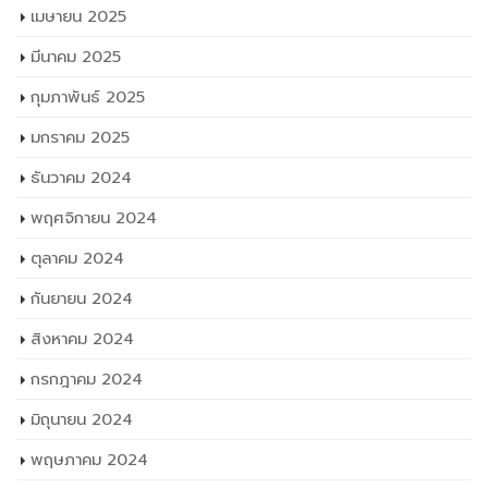
เมษายน 2025
มีนาคม 2025
กุมภาพันธ์ 2025
มกราคม 2025
ธันวาคม 2024
พฤศจิกายน 2024
ตุลาคม 2024
กันยายน 2024
สิงหาคม 2024
กรกฎาคม 2024
มิถุนายน 2024
พฤษภาคม 2024