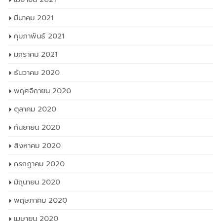
มีนาคม 2021
กุมภาพันธ์ 2021
มกราคม 2021
ธันวาคม 2020
พฤศจิกายน 2020
ตุลาคม 2020
กันยายน 2020
สิงหาคม 2020
กรกฎาคม 2020
มิถุนายน 2020
พฤษภาคม 2020
เมษายน 2020