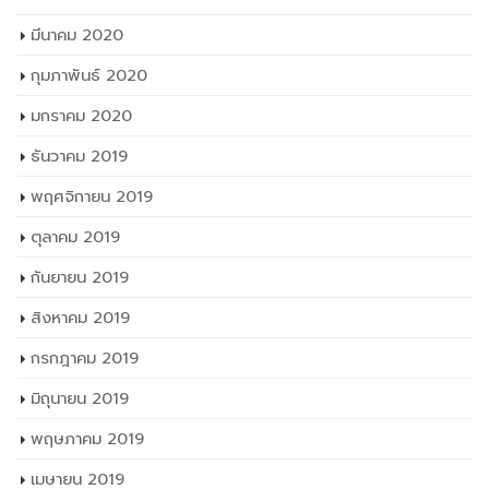
มีนาคม 2020
กุมภาพันธ์ 2020
มกราคม 2020
ธันวาคม 2019
พฤศจิกายน 2019
ตุลาคม 2019
กันยายน 2019
สิงหาคม 2019
กรกฎาคม 2019
มิถุนายน 2019
พฤษภาคม 2019
เมษายน 2019