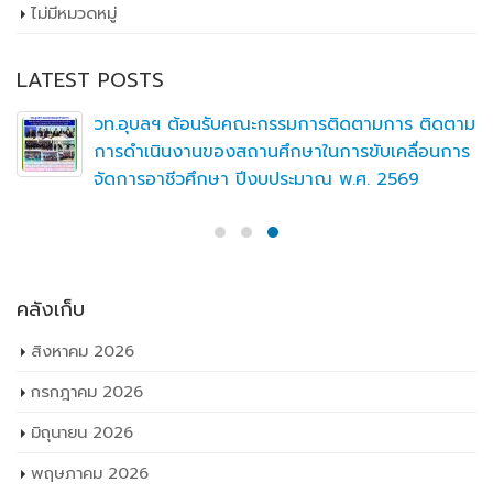
ไม่มีหมวดหมู่
LATEST POSTS
วท.อุบลฯ ต้อนรับคณะกรรมการติดตามการ ติดตาม
การดำเนินงานของสถานศึกษาในการขับเคลื่อนการ
จัดการอาชีวศึกษา ปีงบประมาณ พ.ศ. 2569
คลังเก็บ
สิงหาคม 2026
กรกฎาคม 2026
มิถุนายน 2026
พฤษภาคม 2026