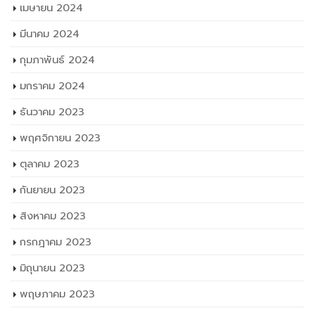
เมษายน 2024
มีนาคม 2024
กุมภาพันธ์ 2024
มกราคม 2024
ธันวาคม 2023
พฤศจิกายน 2023
ตุลาคม 2023
กันยายน 2023
สิงหาคม 2023
กรกฎาคม 2023
มิถุนายน 2023
พฤษภาคม 2023