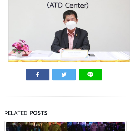
RELATED
POSTS