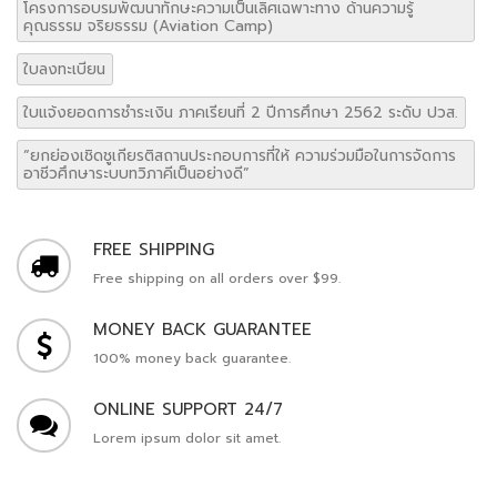
โครงการอบรมพัฒนาทักษะความเป็นเลิศเฉพาะทาง ด้านความรู้
คุณธรรม จริยธรรม (Aviation Camp)
ใบลงทะเบียน
ใบแจ้งยอดการชำระเงิน ภาคเรียนที่ 2 ปีการศึกษา 2562 ระดับ ปวส.
“ยกย่องเชิดชูเกียรติสถานประกอบการที่ให้ ความร่วมมือในการจัดการ
อาชีวศึกษาระบบทวิภาคีเป็นอย่างดี”
FREE SHIPPING
Free shipping on all orders over $99.
MONEY BACK GUARANTEE
100% money back guarantee.
ONLINE SUPPORT 24/7
Lorem ipsum dolor sit amet.