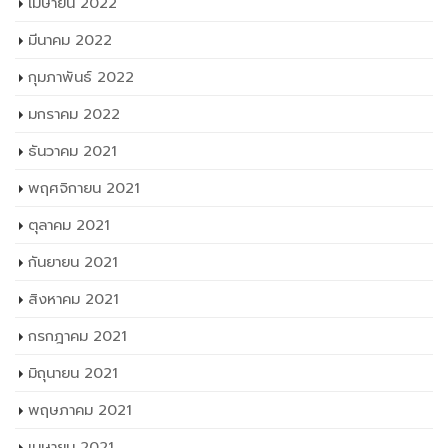
เมษายน 2022
มีนาคม 2022
กุมภาพันธ์ 2022
มกราคม 2022
ธันวาคม 2021
พฤศจิกายน 2021
ตุลาคม 2021
กันยายน 2021
สิงหาคม 2021
กรกฎาคม 2021
มิถุนายน 2021
พฤษภาคม 2021
เมษายน 2021