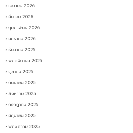
เมษายน 2026
มีนาคม 2026
กุมภาพันธ์ 2026
มกราคม 2026
ธันวาคม 2025
พฤศจิกายน 2025
ตุลาคม 2025
กันยายน 2025
สิงหาคม 2025
กรกฎาคม 2025
มิถุนายน 2025
พฤษภาคม 2025