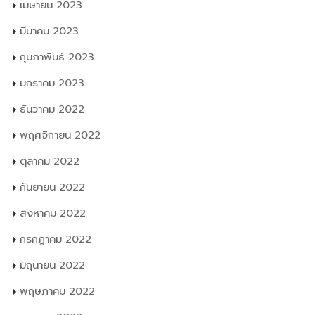
เมษายน 2023
มีนาคม 2023
กุมภาพันธ์ 2023
มกราคม 2023
ธันวาคม 2022
พฤศจิกายน 2022
ตุลาคม 2022
กันยายน 2022
สิงหาคม 2022
กรกฎาคม 2022
มิถุนายน 2022
พฤษภาคม 2022