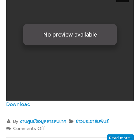
Download
By
งานศูนย์ข้อมูลสารสนเทศ
ข่าวประชาสัมพันธ์
Comments Off
Read more...