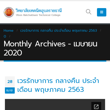
Home
เวรรักษาการ กลางคืน ประจำเดือน พฤษภาคม 2563
0
Monthly Archives - เมษายน
2020
เวรรักษาการ กลางคืน ประจำ
28
เดือน พฤษภาคม 2563
เม.ย.