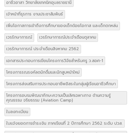
อาชีวอาสา วิทยาลัยเทคนิคอุบลราชธานี
เจ้าหน้าที่ธุรการ งานประชาสัมพันธ์
เพิ่มโอกาสการเข้าถึงการศึกษาของเด็กด้อยโอกาส และเด็กตกหล่น
เวรรักษาการณ์
เวรรักษาการณ์ประจำเดือนตุลาคม
เวรรักษาการณ์ ประจำเดือนสิงหาคม 2562
เอกสารประกอบการเขียนโครงการวิจัยสำหรับครู ว.สอศ-1
โครงการรณรงค์ลดนักดื่มและนักสูบหน้าใหม่
โครงการส่งเสริมการประกอบอาชีพอิสระในกลุ่มผู้เรียนอาชีวศึกษา
โครงการอบรมพัฒนาทักษะความเป็นเลิศเฉพาะทาง ด้านความรู้
คุณธรรม จริยธรรม (Aviation Camp)
ใบลงทะเบียน
ใบแจ้งยอดการชำระเงิน ภาคเรียนที่ 2 ปีการศึกษา 2562 ระดับ ปวส.