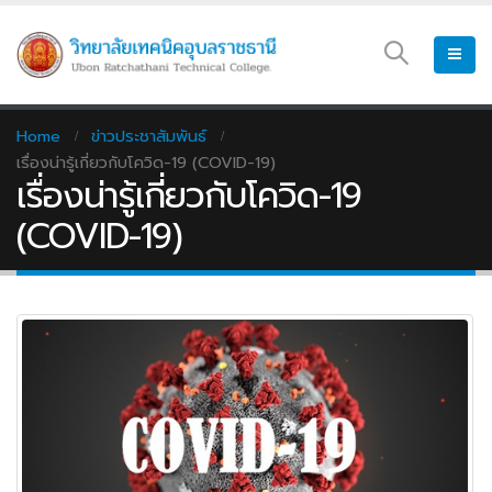
Home
ข่าวประชาสัมพันธ์
เรื่องน่ารู้เกี่ยวกับโควิด-19 (COVID-19)
เรื่องน่ารู้เกี่ยวกับโควิด-19
(COVID-19)