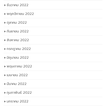
ธันวาคม 2022
พฤศจิกายน 2022
ตุลาคม 2022
กันยายน 2022
สิงหาคม 2022
กรกฎาคม 2022
มิถุนายน 2022
พฤษภาคม 2022
เมษายน 2022
มีนาคม 2022
กุมภาพันธ์ 2022
มกราคม 2022