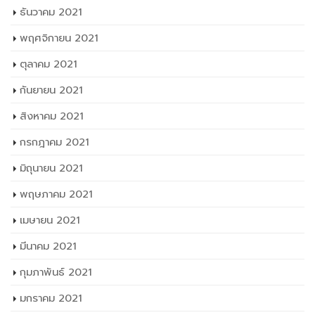
ธันวาคม 2021
พฤศจิกายน 2021
ตุลาคม 2021
กันยายน 2021
สิงหาคม 2021
กรกฎาคม 2021
มิถุนายน 2021
พฤษภาคม 2021
เมษายน 2021
มีนาคม 2021
กุมภาพันธ์ 2021
มกราคม 2021