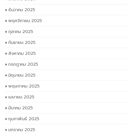
ธันวาคม 2025
พฤศจิกายน 2025
ตุลาคม 2025
กันยายน 2025
สิงหาคม 2025
กรกฎาคม 2025
มิถุนายน 2025
พฤษภาคม 2025
เมษายน 2025
มีนาคม 2025
กุมภาพันธ์ 2025
มกราคม 2025