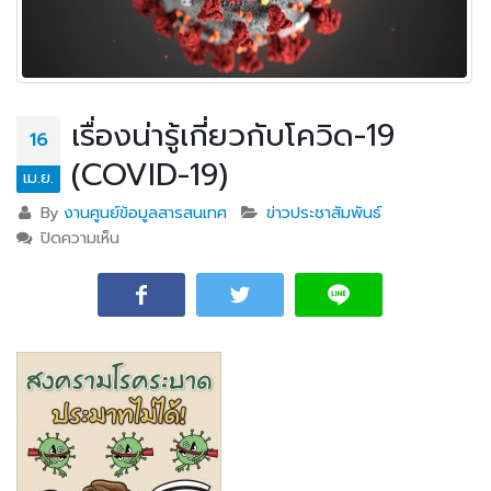
เรื่องน่ารู้เกี่ยวกับโควิด-19
16
(COVID-19)
เม.ย.
By
งานศูนย์ข้อมูลสารสนเทศ
ข่าวประชาสัมพันธ์
ปิดความเห็น
บน เรื่องน่ารู้เกี่ยวกับโควิด-19 (COVID-19)