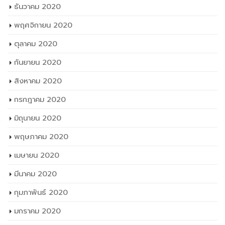
ธันวาคม 2020
พฤศจิกายน 2020
ตุลาคม 2020
กันยายน 2020
สิงหาคม 2020
กรกฎาคม 2020
มิถุนายน 2020
พฤษภาคม 2020
เมษายน 2020
มีนาคม 2020
กุมภาพันธ์ 2020
มกราคม 2020