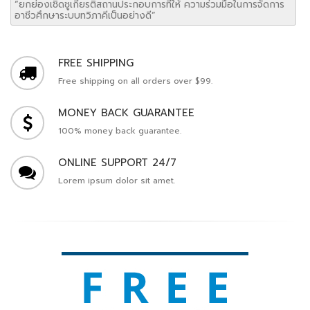
“ยกย่องเชิดชูเกียรติสถานประกอบการที่ให้ ความร่วมมือในการจัดการ
อาชีวศึกษาระบบทวิภาคีเป็นอย่างดี”
FREE SHIPPING
Free shipping on all orders over $99.
MONEY BACK GUARANTEE
100% money back guarantee.
ONLINE SUPPORT 24/7
Lorem ipsum dolor sit amet.