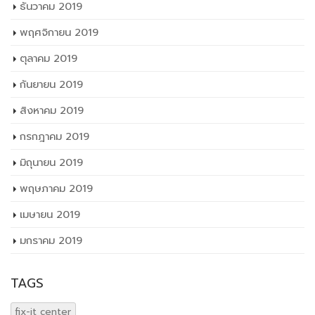
ธันวาคม 2019
พฤศจิกายน 2019
ตุลาคม 2019
กันยายน 2019
สิงหาคม 2019
กรกฎาคม 2019
มิถุนายน 2019
พฤษภาคม 2019
เมษายน 2019
มกราคม 2019
TAGS
fix-it center