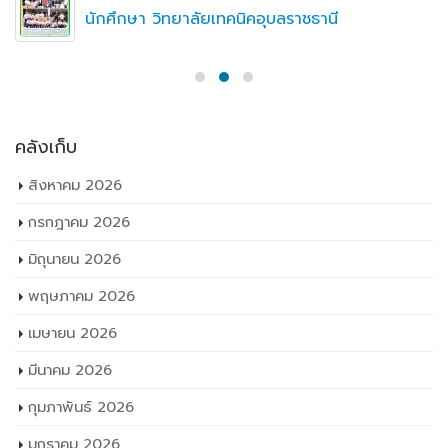
นักศึกษา วิทยาลัยเทคนิคอุบลราชธานี
คลังเก็บ
สิงหาคม 2026
กรกฎาคม 2026
มิถุนายน 2026
พฤษภาคม 2026
เมษายน 2026
มีนาคม 2026
กุมภาพันธ์ 2026
มกราคม 2026