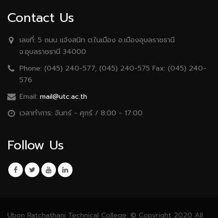
Contact Us
เลขที่:
5 ถนน เเจ้งสนิท ต.ในเมือง อ.เมืองอุบลราชธานี
จ.อุบลราชธานี 34000
Phone:
(045) 240-577, (045) 240-575 Fax: (045) 240-
576
Email:
mail@utc.ac.th
เวลาทำการ:
จันทร์ - ศุกร์ / 8:00 - 17:00
Follow Us
Ubon Ratchathani Technical College. © Copyright 2020 All