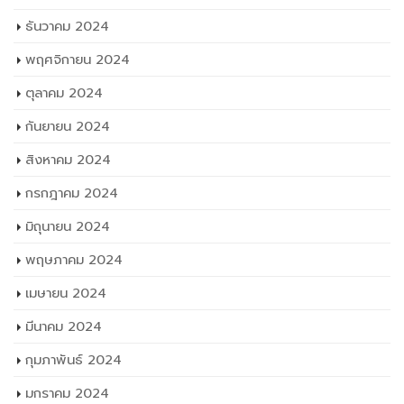
ธันวาคม 2024
พฤศจิกายน 2024
ตุลาคม 2024
กันยายน 2024
สิงหาคม 2024
กรกฎาคม 2024
มิถุนายน 2024
พฤษภาคม 2024
เมษายน 2024
มีนาคม 2024
กุมภาพันธ์ 2024
มกราคม 2024