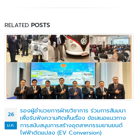
RELATED
POSTS
รองผู้อำนวยการฝ่ายวิชาการ ร่วมการสัมมนา
26
เพื่อรับฟังความคิดเห็นเรื่อง ข้อเสนอแนวทาง
การสนับสนุนการสร้างอุตสาหกรรมยานยนต์
ม.ค.
ไฟฟ้าดัดแปลง (EV Conversion)