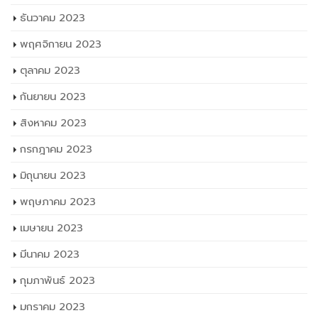
ธันวาคม 2023
พฤศจิกายน 2023
ตุลาคม 2023
กันยายน 2023
สิงหาคม 2023
กรกฎาคม 2023
มิถุนายน 2023
พฤษภาคม 2023
เมษายน 2023
มีนาคม 2023
กุมภาพันธ์ 2023
มกราคม 2023