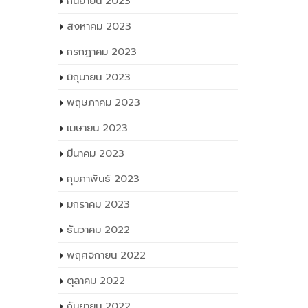
กันยายน 2023
สิงหาคม 2023
กรกฎาคม 2023
มิถุนายน 2023
พฤษภาคม 2023
เมษายน 2023
มีนาคม 2023
กุมภาพันธ์ 2023
มกราคม 2023
ธันวาคม 2022
พฤศจิกายน 2022
ตุลาคม 2022