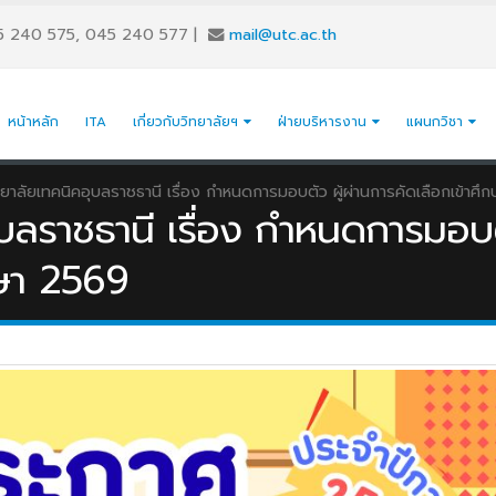
5 240 575, 045 240 577
|
mail@utc.ac.th
หน้าหลัก
ITA
เกี่ยวกับวิทยาลัยฯ
ฝ่ายบริหารงาน
แผนกวิชา
ยาลัยเทคนิคอุบลราชธานี เรื่อง กำหนดการมอบตัว ผู้ผ่านการคัดเลือกเข้าศ
ลราชธานี เรื่อง กำหนดการมอบตัว
กษา 2569