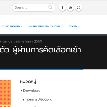
ข่าวสารเทคนิค
เผยเเพร่ผลงาน/งานวิจัย
ติดต่อ
ึกษาต่อ ประจำปีการศึกษา 2569
 ผู้ผ่านการคัดเลือกเข้า
หมวดหมู่
Download
คู่มือการปฏิบัติงาน