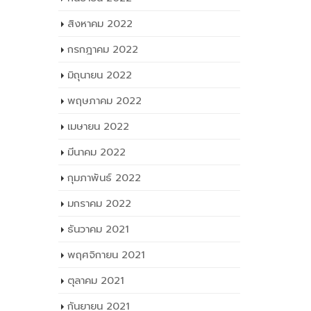
กันยายน 2022
สิงหาคม 2022
กรกฎาคม 2022
มิถุนายน 2022
พฤษภาคม 2022
เมษายน 2022
มีนาคม 2022
กุมภาพันธ์ 2022
มกราคม 2022
ธันวาคม 2021
พฤศจิกายน 2021
ตุลาคม 2021