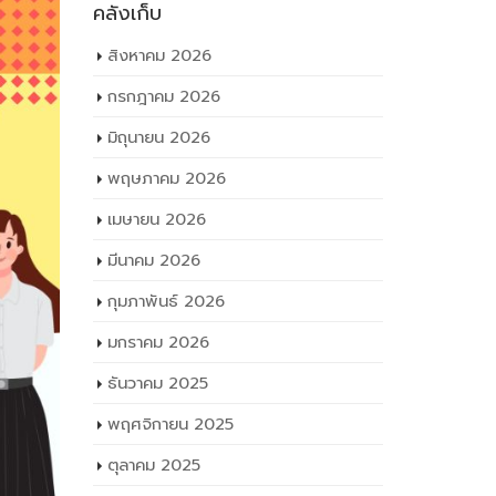
คลังเก็บ
สิงหาคม 2026
กรกฎาคม 2026
มิถุนายน 2026
พฤษภาคม 2026
เมษายน 2026
มีนาคม 2026
กุมภาพันธ์ 2026
มกราคม 2026
ธันวาคม 2025
พฤศจิกายน 2025
ตุลาคม 2025