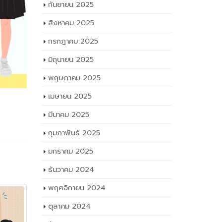
กันยายน 2025
สิงหาคม 2025
กรกฎาคม 2025
มิถุนายน 2025
พฤษภาคม 2025
เมษายน 2025
มีนาคม 2025
กุมภาพันธ์ 2025
มกราคม 2025
ธันวาคม 2024
พฤศจิกายน 2024
ตุลาคม 2024