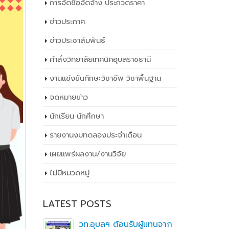
การจัดซื้อจัดจ้าง ประกวดราคา
ข่าวประกาศ
ข่าวประชาสัมพันธ์
คำสั่งวิทยาลัยเทคนิคอุบลราชธานี
งานแข่งขันทักษะวิชาชีพ วิชาพื้นฐาน
จดหมายข่าว
นักเรียน นักศึกษา
รายงานงบทดลองประจำเดือน
เผยเเพร่ผลงาน/งานวิจัย
ไม่มีหมวดหมู่
LATEST POSTS
ิ
วท.อุบลฯ ต้อนรับผู้แทนจาก