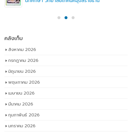
นักศึกษา วิทยาลัยเทคนิคอุบลราชธานี
คลังเก็บ
สิงหาคม 2026
กรกฎาคม 2026
มิถุนายน 2026
พฤษภาคม 2026
เมษายน 2026
มีนาคม 2026
กุมภาพันธ์ 2026
มกราคม 2026