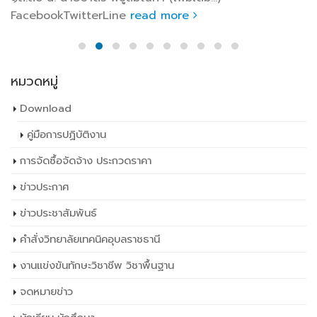
FacebookTwitterLine
read more
หมวดหมู่
Download
คู่มือการปฏิบัติงาน
การจัดซื้อจัดจ้าง ประกวดราคา
ข่าวประกาศ
ข่าวประชาสัมพันธ์
คำสั่งวิทยาลัยเทคนิคอุบลราชธานี
งานแข่งขันทักษะวิชาชีพ วิชาพื้นฐาน
จดหมายข่าว