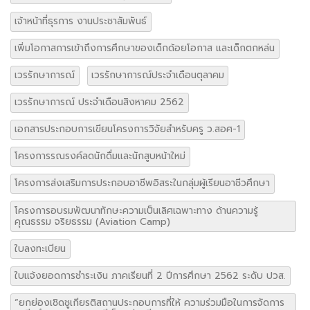
เจ้าหน้าที่ธุรการ งานประชาสัมพันธ์
เพิ่มโอกาสการเข้าถึงการศึกษาของเด็กด้อยโอกาส และเด็กตกหล่น
เวรรักษาการณ์
เวรรักษาการณ์ประจำเดือนตุลาคม
เวรรักษาการณ์ ประจำเดือนสิงหาคม 2562
เอกสารประกอบการเขียนโครงการวิจัยสำหรับครู ว.สอศ-1
โครงการรณรงค์ลดนักดื่มและนักสูบหน้าใหม่
โครงการส่งเสริมการประกอบอาชีพอิสระในกลุ่มผู้เรียนอาชีวศึกษา
โครงการอบรมพัฒนาทักษะความเป็นเลิศเฉพาะทาง ด้านความรู้
คุณธรรม จริยธรรม (Aviation Camp)
ใบลงทะเบียน
ใบแจ้งยอดการชำระเงิน ภาคเรียนที่ 2 ปีการศึกษา 2562 ระดับ ปวส.
“ยกย่องเชิดชูเกียรติสถานประกอบการที่ให้ ความร่วมมือในการจัดการ