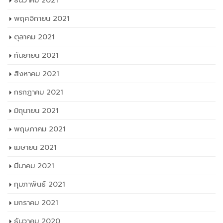
ธันวาคม 2021
พฤศจิกายน 2021
ตุลาคม 2021
กันยายน 2021
สิงหาคม 2021
กรกฎาคม 2021
มิถุนายน 2021
พฤษภาคม 2021
เมษายน 2021
มีนาคม 2021
กุมภาพันธ์ 2021
มกราคม 2021
ธันวาคม 2020