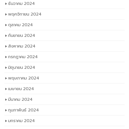
ธันวาคม 2024
พฤศจิกายน 2024
ตุลาคม 2024
กันยายน 2024
สิงหาคม 2024
กรกฎาคม 2024
มิถุนายน 2024
พฤษภาคม 2024
เมษายน 2024
มีนาคม 2024
กุมภาพันธ์ 2024
มกราคม 2024