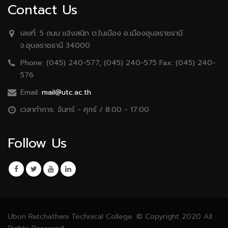
Contact Us
เลขที่:
5 ถนน เเจ้งสนิท ต.ในเมือง อ.เมืองอุบลราชธานี
จ.อุบลราชธานี 34000
Phone:
(045) 240-577, (045) 240-575 Fax: (045) 240-
576
Email:
mail@utc.ac.th
เวลาทำการ:
จันทร์ - ศุกร์ / 8:00 - 17:00
Follow Us
Ubon Ratchathani Technical College. © Copyright 2020 All