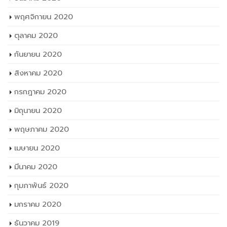
พฤศจิกายน 2020
ตุลาคม 2020
กันยายน 2020
สิงหาคม 2020
กรกฎาคม 2020
มิถุนายน 2020
พฤษภาคม 2020
เมษายน 2020
มีนาคม 2020
กุมภาพันธ์ 2020
มกราคม 2020
ธันวาคม 2019