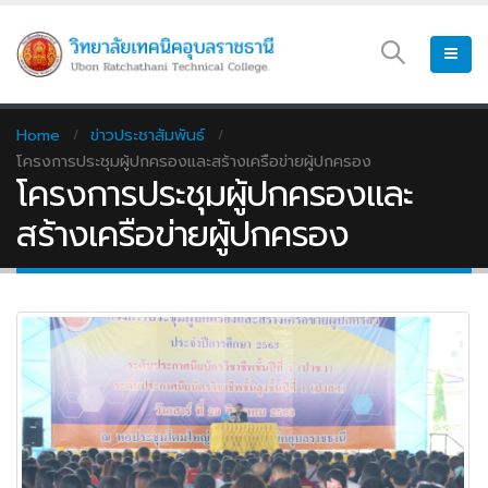
Home
ข่าวประชาสัมพันธ์
โครงการประชุมผู้ปกครองและสร้างเครือข่ายผู้ปกครอง
โครงการประชุมผู้ปกครองและ
สร้างเครือข่ายผู้ปกครอง