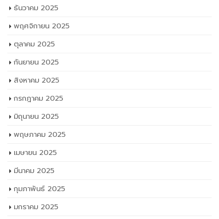
ธันวาคม 2025
พฤศจิกายน 2025
ตุลาคม 2025
กันยายน 2025
สิงหาคม 2025
กรกฎาคม 2025
มิถุนายน 2025
พฤษภาคม 2025
เมษายน 2025
มีนาคม 2025
กุมภาพันธ์ 2025
มกราคม 2025