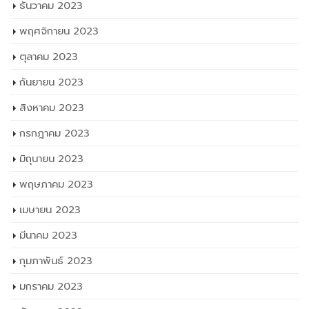
ธันวาคม 2023
พฤศจิกายน 2023
ตุลาคม 2023
กันยายน 2023
สิงหาคม 2023
กรกฎาคม 2023
มิถุนายน 2023
พฤษภาคม 2023
เมษายน 2023
มีนาคม 2023
กุมภาพันธ์ 2023
มกราคม 2023