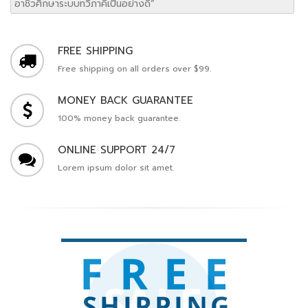
อาชีวศึกษาระบบทวิภาคีเป็นอย่างดี”
FREE SHIPPING
Free shipping on all orders over $99.
MONEY BACK GUARANTEE
100% money back guarantee.
ONLINE SUPPORT 24/7
Lorem ipsum dolor sit amet.