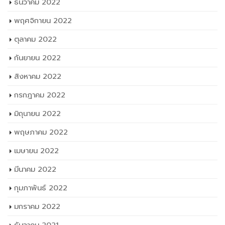
ธันวาคม 2022
พฤศจิกายน 2022
ตุลาคม 2022
กันยายน 2022
สิงหาคม 2022
กรกฎาคม 2022
มิถุนายน 2022
พฤษภาคม 2022
เมษายน 2022
มีนาคม 2022
กุมภาพันธ์ 2022
มกราคม 2022