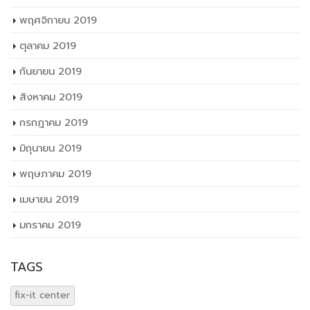
พฤศจิกายน 2019
ตุลาคม 2019
กันยายน 2019
สิงหาคม 2019
กรกฎาคม 2019
มิถุนายน 2019
พฤษภาคม 2019
เมษายน 2019
มกราคม 2019
TAGS
fix-it center