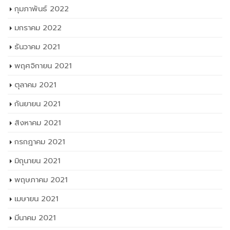
กุมภาพันธ์ 2022
มกราคม 2022
ธันวาคม 2021
พฤศจิกายน 2021
ตุลาคม 2021
กันยายน 2021
สิงหาคม 2021
กรกฎาคม 2021
มิถุนายน 2021
พฤษภาคม 2021
เมษายน 2021
มีนาคม 2021