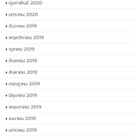
กุมภาพันธ์ 2020
มกราคม 2020
ธันวาคม 2019
พฤศจิกายน 2019
ตุลาคม 2019
กันยายน 2019
สิงหาคม 2019
กรกฎาคม 2019
มิถุนายน 2019
พฤษภาคม 2019
เมษายน 2019
มกราคม 2019