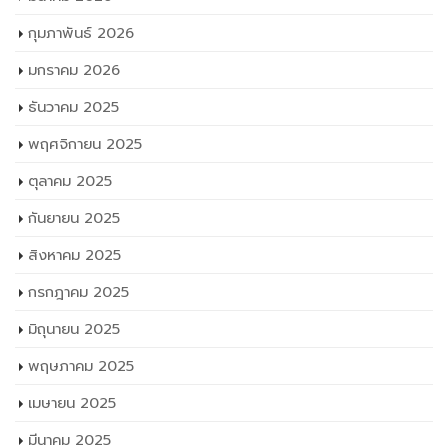
กุมภาพันธ์ 2026
มกราคม 2026
ธันวาคม 2025
พฤศจิกายน 2025
ตุลาคม 2025
กันยายน 2025
สิงหาคม 2025
กรกฎาคม 2025
มิถุนายน 2025
พฤษภาคม 2025
เมษายน 2025
มีนาคม 2025