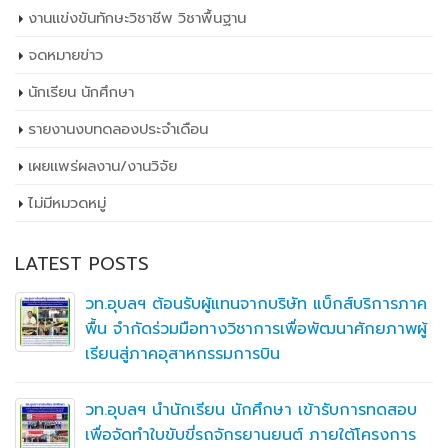
งานแข่งขันทักษะวิชาชีพ วิชาพื้นฐาน
จดหมายข่าว
นักเรียน นักศึกษา
รายงานงบทดลองประจำเดือน
เผยเเพร่ผลงาน/งานวิจัย
ไม่มีหมวดหมู่
LATEST POSTS
วท.อุบลฯ ต้อนรับผู้แทนจากบริษัท แบ็กส์บริการภาค
พื้น จำกัดร่วมมือทางวิชาการเพื่อพัฒนาศักยภาพผู้
เรียนสู่ภาคอุสาหกรรมการบิน
วท.อุบลฯ นำนักเรียน นักศึกษา เข้ารับการทดสอบ
เพื่อจัดทำใบขับขี่รถจักรยานยนต์ ภายใต้โครงการ