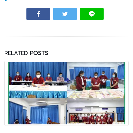
RELATED
POSTS