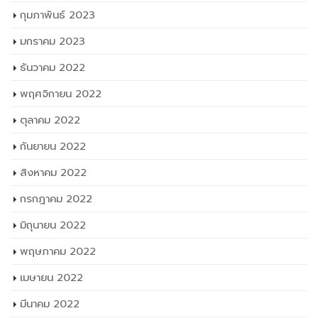
กุมภาพันธ์ 2023
มกราคม 2023
ธันวาคม 2022
พฤศจิกายน 2022
ตุลาคม 2022
กันยายน 2022
สิงหาคม 2022
กรกฎาคม 2022
มิถุนายน 2022
พฤษภาคม 2022
เมษายน 2022
มีนาคม 2022