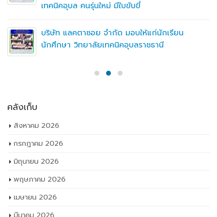
เทคนิคอุบล คนรุ่นใหม่ มีใบขับขี่
บริษัท แลคตาซอย จำกัด มอบให้แก่นักเรียน
นักศึกษา วิทยาลัยเทคนิคอุบลราชธานี
คลังเก็บ
สิงหาคม 2026
กรกฎาคม 2026
มิถุนายน 2026
พฤษภาคม 2026
เมษายน 2026
มีนาคม 2026