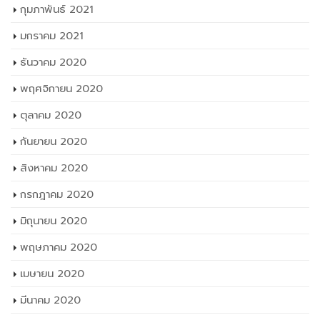
กุมภาพันธ์ 2021
มกราคม 2021
ธันวาคม 2020
พฤศจิกายน 2020
ตุลาคม 2020
กันยายน 2020
สิงหาคม 2020
กรกฎาคม 2020
มิถุนายน 2020
พฤษภาคม 2020
เมษายน 2020
มีนาคม 2020