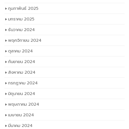
กุมภาพันธ์ 2025
มกราคม 2025
ธันวาคม 2024
พฤศจิกายน 2024
ตุลาคม 2024
กันยายน 2024
สิงหาคม 2024
กรกฎาคม 2024
มิถุนายน 2024
พฤษภาคม 2024
เมษายน 2024
มีนาคม 2024