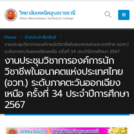
Home
ข่าวประชาสัมพันธ์
งานประชุมวิชาการองค์การนักวิชาชีพในอนาคตแห่งประเทศไทย (อวท.)
ระดับภาคตะวันออกเฉียงเหนือ ครั้งที่ 34 ประจำปีการศึกษา 2567
งานประชุมวิชาการองค์การนัก
วิชาชีพในอนาคตแห่งประเทศไทย
(อวท.) ระดับภาคตะวันออกเฉียง
เหนือ ครั้งที่ 34 ประจำปีการศึกษา
2567