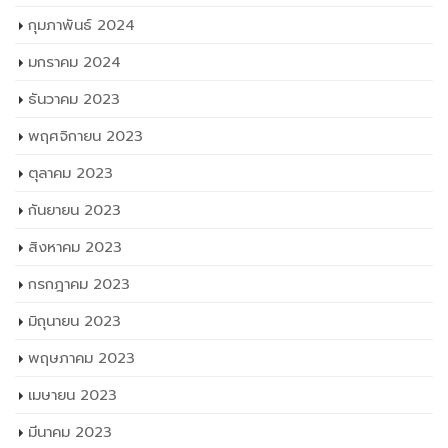
กุมภาพันธ์ 2024
มกราคม 2024
ธันวาคม 2023
พฤศจิกายน 2023
ตุลาคม 2023
กันยายน 2023
สิงหาคม 2023
กรกฎาคม 2023
มิถุนายน 2023
พฤษภาคม 2023
เมษายน 2023
มีนาคม 2023