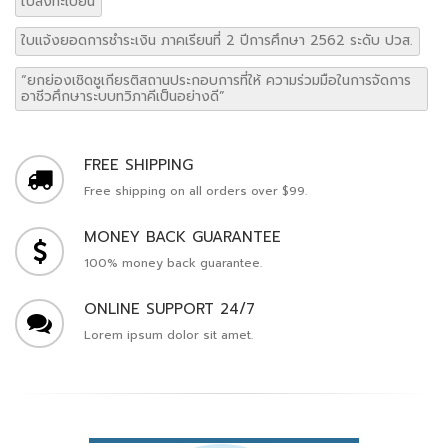
ใบลงทะเบียน
ใบแจ้งยอดการชำระเงิน ภาคเรียนที่ 2 ปีการศึกษา 2562 ระดับ ปวส.
“ยกย่องเชิดชูเกียรติสถานประกอบการที่ให้ ความร่วมมือในการจัดการ
อาชีวศึกษาระบบทวิภาคีเป็นอย่างดี”
FREE SHIPPING
Free shipping on all orders over $99.
MONEY BACK GUARANTEE
100% money back guarantee.
ONLINE SUPPORT 24/7
Lorem ipsum dolor sit amet.