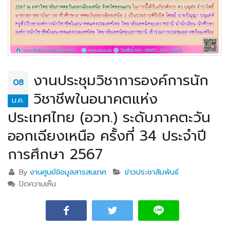
งานประชุมวิชาการองค์การนัก
08
วิชาชีพในอนาคตแห่ง
ม.ค.
ประเทศไทย (อวท.) ระดับภาคตะวัน
ออกเฉียงเหนือ ครั้งที่ 34 ประจำปี
การศึกษา 2567
By
งานศูนย์ข้อมูลสารสนเทศ
ข่าวประชาสัมพันธ์
ปิดความเห็น
บน งานประชุมวิชาการองค์การนักวิชาชีพในอนาคตแห่ง
ประเทศไทย (อวท.) ระดับภาคตะวันออกเฉียงเหนือ ครั้งที่
34 ประจำปีการศึกษา 2567