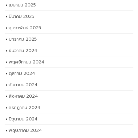
เมษายน 2025
มีนาคม 2025
กุมภาพันธ์ 2025
มกราคม 2025
ธันวาคม 2024
พฤศจิกายน 2024
ตุลาคม 2024
กันยายน 2024
สิงหาคม 2024
กรกฎาคม 2024
มิถุนายน 2024
พฤษภาคม 2024