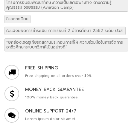
โครงการอบรมพัฒนาทักษะความเป็นเลิศเฉพาะทาง ด้านความรู้
คุณธรรม จริยธรรม (Aviation Camp)
ใบลงทะเบียน
ใบแจ้งยอดการชำระเงิน ภาคเรียนที่ 2 ปีการศึกษา 2562 ระดับ ปวส.
“ยกย่องเชิดชูเกียรติสถานประกอบการที่ให้ ความร่วมมือในการจัดการ
อาชีวศึกษาระบบทวิภาคีเป็นอย่างดี”
FREE SHIPPING
Free shipping on all orders over $99.
MONEY BACK GUARANTEE
100% money back guarantee.
ONLINE SUPPORT 24/7
Lorem ipsum dolor sit amet.