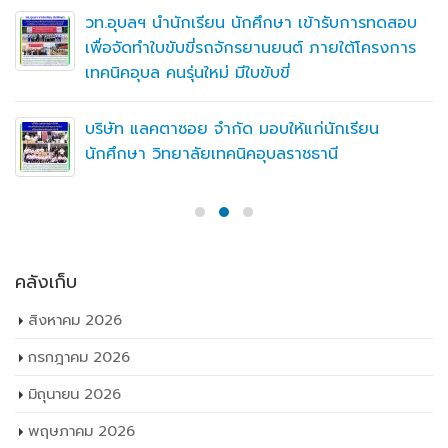
วท.อุบลฯ นำนักเรียน นักศึกษา เข้ารับการทดสอบ
เพื่อจัดทำใบขับขี่รถจักรยานยนต์ ภายใต้โครงการ
เทคนิคอุบล คนรุ่นใหม่ มีใบขับขี่
บริษัท แลคตาซอย จำกัด มอบให้แก่นักเรียน
นักศึกษา วิทยาลัยเทคนิคอุบลราชธานี
คลังเก็บ
สิงหาคม 2026
กรกฎาคม 2026
มิถุนายน 2026
พฤษภาคม 2026