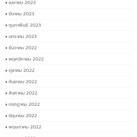
เมษายน 2023
มีนาคม 2023
กุมภาพันธ์ 2023
มกราคม 2023
ธันวาคม 2022
พฤศจิกายน 2022
ตุลาคม 2022
กันยายน 2022
สิงหาคม 2022
กรกฎาคม 2022
มิถุนายน 2022
พฤษภาคม 2022