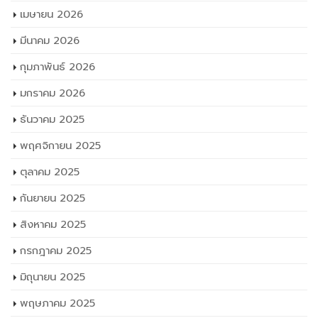
เมษายน 2026
มีนาคม 2026
กุมภาพันธ์ 2026
มกราคม 2026
ธันวาคม 2025
พฤศจิกายน 2025
ตุลาคม 2025
กันยายน 2025
สิงหาคม 2025
กรกฎาคม 2025
มิถุนายน 2025
พฤษภาคม 2025