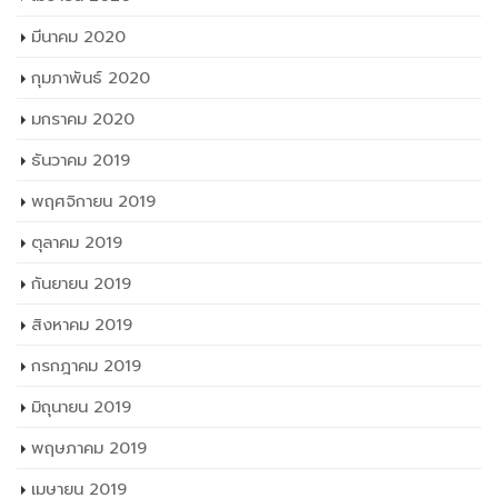
มีนาคม 2020
กุมภาพันธ์ 2020
มกราคม 2020
ธันวาคม 2019
พฤศจิกายน 2019
ตุลาคม 2019
กันยายน 2019
สิงหาคม 2019
กรกฎาคม 2019
มิถุนายน 2019
พฤษภาคม 2019
เมษายน 2019