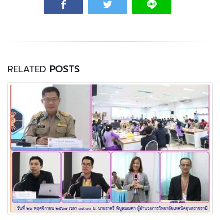
RELATED
POSTS