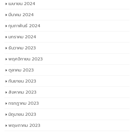
เมษายน 2024
มีนาคม 2024
กุมภาพันธ์ 2024
มกราคม 2024
ธันวาคม 2023
พฤศจิกายน 2023
ตุลาคม 2023
กันยายน 2023
สิงหาคม 2023
กรกฎาคม 2023
มิถุนายน 2023
พฤษภาคม 2023