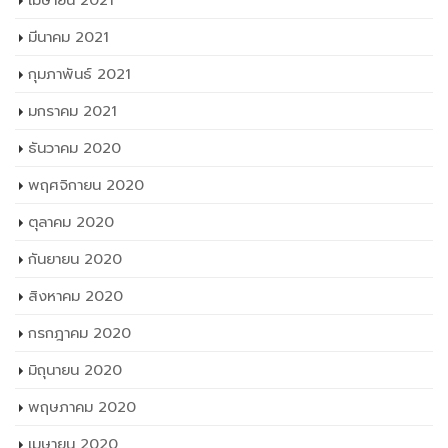
เมษายน 2021
มีนาคม 2021
กุมภาพันธ์ 2021
มกราคม 2021
ธันวาคม 2020
พฤศจิกายน 2020
ตุลาคม 2020
กันยายน 2020
สิงหาคม 2020
กรกฎาคม 2020
มิถุนายน 2020
พฤษภาคม 2020
เมษายน 2020