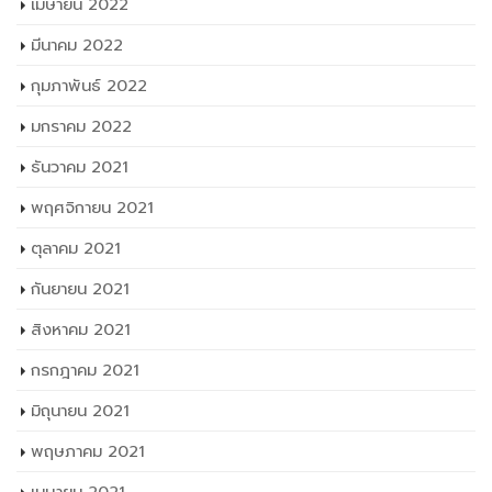
เมษายน 2022
มีนาคม 2022
กุมภาพันธ์ 2022
มกราคม 2022
ธันวาคม 2021
พฤศจิกายน 2021
ตุลาคม 2021
กันยายน 2021
สิงหาคม 2021
กรกฎาคม 2021
มิถุนายน 2021
พฤษภาคม 2021