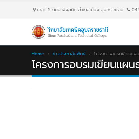
เลขที่ 5 ถนนเเจ้งสนิท อำเภอเมือง อุบลราชธานี
04
Home
ข่าวประชาสัมพันธ์
โครงการอบรมเขียนแผนธ
โครงการอบรมเขียนแผนธุ