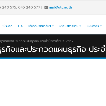
5 240 575, 045 240 577
|
mail@utc.ac.th
หน้าหลัก
ITA
เกี่ยวกับวิทยาลัยฯ
ฝ่ายบริหารงาน
แผนกวิชา
ุรกิจและประกวดแผนธุรกิจ ประจำปีการศึกษา 2567
รกิจและประกวดแผนธุรกิจ ประจ