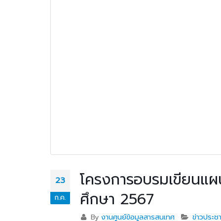
โครงการอบรมเขียนแผน
23
ศึกษา 2567
ก.ค.
By
งานศูนย์ข้อมูลสารสนเทศ
ข่าวประชา