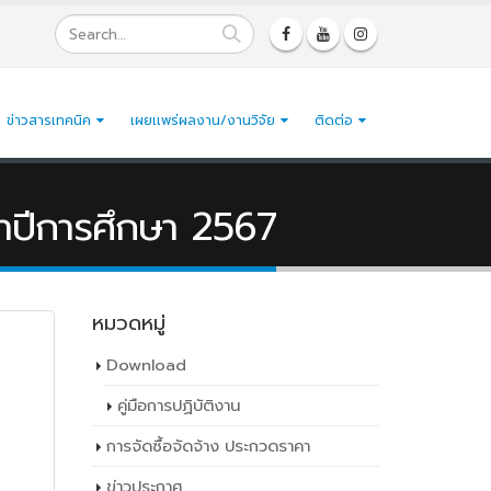
ข่าวสารเทคนิค
เผยเเพร่ผลงาน/งานวิจัย
ติดต่อ
ำปีการศึกษา 2567
หมวดหมู่
Download
คู่มือการปฏิบัติงาน
การจัดซื้อจัดจ้าง ประกวดราคา
ข่าวประกาศ