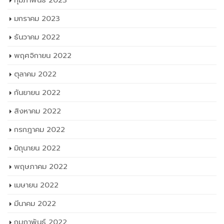
กุมภาพันธ์ 2023
มกราคม 2023
ธันวาคม 2022
พฤศจิกายน 2022
ตุลาคม 2022
กันยายน 2022
สิงหาคม 2022
กรกฎาคม 2022
มิถุนายน 2022
พฤษภาคม 2022
เมษายน 2022
มีนาคม 2022
กุมภาพันธ์ 2022