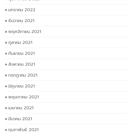
มกราคม 2022
ธันวาคม 2021
พฤศจิกายน 2021
ตุลาคม 2021
กันยายน 2021
สิงหาคม 2021
กรกฎาคม 2021
มิถุนายน 2021
พฤษภาคม 2021
เมษายน 2021
มีนาคม 2021
กุมภาพันธ์ 2021