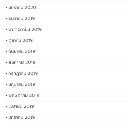
มกราคม 2020
ธันวาคม 2019
พฤศจิกายน 2019
ตุลาคม 2019
กันยายน 2019
สิงหาคม 2019
กรกฎาคม 2019
มิถุนายน 2019
พฤษภาคม 2019
เมษายน 2019
มกราคม 2019