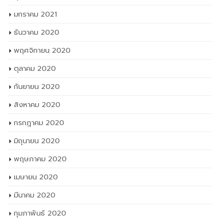
มกราคม 2021
ธันวาคม 2020
พฤศจิกายน 2020
ตุลาคม 2020
กันยายน 2020
สิงหาคม 2020
กรกฎาคม 2020
มิถุนายน 2020
พฤษภาคม 2020
เมษายน 2020
มีนาคม 2020
กุมภาพันธ์ 2020