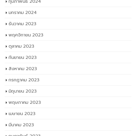
กุมภาพันธ์ 2024
มกราคม 2024
ธันวาคม 2023
พฤศจิกายน 2023
ตุลาคม 2023
กันยายน 2023
สิงหาคม 2023
กรกฎาคม 2023
มิถุนายน 2023
พฤษภาคม 2023
เมษายน 2023
มีนาคม 2023