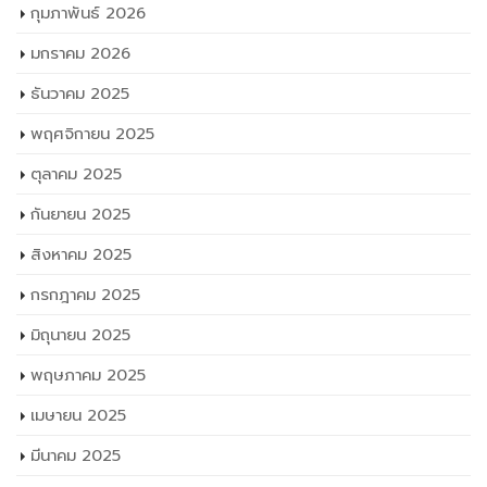
กุมภาพันธ์ 2026
มกราคม 2026
ธันวาคม 2025
พฤศจิกายน 2025
ตุลาคม 2025
กันยายน 2025
สิงหาคม 2025
กรกฎาคม 2025
มิถุนายน 2025
พฤษภาคม 2025
เมษายน 2025
มีนาคม 2025