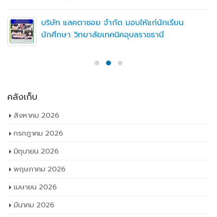
บริษัท แลคตาซอย จำกัด มอบให้แก่นักเรียน
นักศึกษา วิทยาลัยเทคนิคอุบลราชธานี
คลังเก็บ
สิงหาคม 2026
กรกฎาคม 2026
มิถุนายน 2026
พฤษภาคม 2026
เมษายน 2026
มีนาคม 2026