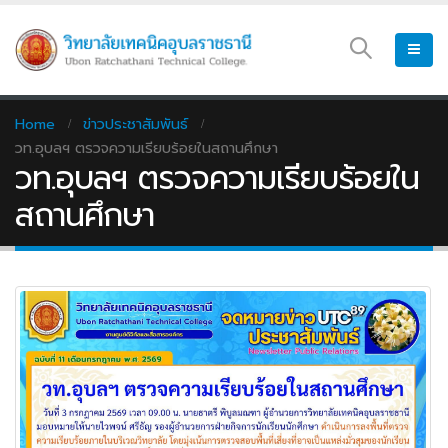
Home
ข่าวประชาสัมพันธ์
วท.อุบลฯ ตรวจความเรียบร้อยในสถานศึกษา
วท.อุบลฯ ตรวจความเรียบร้อยใน
สถานศึกษา