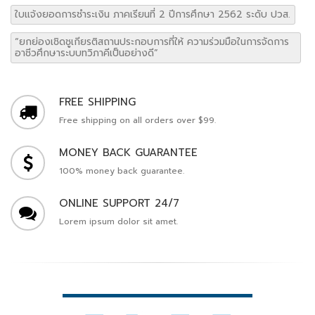
ใบแจ้งยอดการชำระเงิน ภาคเรียนที่ 2 ปีการศึกษา 2562 ระดับ ปวส.
“ยกย่องเชิดชูเกียรติสถานประกอบการที่ให้ ความร่วมมือในการจัดการ
อาชีวศึกษาระบบทวิภาคีเป็นอย่างดี”
FREE SHIPPING
Free shipping on all orders over $99.
MONEY BACK GUARANTEE
100% money back guarantee.
ONLINE SUPPORT 24/7
Lorem ipsum dolor sit amet.