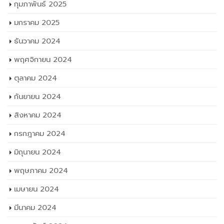
กุมภาพันธ์ 2025
มกราคม 2025
ธันวาคม 2024
พฤศจิกายน 2024
ตุลาคม 2024
กันยายน 2024
สิงหาคม 2024
กรกฎาคม 2024
มิถุนายน 2024
พฤษภาคม 2024
เมษายน 2024
มีนาคม 2024