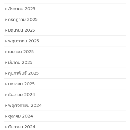
สิงหาคม 2025
กรกฎาคม 2025
มิถุนายน 2025
พฤษภาคม 2025
เมษายน 2025
มีนาคม 2025
กุมภาพันธ์ 2025
มกราคม 2025
ธันวาคม 2024
พฤศจิกายน 2024
ตุลาคม 2024
กันยายน 2024