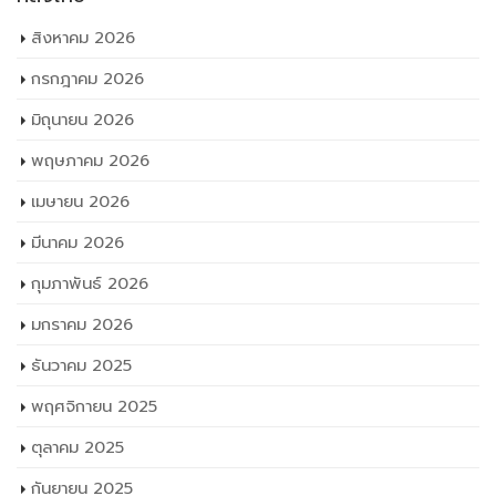
สิงหาคม 2026
กรกฎาคม 2026
มิถุนายน 2026
พฤษภาคม 2026
เมษายน 2026
มีนาคม 2026
กุมภาพันธ์ 2026
มกราคม 2026
ธันวาคม 2025
พฤศจิกายน 2025
ตุลาคม 2025
กันยายน 2025