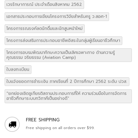
เวรรักษาการณ์ ประจำเดือนสิงหาคม 2562
เอกสารประกอบการเขียนโครงการวิจัยสำหรับครู ว.สอศ-1
โครงการรณรงค์ลดนักดื่มและนักสูบหน้าใหม่
โครงการส่งเสริมการประกอบอาชีพอิสระในกลุ่มผู้เรียนอาชีวศึกษา
โครงการอบรมพัฒนาทักษะความเป็นเลิศเฉพาะทาง ด้านความรู้
คุณธรรม จริยธรรม (Aviation Camp)
ใบลงทะเบียน
ใบแจ้งยอดการชำระเงิน ภาคเรียนที่ 2 ปีการศึกษา 2562 ระดับ ปวส.
“ยกย่องเชิดชูเกียรติสถานประกอบการที่ให้ ความร่วมมือในการจัดการ
อาชีวศึกษาระบบทวิภาคีเป็นอย่างดี”
FREE SHIPPING
Free shipping on all orders over $99.