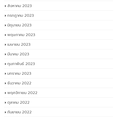
สิงหาคม 2023
กรกฎาคม 2023
มิถุนายน 2023
พฤษภาคม 2023
เมษายน 2023
มีนาคม 2023
กุมภาพันธ์ 2023
มกราคม 2023
ธันวาคม 2022
พฤศจิกายน 2022
ตุลาคม 2022
กันยายน 2022