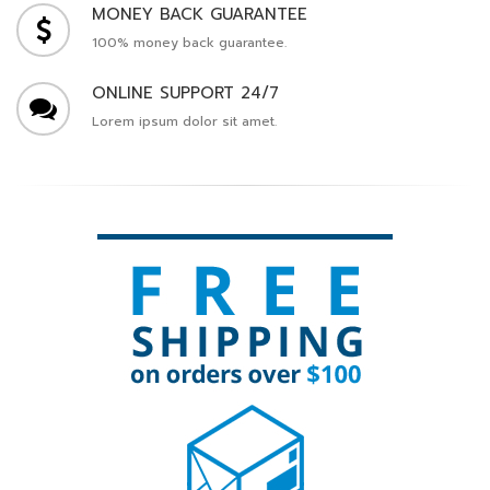
MONEY BACK GUARANTEE
100% money back guarantee.
ONLINE SUPPORT 24/7
Lorem ipsum dolor sit amet.