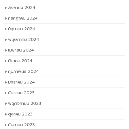
สิงหาคม 2024
กรกฎาคม 2024
มิถุนายน 2024
พฤษภาคม 2024
เมษายน 2024
มีนาคม 2024
กุมภาพันธ์ 2024
มกราคม 2024
ธันวาคม 2023
พฤศจิกายน 2023
ตุลาคม 2023
กันยายน 2023