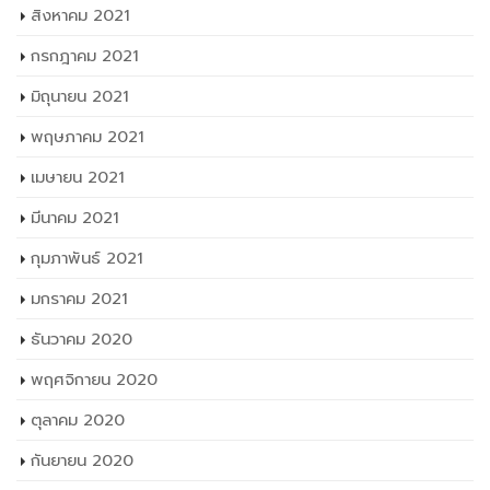
สิงหาคม 2021
กรกฎาคม 2021
มิถุนายน 2021
พฤษภาคม 2021
เมษายน 2021
มีนาคม 2021
กุมภาพันธ์ 2021
มกราคม 2021
ธันวาคม 2020
พฤศจิกายน 2020
ตุลาคม 2020
กันยายน 2020