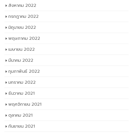
สิงหาคม 2022
กรกฎาคม 2022
มิถุนายน 2022
พฤษภาคม 2022
เมษายน 2022
มีนาคม 2022
กุมภาพันธ์ 2022
มกราคม 2022
ธันวาคม 2021
พฤศจิกายน 2021
ตุลาคม 2021
กันยายน 2021