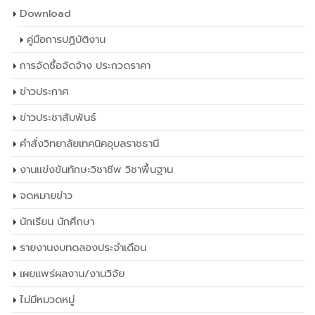
Download
คู่มือการปฏิบัติงาน
การจัดซื้อจัดจ้าง ประกวดราคา
ข่าวประกาศ
ข่าวประชาสัมพันธ์
คำสั่งวิทยาลัยเทคนิคอุบลราชธานี
งานแข่งขันทักษะวิชาชีพ วิชาพื้นฐาน
จดหมายข่าว
นักเรียน นักศึกษา
รายงานงบทดลองประจำเดือน
เผยเเพร่ผลงาน/งานวิจัย
ไม่มีหมวดหมู่