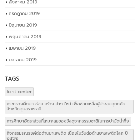
สิงหาคม 2019
กรกฎาคม 2019
มิถุนายน 2019
พฤษภาคม 2019
เมษายน 2019
มกราคม 2019
TAGS
fix-it center
กระทรวงศึกษา ซ่อม สร้าง ล้าง ใหม่ เพื่อช่วยเหลือผู้ประสบอุทกภัย
จังหวัดอุบลราชธานี
การศึกษาอัตราส่วนที่เหมาะสมของวัสดุจากธรรมชาติในการบำบัดน้ำทิ้ง
กิจกรรมรณรงค์ต่อต้านยาเสพติด เนื่องในวันต่อต้านยาเสพติดโลก ปี
๒๕๖๒