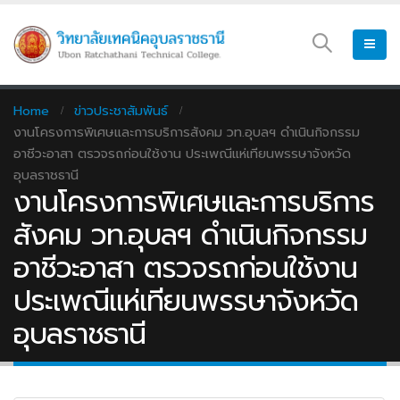
Home
ข่าวประชาสัมพันธ์
งานโครงการพิเศษและการบริการสังคม วท.อุบลฯ ดำเนินกิจกรรม
อาชีวะอาสา ตรวจรถก่อนใช้งาน ประเพณีแห่เทียนพรรษาจังหวัด
อุบลราชธานี
งานโครงการพิเศษและการบริการ
สังคม วท.อุบลฯ ดำเนินกิจกรรม
อาชีวะอาสา ตรวจรถก่อนใช้งาน
ประเพณีแห่เทียนพรรษาจังหวัด
อุบลราชธานี