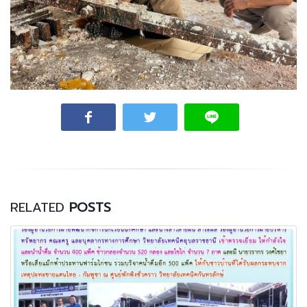
RELATED
POSTS