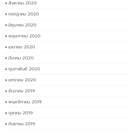
สิงหาคม 2020
กรกฎาคม 2020
มิถุนายน 2020
พฤษภาคม 2020
เมษายน 2020
มีนาคม 2020
กุมภาพันธ์ 2020
มกราคม 2020
ธันวาคม 2019
พฤศจิกายน 2019
ตุลาคม 2019
กันยายน 2019