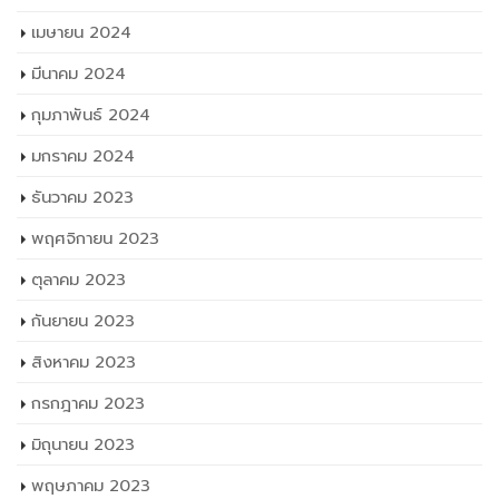
เมษายน 2024
มีนาคม 2024
กุมภาพันธ์ 2024
มกราคม 2024
ธันวาคม 2023
พฤศจิกายน 2023
ตุลาคม 2023
กันยายน 2023
สิงหาคม 2023
กรกฎาคม 2023
มิถุนายน 2023
พฤษภาคม 2023