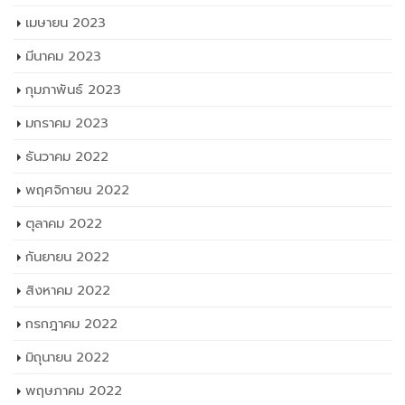
เมษายน 2023
มีนาคม 2023
กุมภาพันธ์ 2023
มกราคม 2023
ธันวาคม 2022
พฤศจิกายน 2022
ตุลาคม 2022
กันยายน 2022
สิงหาคม 2022
กรกฎาคม 2022
มิถุนายน 2022
พฤษภาคม 2022