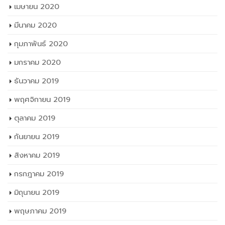
เมษายน 2020
มีนาคม 2020
กุมภาพันธ์ 2020
มกราคม 2020
ธันวาคม 2019
พฤศจิกายน 2019
ตุลาคม 2019
กันยายน 2019
สิงหาคม 2019
กรกฎาคม 2019
มิถุนายน 2019
พฤษภาคม 2019