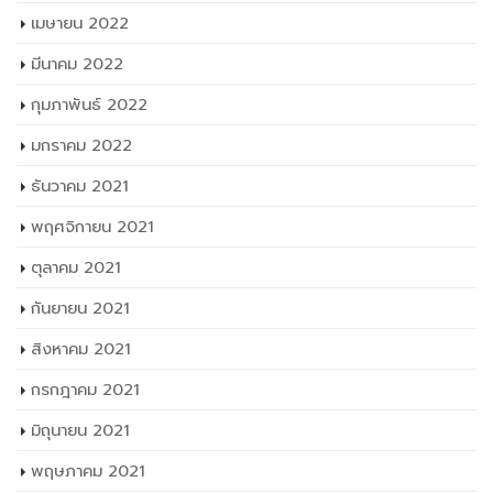
เมษายน 2022
มีนาคม 2022
กุมภาพันธ์ 2022
มกราคม 2022
ธันวาคม 2021
พฤศจิกายน 2021
ตุลาคม 2021
กันยายน 2021
สิงหาคม 2021
กรกฎาคม 2021
มิถุนายน 2021
พฤษภาคม 2021