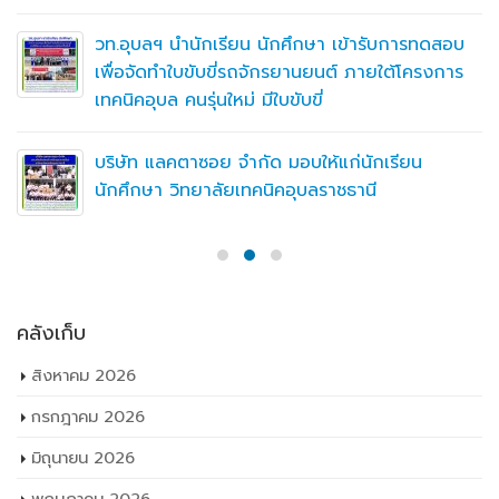
วท.อุบลฯ นำนักเรียน นักศึกษา เข้ารับการทดสอบ
เพื่อจัดทำใบขับขี่รถจักรยานยนต์ ภายใต้โครงการ
เทคนิคอุบล คนรุ่นใหม่ มีใบขับขี่
บริษัท แลคตาซอย จำกัด มอบให้แก่นักเรียน
นักศึกษา วิทยาลัยเทคนิคอุบลราชธานี
คลังเก็บ
สิงหาคม 2026
กรกฎาคม 2026
มิถุนายน 2026