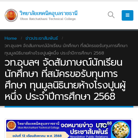
Home
ข่าวประชาสัมพันธ์
วท.อุบลฯ จัดสัมภาษณ์นักเรียน นักศึกษา ที่สมัครขอรับทุนการศึกษา
ทุนมูลนิธินายห้างโรงปูนผู้หนึ่ง ประจำปีการศึกษา 2568
วท.อุบลฯ จัดสัมภาษณ์นักเรียน
นักศึกษา ที่สมัครขอรับทุนการ
ศึกษา ทุนมูลนิธินายห้างโรงปูนผู้
หนึ่ง ประจำปีการศึกษา 2568