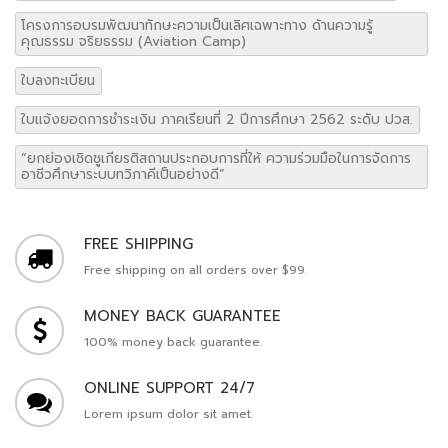
โครงการอบรมพัฒนาทักษะความเป็นเลิศเฉพาะทาง ด้านความรู้
คุณธรรม จริยธรรม (Aviation Camp)
ใบลงทะเบียน
ใบแจ้งยอดการชำระเงิน ภาคเรียนที่ 2 ปีการศึกษา 2562 ระดับ ปวส.
“ยกย่องเชิดชูเกียรติสถานประกอบการที่ให้ ความร่วมมือในการจัดการ
อาชีวศึกษาระบบทวิภาคีเป็นอย่างดี”
FREE SHIPPING
Free shipping on all orders over $99.
MONEY BACK GUARANTEE
100% money back guarantee.
ONLINE SUPPORT 24/7
Lorem ipsum dolor sit amet.