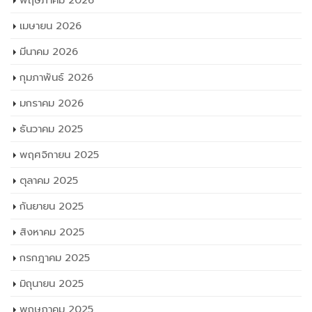
พฤษภาคม 2026
เมษายน 2026
มีนาคม 2026
กุมภาพันธ์ 2026
มกราคม 2026
ธันวาคม 2025
พฤศจิกายน 2025
ตุลาคม 2025
กันยายน 2025
สิงหาคม 2025
กรกฎาคม 2025
มิถุนายน 2025
พฤษภาคม 2025