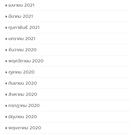
เมษายน 2021
มีนาคม 2021
กุมภาพันธ์ 2021
มกราคม 2021
ธันวาคม 2020
พฤศจิกายน 2020
ตุลาคม 2020
กันยายน 2020
สิงหาคม 2020
กรกฎาคม 2020
มิถุนายน 2020
พฤษภาคม 2020