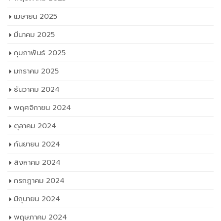
เมษายน 2025
มีนาคม 2025
กุมภาพันธ์ 2025
มกราคม 2025
ธันวาคม 2024
พฤศจิกายน 2024
ตุลาคม 2024
กันยายน 2024
สิงหาคม 2024
กรกฎาคม 2024
มิถุนายน 2024
พฤษภาคม 2024