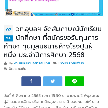
วท.อุบลฯ จัดสัมภาษณ์นักเรียน
07
นักศึกษา ที่สมัครขอรับทุนการ
ส.ค.
ศึกษา ทุนมูลนิธินายห้างโรงปูนผู้
หนึ่ง ประจำปีการศึกษา 2568
By
งานศูนย์ข้อมูลสารสนเทศ
ข่าวประชาสัมพันธ์
ปิดความเห็น
บน วท.อุบลฯ จัดสัมภาษณ์นักเรียน นักศึกษา ที่สมัคร
ขอรับทุนการศึกษา ทุนมูลนิธินายห้างโรงปูนผู้หนึ่ง ประจำ
ปีการศึกษา 2568
วันที่ 6 สิงหาคม 2568 เวลา 15.30 น. นายธาตรี พิบูลมณฑา
ผู้อำนวยการวิทยาลัยเทคนิคอุบลราชธานี มอบหมายให้ นาย
ไวพจน์ ศรีธัญ รองผู้อำนวยการฝ่ายพัฒนากิจการนักเรียน