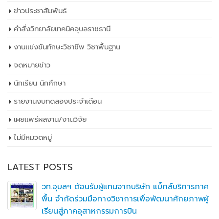
ข่าวประชาสัมพันธ์
คำสั่งวิทยาลัยเทคนิคอุบลราชธานี
งานแข่งขันทักษะวิชาชีพ วิชาพื้นฐาน
จดหมายข่าว
นักเรียน นักศึกษา
รายงานงบทดลองประจำเดือน
เผยเเพร่ผลงาน/งานวิจัย
ไม่มีหมวดหมู่
LATEST POSTS
วท.อุบลฯ ต้อนรับผู้แทนจากบริษัท แบ็กส์บริการภาค
พื้น จำกัดร่วมมือทางวิชาการเพื่อพัฒนาศักยภาพผู้
เรียนสู่ภาคอุสาหกรรมการบิน