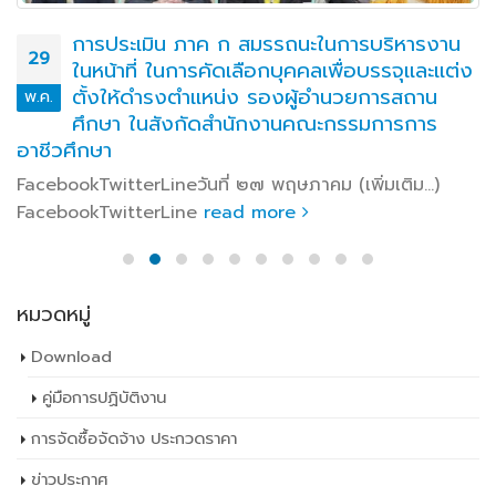
การประเมิน ภาค ก สมรรถนะในการบริหารงาน
29
ในหน้าที่ ในการคัดเลือกบุคคลเพื่อบรรจุและแต่ง
ตั้งให้ดำรงตำแหน่ง รองผู้อำนวยการสถาน
พ.ค.
ศึกษา ในสังกัดสำนักงานคณะกรรมการการ
อาชีวศึกษา
FacebookTwitterLineวันที่ ๒๗ พฤษภาคม (เพิ่มเติม…)
FacebookTwitterLine
read more
หมวดหมู่
Download
คู่มือการปฏิบัติงาน
การจัดซื้อจัดจ้าง ประกวดราคา
ข่าวประกาศ