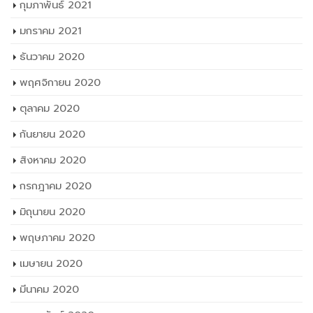
กุมภาพันธ์ 2021
มกราคม 2021
ธันวาคม 2020
พฤศจิกายน 2020
ตุลาคม 2020
กันยายน 2020
สิงหาคม 2020
กรกฎาคม 2020
มิถุนายน 2020
พฤษภาคม 2020
เมษายน 2020
มีนาคม 2020