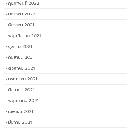
กุมภาพันธ์ 2022
มกราคม 2022
ธันวาคม 2021
พฤศจิกายน 2021
ตุลาคม 2021
กันยายน 2021
สิงหาคม 2021
กรกฎาคม 2021
มิถุนายน 2021
พฤษภาคม 2021
เมษายน 2021
มีนาคม 2021