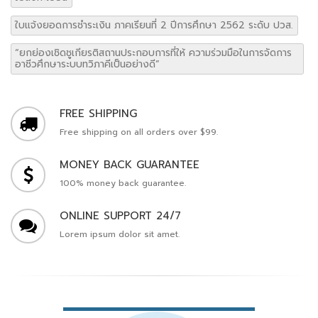
ใบแจ้งยอดการชำระเงิน ภาคเรียนที่ 2 ปีการศึกษา 2562 ระดับ ปวส.
“ยกย่องเชิดชูเกียรติสถานประกอบการที่ให้ ความร่วมมือในการจัดการ
อาชีวศึกษาระบบทวิภาคีเป็นอย่างดี”
FREE SHIPPING
Free shipping on all orders over $99.
MONEY BACK GUARANTEE
100% money back guarantee.
ONLINE SUPPORT 24/7
Lorem ipsum dolor sit amet.