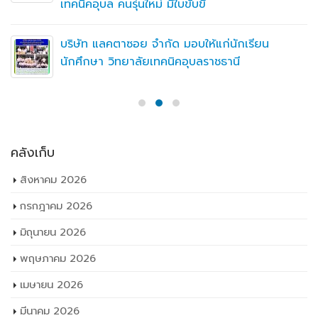
เทคนิคอุบล คนรุ่นใหม่ มีใบขับขี่
บริษัท แลคตาซอย จำกัด มอบให้แก่นักเรียน
นักศึกษา วิทยาลัยเทคนิคอุบลราชธานี
คลังเก็บ
สิงหาคม 2026
กรกฎาคม 2026
มิถุนายน 2026
พฤษภาคม 2026
เมษายน 2026
มีนาคม 2026