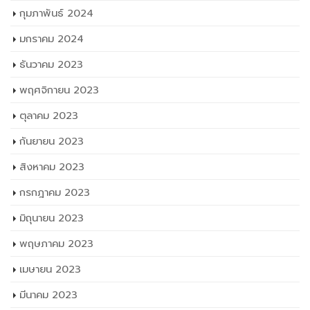
กุมภาพันธ์ 2024
มกราคม 2024
ธันวาคม 2023
พฤศจิกายน 2023
ตุลาคม 2023
กันยายน 2023
สิงหาคม 2023
กรกฎาคม 2023
มิถุนายน 2023
พฤษภาคม 2023
เมษายน 2023
มีนาคม 2023