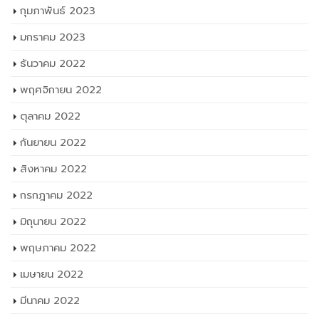
กุมภาพันธ์ 2023
มกราคม 2023
ธันวาคม 2022
พฤศจิกายน 2022
ตุลาคม 2022
กันยายน 2022
สิงหาคม 2022
กรกฎาคม 2022
มิถุนายน 2022
พฤษภาคม 2022
เมษายน 2022
มีนาคม 2022