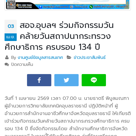
สอจ.อุบลฯ ร่วมกิจกรรมวัน
03
คล้ายวันสถาปนากระทรวง
เม.ย.
ศึกษาธิการ ครบรอบ 134 ปี
By
งานศูนย์ข้อมูลสารสนเทศ
ข่าวประชาสัมพันธ์
ปิดความเห็น
บน สอจ.อุบลฯ ร่วมกิจกรรมวันคล้ายวันสถาปนา
กระทรวงศึกษาธิการ ครบรอบ 134 ปี
วันที่ 1 เมษายน 2569 เวลา 07.00 น. นายธาตรี พิบูลมณฑา
ผู้อำนวยการวิทยาลัยเทคนิคอุบลราชธานี ปฏิบัติหน้าที่ ผู้
อำนวยการสำนักงานอาชีวศึกษาจังหวัดอุบลราชธานี ให้เกียรติ
เข้าร่วมกิจกรรมวันคล้ายวันสถาปนากระทรวงศึกษาธิการ ครบ
รอบ 134
ปี ซึ่งจัดกิจกรรมโดย สำนักงานศึกษาธิการจังหวัด