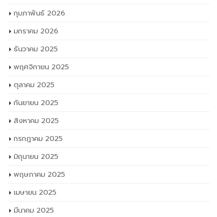
กุมภาพันธ์ 2026
มกราคม 2026
ธันวาคม 2025
พฤศจิกายน 2025
ตุลาคม 2025
กันยายน 2025
สิงหาคม 2025
กรกฎาคม 2025
มิถุนายน 2025
พฤษภาคม 2025
เมษายน 2025
มีนาคม 2025