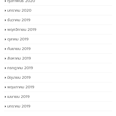
กุมภาพันธ์ 2020
มกราคม 2020
ธันวาคม 2019
พฤศจิกายน 2019
ตุลาคม 2019
กันยายน 2019
สิงหาคม 2019
กรกฎาคม 2019
มิถุนายน 2019
พฤษภาคม 2019
เมษายน 2019
มกราคม 2019