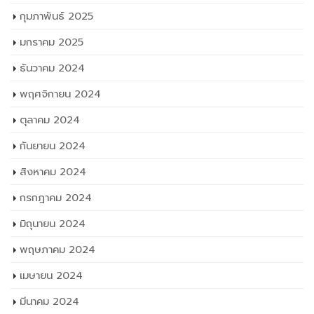
กุมภาพันธ์ 2025
มกราคม 2025
ธันวาคม 2024
พฤศจิกายน 2024
ตุลาคม 2024
กันยายน 2024
สิงหาคม 2024
กรกฎาคม 2024
มิถุนายน 2024
พฤษภาคม 2024
เมษายน 2024
มีนาคม 2024