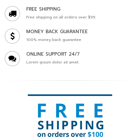
FREE SHIPPING
Free shipping on all orders over $99.
MONEY BACK GUARANTEE
100% money back guarantee.
ONLINE SUPPORT 24/7
Lorem ipsum dolor sit amet.