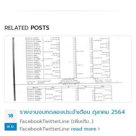
RELATED
POSTS
รายงานงบทดลองประจำเดือน ตุลาคม 2564
18
FacebookTwitterLine (เพิ่มเติม…)
พ.ย.
FacebookTwitterLine
read more