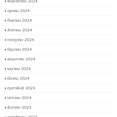
พฤศจิกายน 2024
ตุลาคม 2024
กันยายน 2024
สิงหาคม 2024
กรกฎาคม 2024
มิถุนายน 2024
พฤษภาคม 2024
เมษายน 2024
มีนาคม 2024
กุมภาพันธ์ 2024
มกราคม 2024
ธันวาคม 2023