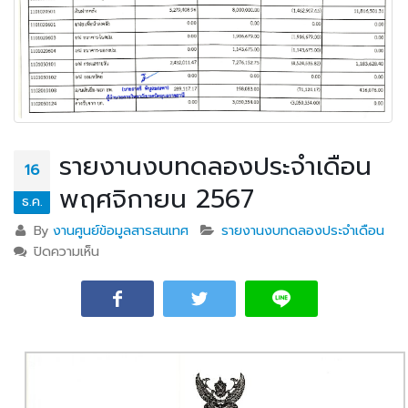
รายงานงบทดลองประจำเดือน
16
พฤศจิกายน 2567
ธ.ค.
By
งานศูนย์ข้อมูลสารสนเทศ
รายงานงบทดลองประจำเดือน
ปิดความเห็น
บน รายงานงบทดลองประจำเดือนพฤศจิกายน 2567