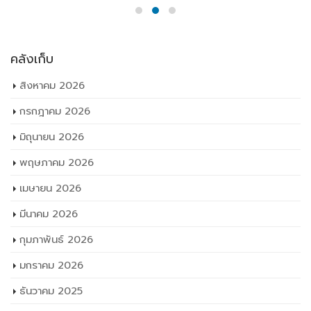
คลังเก็บ
สิงหาคม 2026
กรกฎาคม 2026
มิถุนายน 2026
พฤษภาคม 2026
เมษายน 2026
มีนาคม 2026
กุมภาพันธ์ 2026
มกราคม 2026
ธันวาคม 2025