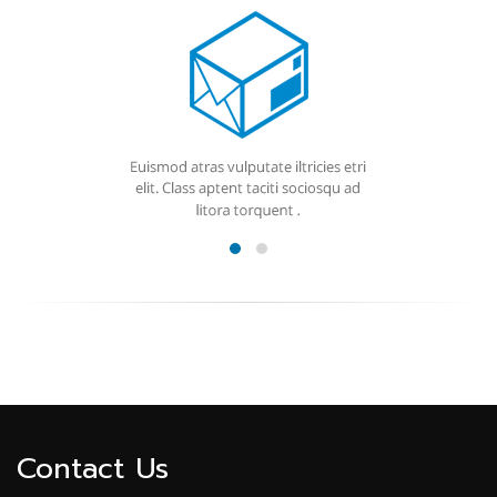
Contact Us