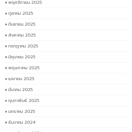
พฤศจิกายน 2025
ตุลาคม 2025
กันยายน 2025
สิงหาคม 2025
กรกฎาคม 2025
มิถุนายน 2025
พฤษภาคม 2025
เมษายน 2025
มีนาคม 2025
กุมภาพันธ์ 2025
มกราคม 2025
ธันวาคม 2024