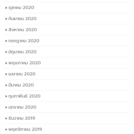
ตุลาคม 2020
กันยายน 2020
สิงหาคม 2020
กรกฎาคม 2020
มิถุนายน 2020
พฤษภาคม 2020
เมษายน 2020
มีนาคม 2020
กุมภาพันธ์ 2020
มกราคม 2020
ธันวาคม 2019
พฤศจิกายน 2019