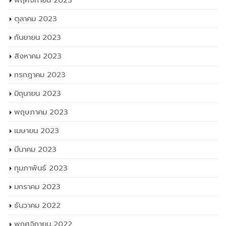
พฤศจิกายน 2023
ตุลาคม 2023
กันยายน 2023
สิงหาคม 2023
กรกฎาคม 2023
มิถุนายน 2023
พฤษภาคม 2023
เมษายน 2023
มีนาคม 2023
กุมภาพันธ์ 2023
มกราคม 2023
ธันวาคม 2022
พฤศจิกายน 2022