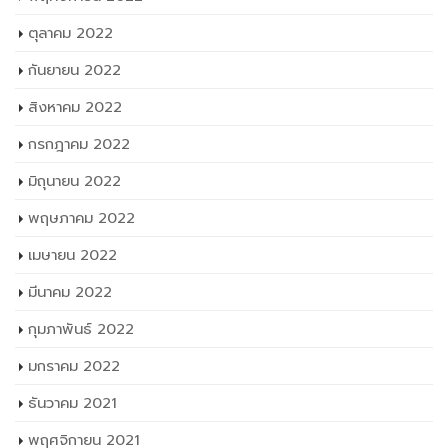
ตุลาคม 2022
กันยายน 2022
สิงหาคม 2022
กรกฎาคม 2022
มิถุนายน 2022
พฤษภาคม 2022
เมษายน 2022
มีนาคม 2022
กุมภาพันธ์ 2022
มกราคม 2022
ธันวาคม 2021
พฤศจิกายน 2021