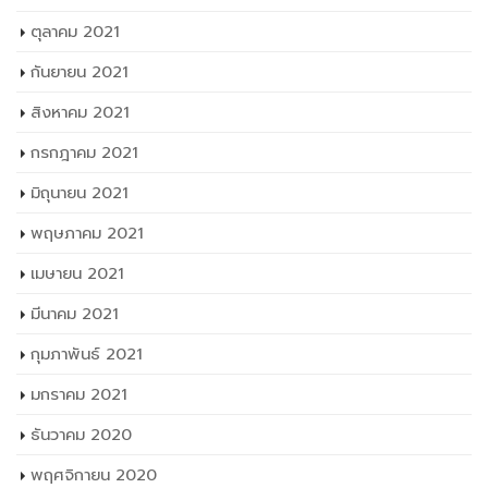
ตุลาคม 2021
กันยายน 2021
สิงหาคม 2021
กรกฎาคม 2021
มิถุนายน 2021
พฤษภาคม 2021
เมษายน 2021
มีนาคม 2021
กุมภาพันธ์ 2021
มกราคม 2021
ธันวาคม 2020
พฤศจิกายน 2020