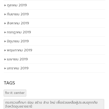
ตุลาคม 2019
กันยายน 2019
สิงหาคม 2019
กรกฎาคม 2019
มิถุนายน 2019
พฤษภาคม 2019
เมษายน 2019
มกราคม 2019
TAGS
fix-it center
กระทรวงศึกษา ซ่อม สร้าง ล้าง ใหม่ เพื่อช่วยเหลือผู้ประสบอุทกภัย
จังหวัดอุบลราชธานี