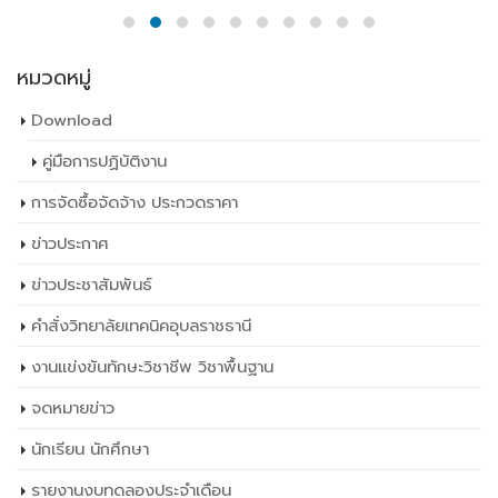
หมวดหมู่
Download
คู่มือการปฏิบัติงาน
การจัดซื้อจัดจ้าง ประกวดราคา
ข่าวประกาศ
ข่าวประชาสัมพันธ์
คำสั่งวิทยาลัยเทคนิคอุบลราชธานี
งานแข่งขันทักษะวิชาชีพ วิชาพื้นฐาน
จดหมายข่าว
นักเรียน นักศึกษา
รายงานงบทดลองประจำเดือน