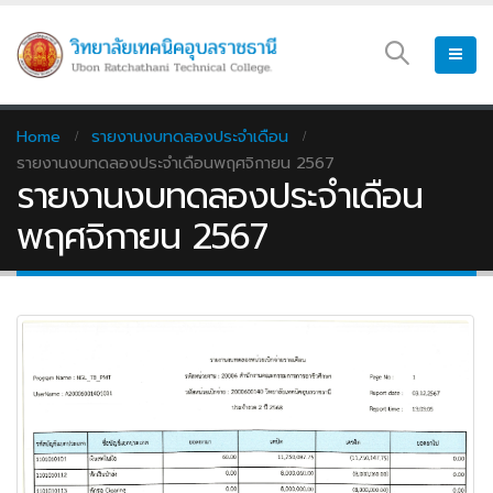
Home
รายงานงบทดลองประจำเดือน
รายงานงบทดลองประจำเดือนพฤศจิกายน 2567
รายงานงบทดลองประจำเดือน
พฤศจิกายน 2567