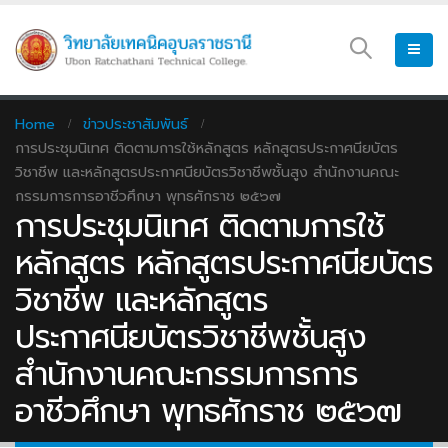
Home
ข่าวประชาสัมพันธ์
การประชุมนิเทศ ติดตามการใช้หลักสูตร หลักสูตรประกาศนียบัตร
วิชาชีพ และหลักสูตรประกาศนียบัตรวิชาชีพชั้นสูง สำนักงานคณะ
กรรมการการอาชีวศึกษา พุทธศักราช ๒๕๖๗
การประชุมนิเทศ ติดตามการใช้
หลักสูตร หลักสูตรประกาศนียบัตร
วิชาชีพ และหลักสูตร
ประกาศนียบัตรวิชาชีพชั้นสูง
สำนักงานคณะกรรมการการ
อาชีวศึกษา พุทธศักราช ๒๕๖๗