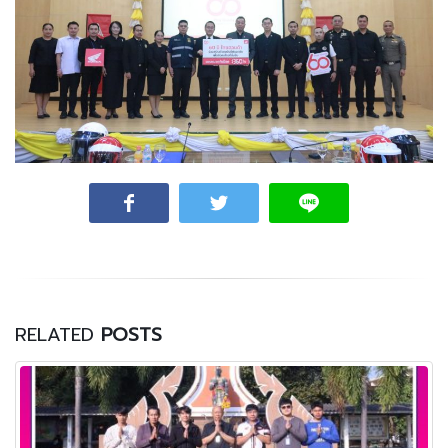
RELATED
POSTS