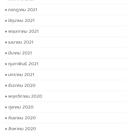
กรกฎาคม 2021
มิถุนายน 2021
พฤษภาคม 2021
เมษายน 2021
มีนาคม 2021
กุมภาพันธ์ 2021
มกราคม 2021
ธันวาคม 2020
พฤศจิกายน 2020
ตุลาคม 2020
กันยายน 2020
สิงหาคม 2020