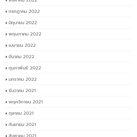
สิงหาคม 2022
กรกฎาคม 2022
มิถุนายน 2022
พฤษภาคม 2022
เมษายน 2022
มีนาคม 2022
กุมภาพันธ์ 2022
มกราคม 2022
ธันวาคม 2021
พฤศจิกายน 2021
ตุลาคม 2021
กันยายน 2021
สิงหาคม 2021