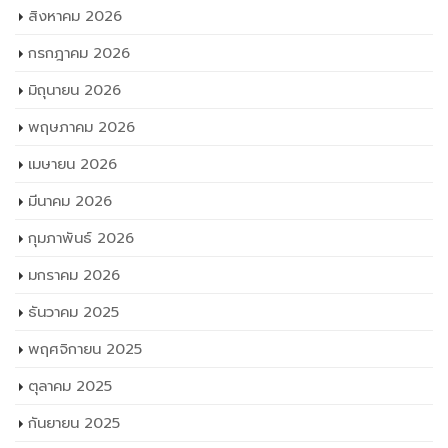
สิงหาคม 2026
กรกฎาคม 2026
มิถุนายน 2026
พฤษภาคม 2026
เมษายน 2026
มีนาคม 2026
กุมภาพันธ์ 2026
มกราคม 2026
ธันวาคม 2025
พฤศจิกายน 2025
ตุลาคม 2025
กันยายน 2025