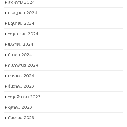
สิงหาคม 2024
กรกฎาคม 2024
มิถุนายน 2024
พฤษภาคม 2024
เมษายน 2024
มีนาคม 2024
กุมภาพันธ์ 2024
มกราคม 2024
ธันวาคม 2023
พฤศจิกายน 2023
ตุลาคม 2023
กันยายน 2023