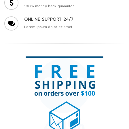
100% money back guarantee.
ONLINE SUPPORT 24/7
Lorem ipsum dolor sit amet.