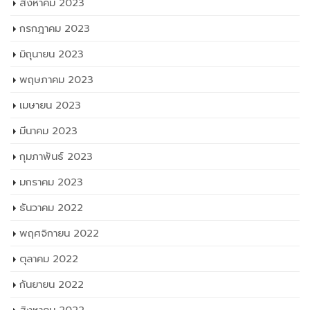
สิงหาคม 2023
กรกฎาคม 2023
มิถุนายน 2023
พฤษภาคม 2023
เมษายน 2023
มีนาคม 2023
กุมภาพันธ์ 2023
มกราคม 2023
ธันวาคม 2022
พฤศจิกายน 2022
ตุลาคม 2022
กันยายน 2022