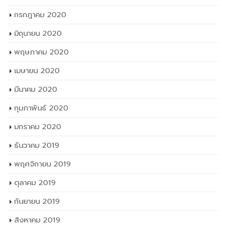
กรกฎาคม 2020
มิถุนายน 2020
พฤษภาคม 2020
เมษายน 2020
มีนาคม 2020
กุมภาพันธ์ 2020
มกราคม 2020
ธันวาคม 2019
พฤศจิกายน 2019
ตุลาคม 2019
กันยายน 2019
สิงหาคม 2019