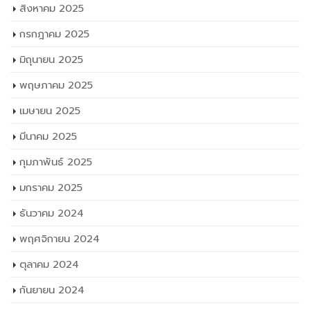
สิงหาคม 2025
กรกฎาคม 2025
มิถุนายน 2025
พฤษภาคม 2025
เมษายน 2025
มีนาคม 2025
กุมภาพันธ์ 2025
มกราคม 2025
ธันวาคม 2024
พฤศจิกายน 2024
ตุลาคม 2024
กันยายน 2024