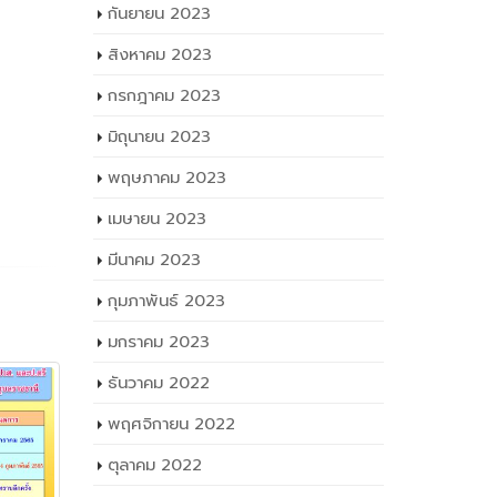
กันยายน 2023
สิงหาคม 2023
กรกฎาคม 2023
มิถุนายน 2023
พฤษภาคม 2023
เมษายน 2023
มีนาคม 2023
กุมภาพันธ์ 2023
มกราคม 2023
ธันวาคม 2022
พฤศจิกายน 2022
ตุลาคม 2022