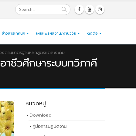
ข่าวสารเทคนิค
เผยเเพร่ผลงาน/งานวิจัย
ติดต่อ
ล้องตามมาตรฐานหลักสูตรแต่ละระดับ
รอาชีวศึกษาระบบทวิภาคี
หมวดหมู่
Download
คู่มือการปฏิบัติงาน