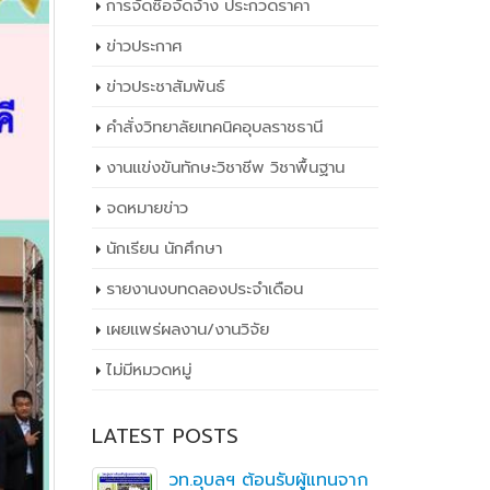
การจัดซื้อจัดจ้าง ประกวดราคา
ข่าวประกาศ
ข่าวประชาสัมพันธ์
คำสั่งวิทยาลัยเทคนิคอุบลราชธานี
งานแข่งขันทักษะวิชาชีพ วิชาพื้นฐาน
จดหมายข่าว
นักเรียน นักศึกษา
รายงานงบทดลองประจำเดือน
เผยเเพร่ผลงาน/งานวิจัย
ไม่มีหมวดหมู่
LATEST POSTS
ิ
วท.อุบลฯ ต้อนรับผู้แทนจาก