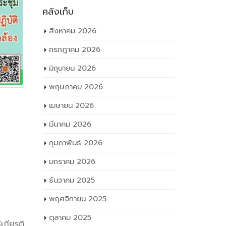
คลังเก็บ
สิงหาคม 2026
กรกฎาคม 2026
มิถุนายน 2026
พฤษภาคม 2026
เมษายน 2026
มีนาคม 2026
กุมภาพันธ์ 2026
มกราคม 2026
ัติการ
ธันวาคม 2025
องตาม
พฤศจิกายน 2025
ตุลาคม 2025
เกียรติ