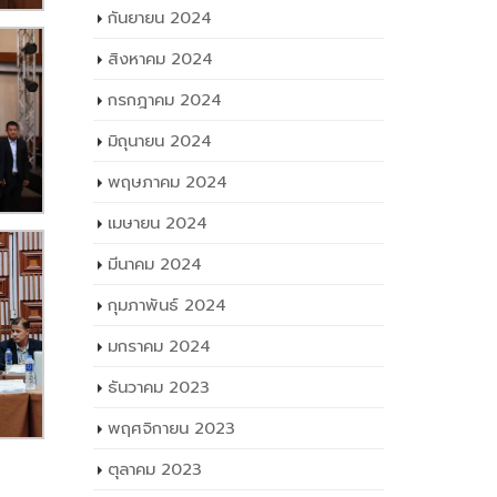
กันยายน 2024
สิงหาคม 2024
กรกฎาคม 2024
มิถุนายน 2024
พฤษภาคม 2024
เมษายน 2024
มีนาคม 2024
กุมภาพันธ์ 2024
มกราคม 2024
ธันวาคม 2023
พฤศจิกายน 2023
ตุลาคม 2023