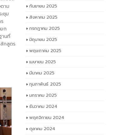
องตาม
กันยายน 2025
ะชุม
สิงหาคม 2025
าร
กรกฎาคม 2025
่อยก
านที่
มิถุนายน 2025
ลักสูตร
พฤษภาคม 2025
เมษายน 2025
มีนาคม 2025
กุมภาพันธ์ 2025
มกราคม 2025
ธันวาคม 2024
พฤศจิกายน 2024
ตุลาคม 2024