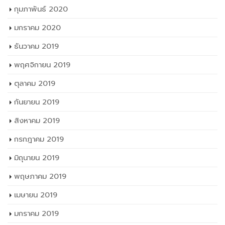
กุมภาพันธ์ 2020
มกราคม 2020
ธันวาคม 2019
พฤศจิกายน 2019
ตุลาคม 2019
กันยายน 2019
สิงหาคม 2019
กรกฎาคม 2019
มิถุนายน 2019
พฤษภาคม 2019
เมษายน 2019
มกราคม 2019