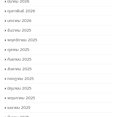
มีนาคม 2026
กุมภาพันธ์ 2026
มกราคม 2026
ธันวาคม 2025
พฤศจิกายน 2025
ตุลาคม 2025
กันยายน 2025
สิงหาคม 2025
กรกฎาคม 2025
มิถุนายน 2025
พฤษภาคม 2025
เมษายน 2025