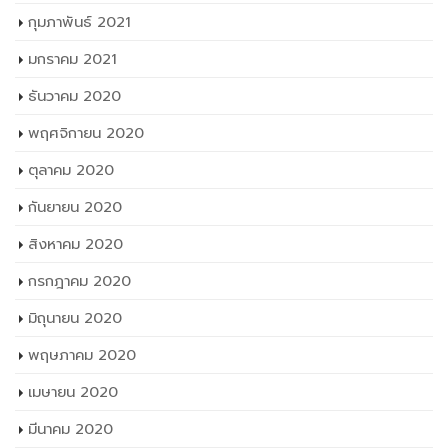
กุมภาพันธ์ 2021
มกราคม 2021
ธันวาคม 2020
พฤศจิกายน 2020
ตุลาคม 2020
กันยายน 2020
สิงหาคม 2020
กรกฎาคม 2020
มิถุนายน 2020
พฤษภาคม 2020
เมษายน 2020
มีนาคม 2020