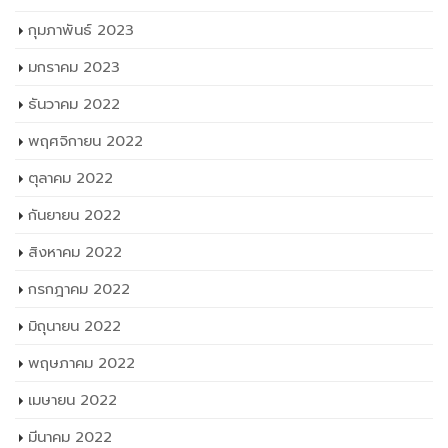
กุมภาพันธ์ 2023
มกราคม 2023
ธันวาคม 2022
พฤศจิกายน 2022
ตุลาคม 2022
กันยายน 2022
สิงหาคม 2022
กรกฎาคม 2022
มิถุนายน 2022
พฤษภาคม 2022
เมษายน 2022
มีนาคม 2022