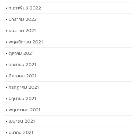
กุมภาพันธ์ 2022
มกราคม 2022
ธันวาคม 2021
พฤศจิกายน 2021
ตุลาคม 2021
กันยายน 2021
สิงหาคม 2021
กรกฎาคม 2021
มิถุนายน 2021
พฤษภาคม 2021
เมษายน 2021
มีนาคม 2021