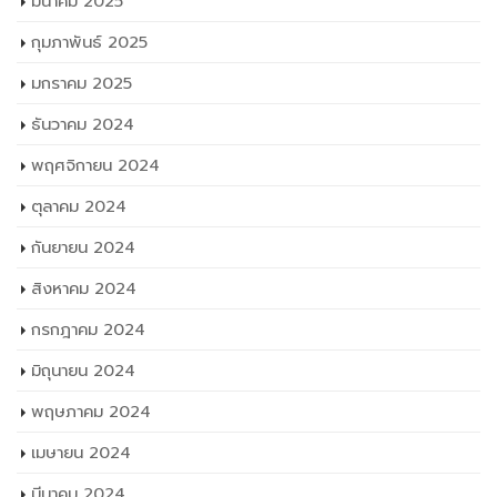
มีนาคม 2025
กุมภาพันธ์ 2025
มกราคม 2025
ธันวาคม 2024
พฤศจิกายน 2024
ตุลาคม 2024
กันยายน 2024
สิงหาคม 2024
กรกฎาคม 2024
มิถุนายน 2024
พฤษภาคม 2024
เมษายน 2024
มีนาคม 2024