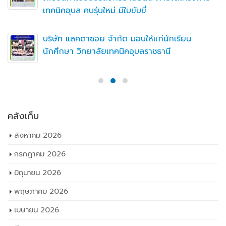
เทคนิคอุบล คนรุ่นใหม่ มีใบขับขี่
บริษัท แลคตาซอย จำกัด มอบให้แก่นักเรียน
นักศึกษา วิทยาลัยเทคนิคอุบลราชธานี
คลังเก็บ
สิงหาคม 2026
กรกฎาคม 2026
มิถุนายน 2026
พฤษภาคม 2026
เมษายน 2026