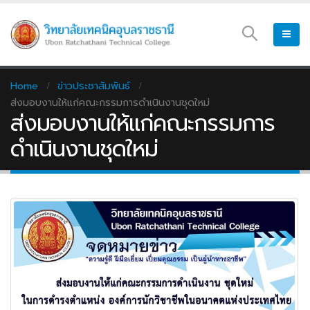
Home
ข่าวประชาสัมพันธ์
ส่งมอบงานให้แก่คณะกรรมการดำเนินงานชุดใหม่
ส่งมอบงานให้แก่คณะกรรมการ
ดำเนินงานชุดใหม่