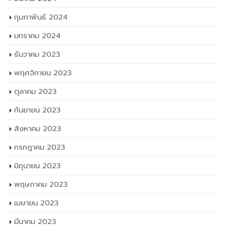
กุมภาพันธ์ 2024
มกราคม 2024
ธันวาคม 2023
พฤศจิกายน 2023
ตุลาคม 2023
กันยายน 2023
สิงหาคม 2023
กรกฎาคม 2023
มิถุนายน 2023
พฤษภาคม 2023
เมษายน 2023
มีนาคม 2023