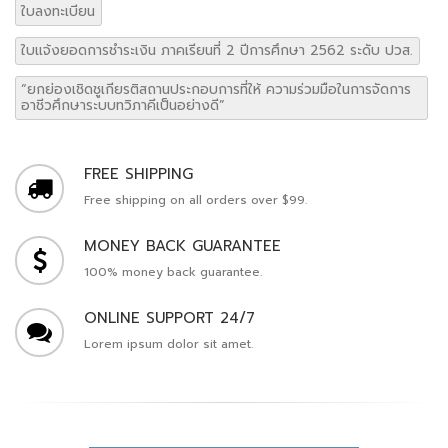
ใบลงทะเบียน
ใบแจ้งยอดการชำระเงิน ภาคเรียนที่ 2 ปีการศึกษา 2562 ระดับ ปวส.
“ยกย่องเชิดชูเกียรติสถานประกอบการที่ให้ ความร่วมมือในการจัดการ
อาชีวศึกษาระบบทวิภาคีเป็นอย่างดี”
FREE SHIPPING
Free shipping on all orders over $99.
MONEY BACK GUARANTEE
100% money back guarantee.
ONLINE SUPPORT 24/7
Lorem ipsum dolor sit amet.