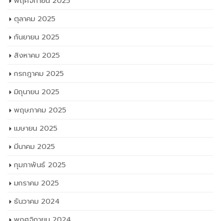
พฤศจิกายน 2025
ตุลาคม 2025
กันยายน 2025
สิงหาคม 2025
กรกฎาคม 2025
มิถุนายน 2025
พฤษภาคม 2025
เมษายน 2025
มีนาคม 2025
กุมภาพันธ์ 2025
มกราคม 2025
ธันวาคม 2024
พฤศจิกายน 2024