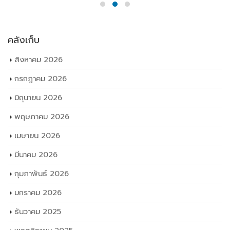
คลังเก็บ
สิงหาคม 2026
กรกฎาคม 2026
มิถุนายน 2026
พฤษภาคม 2026
เมษายน 2026
มีนาคม 2026
กุมภาพันธ์ 2026
มกราคม 2026
ธันวาคม 2025