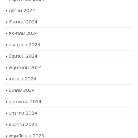
ตุลาคม 2024
กันยายน 2024
สิงหาคม 2024
กรกฎาคม 2024
มิถุนายน 2024
พฤษภาคม 2024
เมษายน 2024
มีนาคม 2024
กุมภาพันธ์ 2024
มกราคม 2024
ธันวาคม 2023
พฤศจิกายน 2023