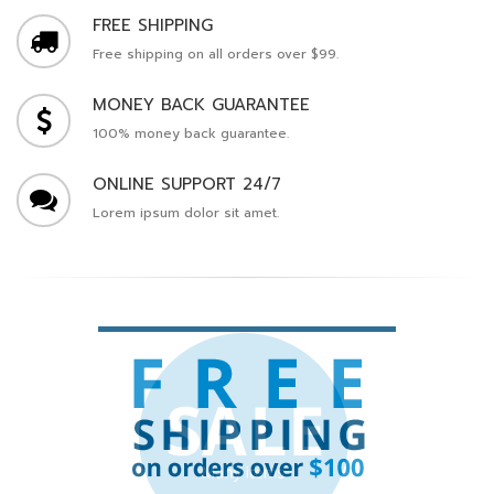
FREE SHIPPING
Free shipping on all orders over $99.
MONEY BACK GUARANTEE
100% money back guarantee.
ONLINE SUPPORT 24/7
Lorem ipsum dolor sit amet.