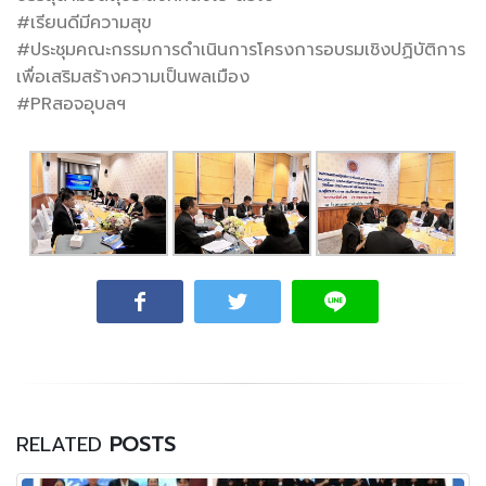
#เรียนดีมีความสุข
#ประชุมคณะกรรมการดำเนินการโครงการอบรมเชิงปฏิบัติการ
เพื่อเสริมสร้างความเป็นพลเมือง
#PRสอจอุบลฯ
RELATED
POSTS