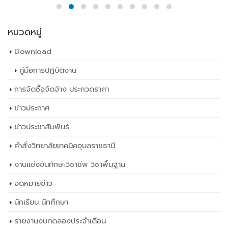
หมวดหมู่
Download
คู่มือการปฏิบัติงาน
การจัดซื้อจัดจ้าง ประกวดราคา
ข่าวประกาศ
ข่าวประชาสัมพันธ์
คำสั่งวิทยาลัยเทคนิคอุบลราชธานี
งานแข่งขันทักษะวิชาชีพ วิชาพื้นฐาน
จดหมายข่าว
นักเรียน นักศึกษา
รายงานงบทดลองประจำเดือน