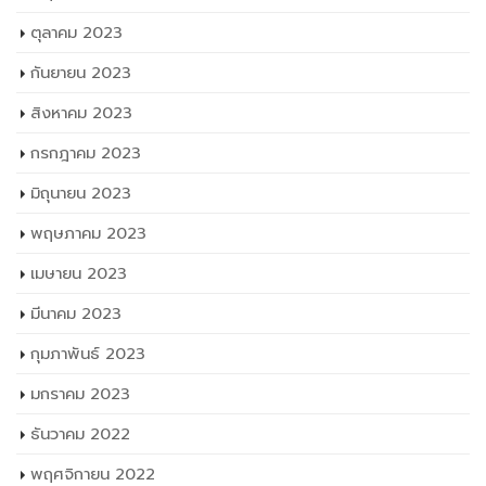
ตุลาคม 2023
กันยายน 2023
สิงหาคม 2023
กรกฎาคม 2023
มิถุนายน 2023
พฤษภาคม 2023
เมษายน 2023
มีนาคม 2023
กุมภาพันธ์ 2023
มกราคม 2023
ธันวาคม 2022
พฤศจิกายน 2022