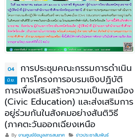
การประชุมคณะกรรมการดำเนิน
04
การโครงการอบรมเชิงปฏิบัติ
มิ.ย.
การเพื่อเสริมสร้างความเป็นพลเมือง
(Civic Education) และส่งเสริมการ
อยู่ร่วมกันในสังคมอย่างสันติวิธี
(ภาคตะวันออกเฉียงเหนือ
By
งานศูนย์ข้อมูลสารสนเทศ
ข่าวประชาสัมพันธ์