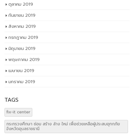
ตุลาคม 2019
กันยายน 2019
สิงหาคม 2019
กรกฎาคม 2019
มิถุนายน 2019
พฤษภาคม 2019
เมษายน 2019
มกราคม 2019
TAGS
fix-it center
กระทรวงศึกษา ซ่อม สร้าง ล้าง ใหม่ เพื่อช่วยเหลือผู้ประสบอุทกภัย
จังหวัดอุบลราชธานี