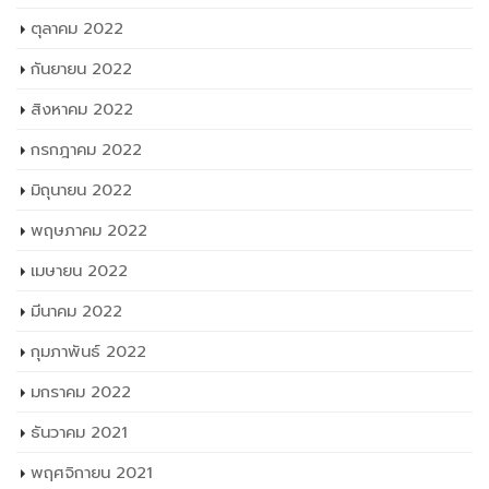
ตุลาคม 2022
กันยายน 2022
สิงหาคม 2022
กรกฎาคม 2022
มิถุนายน 2022
พฤษภาคม 2022
เมษายน 2022
มีนาคม 2022
กุมภาพันธ์ 2022
มกราคม 2022
ธันวาคม 2021
พฤศจิกายน 2021