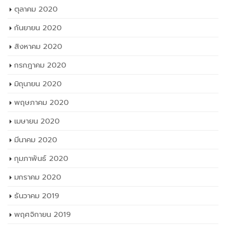
ตุลาคม 2020
กันยายน 2020
สิงหาคม 2020
กรกฎาคม 2020
มิถุนายน 2020
พฤษภาคม 2020
เมษายน 2020
มีนาคม 2020
กุมภาพันธ์ 2020
มกราคม 2020
ธันวาคม 2019
พฤศจิกายน 2019