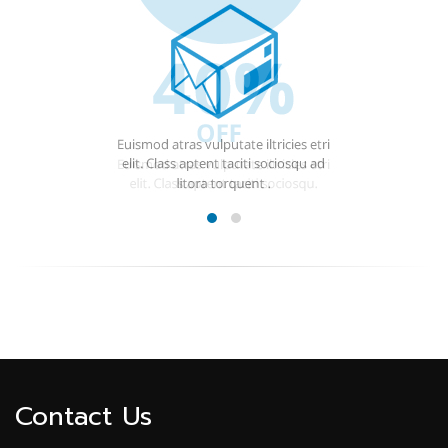
Contact Us