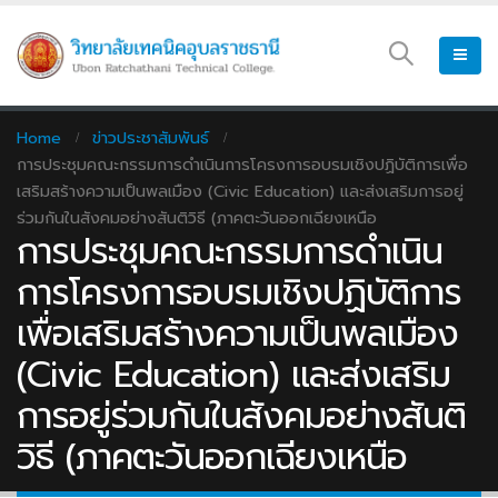
Home
ข่าวประชาสัมพันธ์
การประชุมคณะกรรมการดำเนินการโครงการอบรมเชิงปฏิบัติการเพื่อ
เสริมสร้างความเป็นพลเมือง (Civic Education) และส่งเสริมการอยู่
ร่วมกันในสังคมอย่างสันติวิธี (ภาคตะวันออกเฉียงเหนือ
การประชุมคณะกรรมการดำเนิน
การโครงการอบรมเชิงปฏิบัติการ
เพื่อเสริมสร้างความเป็นพลเมือง
(Civic Education) และส่งเสริม
การอยู่ร่วมกันในสังคมอย่างสันติ
วิธี (ภาคตะวันออกเฉียงเหนือ