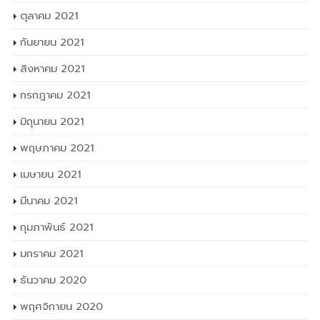
ตุลาคม 2021
กันยายน 2021
สิงหาคม 2021
กรกฎาคม 2021
มิถุนายน 2021
พฤษภาคม 2021
เมษายน 2021
มีนาคม 2021
กุมภาพันธ์ 2021
มกราคม 2021
ธันวาคม 2020
พฤศจิกายน 2020