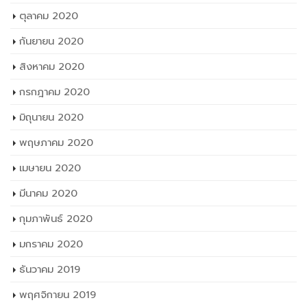
กันยายน 2020
สิงหาคม 2020
กรกฎาคม 2020
มิถุนายน 2020
พฤษภาคม 2020
เมษายน 2020
มีนาคม 2020
กุมภาพันธ์ 2020
มกราคม 2020
ธันวาคม 2019
พฤศจิกายน 2019
ตุลาคม 2019