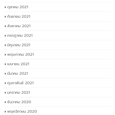
กันยายน 2021
สิงหาคม 2021
กรกฎาคม 2021
มิถุนายน 2021
พฤษภาคม 2021
เมษายน 2021
มีนาคม 2021
กุมภาพันธ์ 2021
มกราคม 2021
ธันวาคม 2020
พฤศจิกายน 2020
ตุลาคม 2020