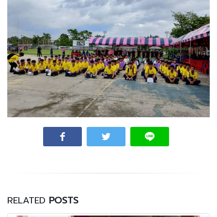
RELATED
POSTS