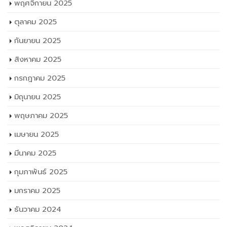
กันยายน 2025
สิงหาคม 2025
กรกฎาคม 2025
มิถุนายน 2025
พฤษภาคม 2025
เมษายน 2025
มีนาคม 2025
กุมภาพันธ์ 2025
มกราคม 2025
ธันวาคม 2024
พฤศจิกายน 2024
ตุลาคม 2024