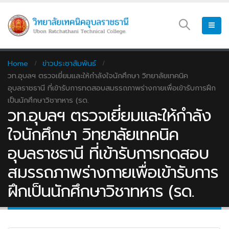
Home
ข่าวประชาสัมพันธ์
วท.อุบลฯ ตรวจเยี่ยมและให้กำลังใจนักศึกษา วิทยาลัยเทคนิค
อุบลราชธานี ที่เข้ารับการทดสอบสมรรถภาพร่างกายเพื่อเข้ารับการฝึก
เป็นนักศึกษาวิชาทหาร (รด.
วท.อุบลฯ ตรวจเยี่ยมและให้กำลัง
ใจนักศึกษา วิทยาลัยเทคนิค
อุบลราชธานี ที่เข้ารับการทดสอบ
สมรรถภาพร่างกายเพื่อเข้ารับการ
ฝึกเป็นนักศึกษาวิชาทหาร (รด.