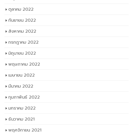
กันยายน 2022
สิงหาคม 2022
กรกฎาคม 2022
มิถุนายน 2022
พฤษภาคม 2022
เมษายน 2022
มีนาคม 2022
กุมภาพันธ์ 2022
มกราคม 2022
ธันวาคม 2021
พฤศจิกายน 2021
ตุลาคม 2021