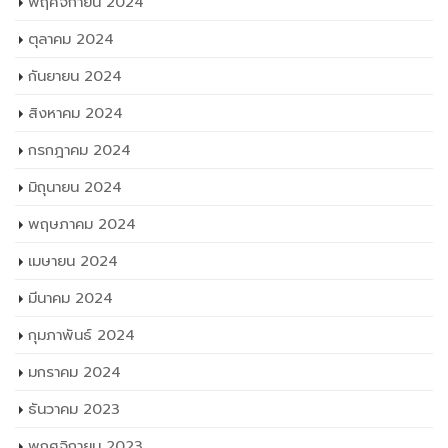
กันยายน 2024
สิงหาคม 2024
กรกฎาคม 2024
มิถุนายน 2024
พฤษภาคม 2024
เมษายน 2024
มีนาคม 2024
กุมภาพันธ์ 2024
มกราคม 2024
ธันวาคม 2023
พฤศจิกายน 2023
ตุลาคม 2023