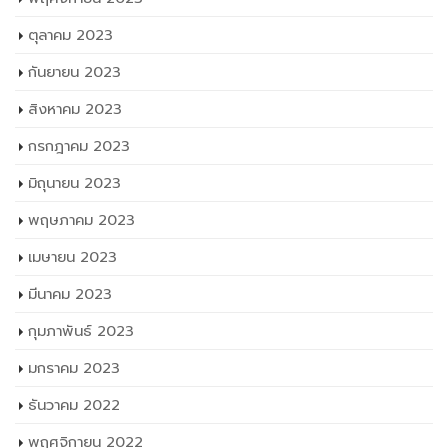
กันยายน 2023
สิงหาคม 2023
กรกฎาคม 2023
มิถุนายน 2023
พฤษภาคม 2023
เมษายน 2023
มีนาคม 2023
กุมภาพันธ์ 2023
มกราคม 2023
ธันวาคม 2022
พฤศจิกายน 2022
ตุลาคม 2022