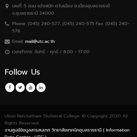
Phone:
(045) 240-577, (045) 240-575 Fax: (045) 240-
576
Email:
mail@utc.ac.th
เวลาทำการ:
จันทร์ - ศุกร์ / 8:00 - 17:00
Follow Us
Ubon Ratchathani Technical College. © Copyright 2020 All
Rights Reserved.
งานศูนย์ข้อมูลสารสนเทศ วิทยาลัยเทคนิคอุบลราชธานี ( Information
Data Center : UTC )