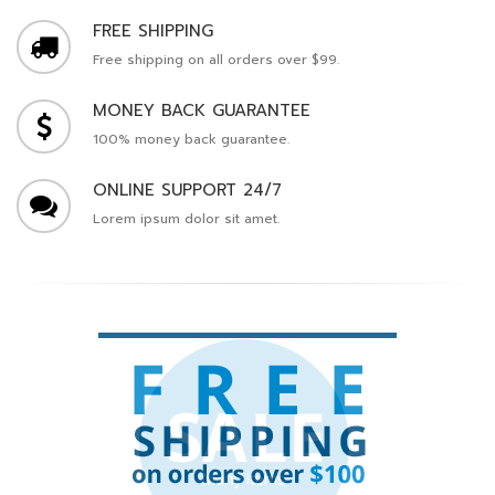
Free shipping on all orders over $99.
MONEY BACK GUARANTEE
100% money back guarantee.
ONLINE SUPPORT 24/7
Lorem ipsum dolor sit amet.