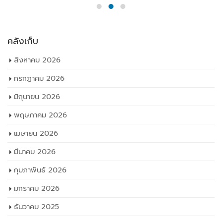
คลังเก็บ
สิงหาคม 2026
กรกฎาคม 2026
มิถุนายน 2026
พฤษภาคม 2026
เมษายน 2026
มีนาคม 2026
กุมภาพันธ์ 2026
มกราคม 2026
ธันวาคม 2025
พฤศจิกายน 2025
ตุลาคม 2025