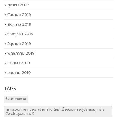
กันยายน 2019
สิงหาคม 2019
กรกฎาคม 2019
มิถุนายน 2019
พฤษภาคม 2019
เมษายน 2019
มกราคม 2019
TAGS
fix-it center
กระทรวงศึกษา ซ่อม สร้าง ล้าง ใหม่ เพื่อช่วยเหลือผู้ประสบอุทกภัย
จังหวัดอุบลราชธานี
การศึกษาอัตราส่วนที่เหมาะสมของวัสดุจากธรรมชาติในการบำบัดน้ำทิ้ง