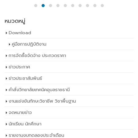
หมวดหมู่
Download
คู่มือการปฏิบัติงาน
การจัดซื้อจัดจ้าง ประกวดราคา
ข่าวประกาศ
ข่าวประชาสัมพันธ์
คำสั่งวิทยาลัยเทคนิคอุบลราชธานี
งานแข่งขันทักษะวิชาชีพ วิชาพื้นฐาน
จดหมายข่าว
นักเรียน นักศึกษา
รายงานงบทดลองประจำเดือน