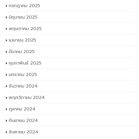
กรกฎาคม 2025
มิถุนายน 2025
พฤษภาคม 2025
เมษายน 2025
มีนาคม 2025
กุมภาพันธ์ 2025
มกราคม 2025
ธันวาคม 2024
พฤศจิกายน 2024
ตุลาคม 2024
กันยายน 2024
สิงหาคม 2024