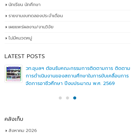
นักเรียน นักศึกษา
รายงานงบทดลองประจำเดือน
เผยเเพร่ผลงาน/งานวิจัย
ไม่มีหมวดหมู่
LATEST POSTS
วท.อุบลฯ ต้อนรับคณะกรรมการติดตามการ ติดตาม
การดำเนินงานของสถานศึกษาในการขับเคลื่อนการ
จัดการอาชีวศึกษา ปีงบประมาณ พ.ศ. 2569
คลังเก็บ
สิงหาคม 2026