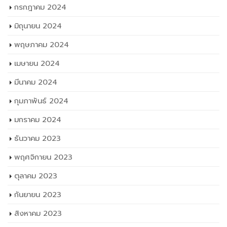
กรกฎาคม 2024
มิถุนายน 2024
พฤษภาคม 2024
เมษายน 2024
มีนาคม 2024
กุมภาพันธ์ 2024
มกราคม 2024
ธันวาคม 2023
พฤศจิกายน 2023
ตุลาคม 2023
กันยายน 2023
สิงหาคม 2023