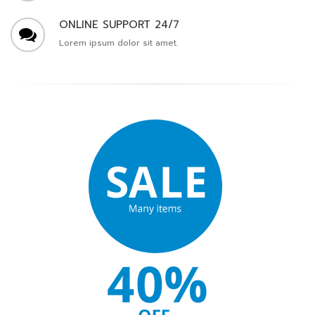
ONLINE SUPPORT 24/7
Lorem ipsum dolor sit amet.