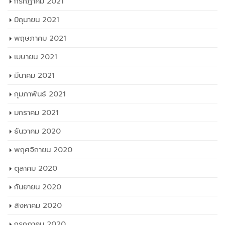
กรกฎาคม 2021
มิถุนายน 2021
พฤษภาคม 2021
เมษายน 2021
มีนาคม 2021
กุมภาพันธ์ 2021
มกราคม 2021
ธันวาคม 2020
พฤศจิกายน 2020
ตุลาคม 2020
กันยายน 2020
สิงหาคม 2020
กรกฎาคม 2020