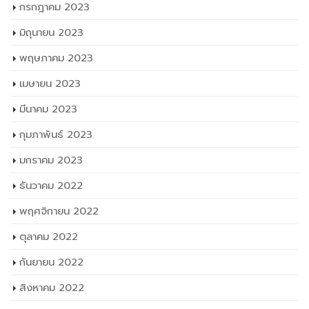
กรกฎาคม 2023
มิถุนายน 2023
พฤษภาคม 2023
เมษายน 2023
มีนาคม 2023
กุมภาพันธ์ 2023
มกราคม 2023
ธันวาคม 2022
พฤศจิกายน 2022
ตุลาคม 2022
กันยายน 2022
สิงหาคม 2022