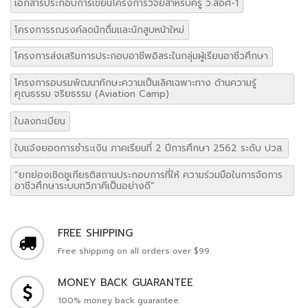
เอกสารประกอบการเขียนโครงการวิจัยสำหรับครู ว.สอศ-1
โครงการรณรงค์ลดนักดื่มและนักสูบหน้าใหม่
โครงการส่งเสริมการประกอบอาชีพอิสระในกลุ่มผู้เรียนอาชีวศึกษา
โครงการอบรมพัฒนาทักษะความเป็นเลิศเฉพาะทาง ด้านความรู้
คุณธรรม จริยธรรม (Aviation Camp)
ใบลงทะเบียน
ใบแจ้งยอดการชำระเงิน ภาคเรียนที่ 2 ปีการศึกษา 2562 ระดับ ปวส.
“ยกย่องเชิดชูเกียรติสถานประกอบการที่ให้ ความร่วมมือในการจัดการ
อาชีวศึกษาระบบทวิภาคีเป็นอย่างดี”
FREE SHIPPING
Free shipping on all orders over $99.
MONEY BACK GUARANTEE
100% money back guarantee.