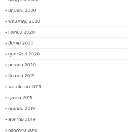
มิถุนายน 2020
พฤษภาคม 2020
เมษายน 2020
มีนาคม 2020
กุมภาพันธ์ 2020
มกราคม 2020
ธันวาคม 2019
พฤศจิกายน 2019
ตุลาคม 2019
กันยายน 2019
สิงหาคม 2019
กรกฎาคม 2019