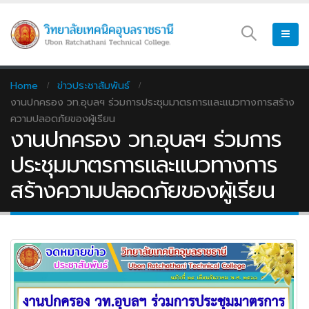
Home
ข่าวประชาสัมพันธ์
งานปกครอง วท.อุบลฯ ร่วมการประชุมมาตรการและแนวทางการสร้าง
ความปลอดภัยของผู้เรียน
งานปกครอง วท.อุบลฯ ร่วมการ
ประชุมมาตรการและแนวทางการ
สร้างความปลอดภัยของผู้เรียน