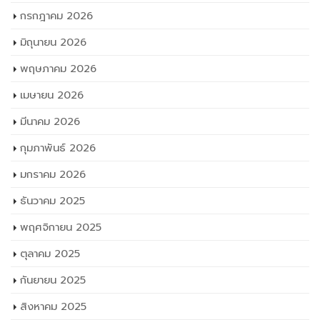
กรกฎาคม 2026
มิถุนายน 2026
พฤษภาคม 2026
เมษายน 2026
มีนาคม 2026
กุมภาพันธ์ 2026
มกราคม 2026
ธันวาคม 2025
พฤศจิกายน 2025
ตุลาคม 2025
กันยายน 2025
สิงหาคม 2025