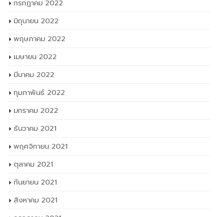
กรกฎาคม 2022
มิถุนายน 2022
พฤษภาคม 2022
เมษายน 2022
มีนาคม 2022
กุมภาพันธ์ 2022
มกราคม 2022
ธันวาคม 2021
พฤศจิกายน 2021
ตุลาคม 2021
กันยายน 2021
สิงหาคม 2021