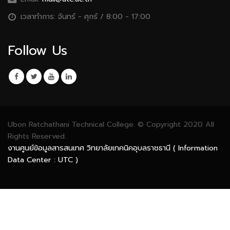
เวลาทำการ:
จันทร์ - ศุกร์ / 8:00 - 17:00
Follow Us
Ubon Ratchathani Technical College. © Copyright 2020 All
Rights Reserved.
งานศูนย์ข้อมูลสารสนเทศ วิทยาลัยเทคนิคอุบลราชธานี ( Information
Data Center : UTC )