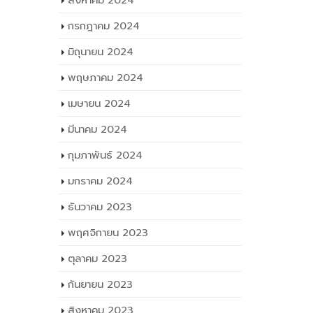
สิงหาคม 2024
กรกฎาคม 2024
มิถุนายน 2024
พฤษภาคม 2024
เมษายน 2024
มีนาคม 2024
กุมภาพันธ์ 2024
มกราคม 2024
ธันวาคม 2023
พฤศจิกายน 2023
ตุลาคม 2023
กันยายน 2023