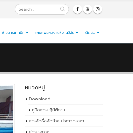
ข่าวสารเทคนิค
เผยเเพร่ผลงาน/งานวิจัย
ติดต่อ
หมวดหมู่
Download
คู่มือการปฏิบัติงาน
การจัดซื้อจัดจ้าง ประกวดราคา
ข่าวประกาศ