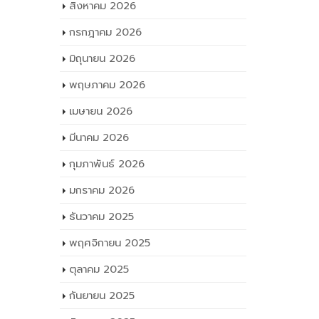
สิงหาคม 2026
กรกฎาคม 2026
มิถุนายน 2026
พฤษภาคม 2026
เมษายน 2026
มีนาคม 2026
กุมภาพันธ์ 2026
มกราคม 2026
ธันวาคม 2025
พฤศจิกายน 2025
ตุลาคม 2025
กันยายน 2025