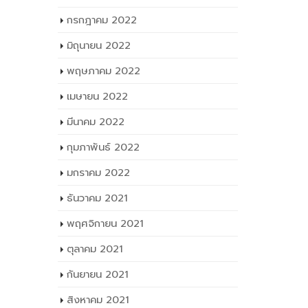
กรกฎาคม 2022
มิถุนายน 2022
พฤษภาคม 2022
เมษายน 2022
มีนาคม 2022
กุมภาพันธ์ 2022
มกราคม 2022
ธันวาคม 2021
พฤศจิกายน 2021
ตุลาคม 2021
กันยายน 2021
สิงหาคม 2021