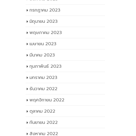
สิงหาคม 2023
กรกฎาคม 2023
มิถุนายน 2023
พฤษภาคม 2023
เมษายน 2023
มีนาคม 2023
กุมภาพันธ์ 2023
มกราคม 2023
ธันวาคม 2022
พฤศจิกายน 2022
ตุลาคม 2022
กันยายน 2022
สิงหาคม 2022