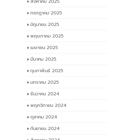
สิงหาคม 2025
กรกฎาคม 2025
มิถุนายน 2025
พฤษภาคม 2025
เมษายน 2025
มีนาคม 2025
กุมภาพันธ์ 2025
มกราคม 2025
ธันวาคม 2024
พฤศจิกายน 2024
ตุลาคม 2024
กันยายน 2024