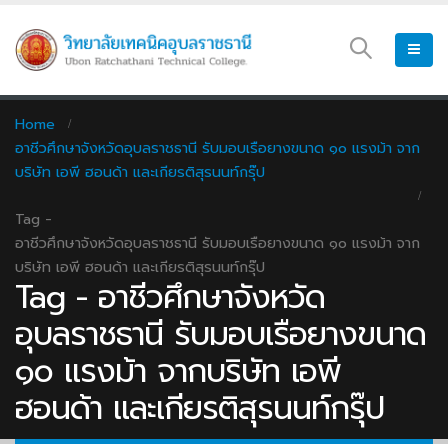
Home
อาชีวศึกษาจังหวัดอุบลราชธานี รับมอบเรือยางขนาด ๑๐ แรงม้า จาก
บริษัท เอพี ฮอนด้า และเกียรติสุรนนท์กรุ๊ป
Tag -
อาชีวศึกษาจังหวัดอุบลราชธานี รับมอบเรือยางขนาด ๑๐ แรงม้า จาก
บริษัท เอพี ฮอนด้า และเกียรติสุรนนท์กรุ๊ป
Tag - อาชีวศึกษาจังหวัด
อุบลราชธานี รับมอบเรือยางขนาด
๑๐ แรงม้า จากบริษัท เอพี
ฮอนด้า และเกียรติสุรนนท์กรุ๊ป