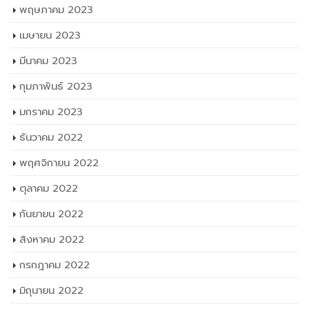
พฤษภาคม 2023
เมษายน 2023
มีนาคม 2023
กุมภาพันธ์ 2023
มกราคม 2023
ธันวาคม 2022
พฤศจิกายน 2022
ตุลาคม 2022
กันยายน 2022
สิงหาคม 2022
กรกฎาคม 2022
มิถุนายน 2022