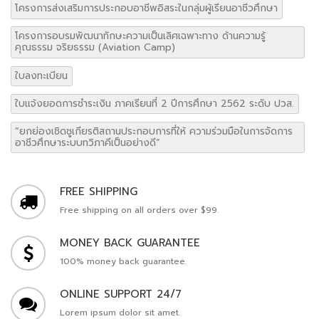
โครงการส่งเสริมการประกอบอาชีพอิสระในกลุ่มผู้เรียนอาชีวศึกษา
โครงการอบรมพัฒนาทักษะความเป็นเลิศเฉพาะทาง ด้านความรู้
คุณธรรม จริยธรรม (Aviation Camp)
ใบลงทะเบียน
ใบแจ้งยอดการชำระเงิน ภาคเรียนที่ 2 ปีการศึกษา 2562 ระดับ ปวส.
“ยกย่องเชิดชูเกียรติสถานประกอบการที่ให้ ความร่วมมือในการจัดการ
อาชีวศึกษาระบบทวิภาคีเป็นอย่างดี”
FREE SHIPPING
Free shipping on all orders over $99.
MONEY BACK GUARANTEE
100% money back guarantee.
ONLINE SUPPORT 24/7
Lorem ipsum dolor sit amet.