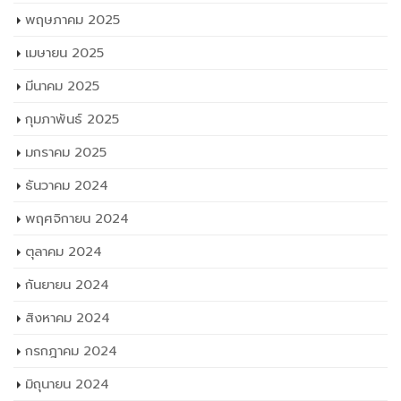
พฤษภาคม 2025
เมษายน 2025
มีนาคม 2025
กุมภาพันธ์ 2025
มกราคม 2025
ธันวาคม 2024
พฤศจิกายน 2024
ตุลาคม 2024
กันยายน 2024
สิงหาคม 2024
กรกฎาคม 2024
มิถุนายน 2024