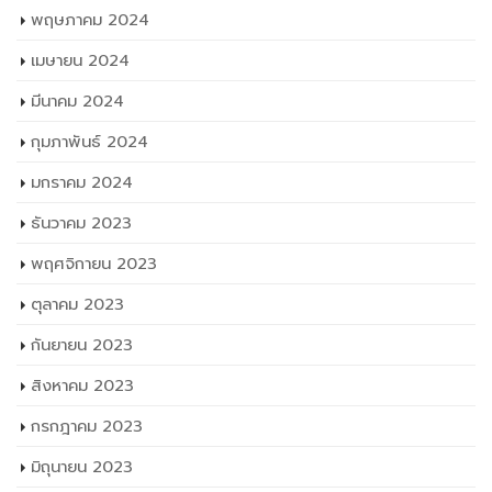
พฤษภาคม 2024
เมษายน 2024
มีนาคม 2024
กุมภาพันธ์ 2024
มกราคม 2024
ธันวาคม 2023
พฤศจิกายน 2023
ตุลาคม 2023
กันยายน 2023
สิงหาคม 2023
กรกฎาคม 2023
มิถุนายน 2023