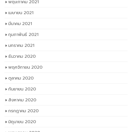
พฤษภาคม 2021
เมษายน 2021
มีนาคม 2021
กุมภาพันธ์ 2021
มกราคม 2021
ธันวาคม 2020
พฤศจิกายน 2020
ตุลาคม 2020
กันยายน 2020
สิงหาคม 2020
กรกฎาคม 2020
มิถุนายน 2020