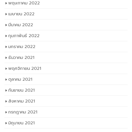
พฤษภาคม 2022
เมษายน 2022
มีนาคม 2022
กุมภาพันธ์ 2022
มกราคม 2022
ธันวาคม 2021
พฤศจิกายน 2021
ตุลาคม 2021
กันยายน 2021
สิงหาคม 2021
กรกฎาคม 2021
มิถุนายน 2021