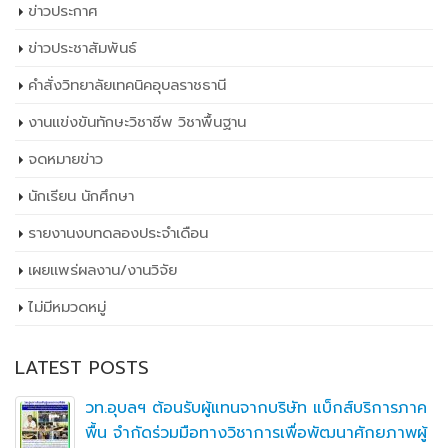
ข่าวประกาศ
ข่าวประชาสัมพันธ์
คำสั่งวิทยาลัยเทคนิคอุบลราชธานี
งานแข่งขันทักษะวิชาชีพ วิชาพื้นฐาน
จดหมายข่าว
นักเรียน นักศึกษา
รายงานงบทดลองประจำเดือน
เผยเเพร่ผลงาน/งานวิจัย
ไม่มีหมวดหมู่
LATEST POSTS
วท.อุบลฯ ต้อนรับผู้แทนจากบริษัท แบ็กส์บริการภาค
พื้น จำกัดร่วมมือทางวิชาการเพื่อพัฒนาศักยภาพผู้