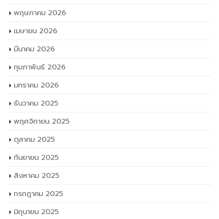
พฤษภาคม 2026
เมษายน 2026
มีนาคม 2026
กุมภาพันธ์ 2026
มกราคม 2026
ธันวาคม 2025
พฤศจิกายน 2025
ตุลาคม 2025
กันยายน 2025
สิงหาคม 2025
กรกฎาคม 2025
มิถุนายน 2025