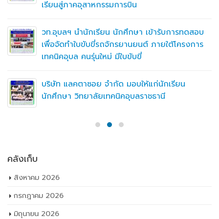
เรียนสู่ภาคอุสาหกรรมการบิน
วท.อุบลฯ นำนักเรียน นักศึกษา เข้ารับการทดสอบ
เพื่อจัดทำใบขับขี่รถจักรยานยนต์ ภายใต้โครงการ
เทคนิคอุบล คนรุ่นใหม่ มีใบขับขี่
บริษัท แลคตาซอย จำกัด มอบให้แก่นักเรียน
นักศึกษา วิทยาลัยเทคนิคอุบลราชธานี
คลังเก็บ
สิงหาคม 2026
กรกฎาคม 2026
มิถุนายน 2026