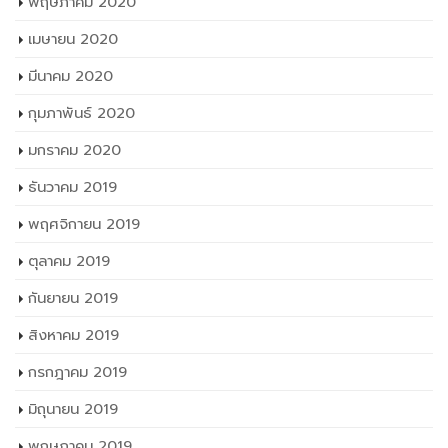
พฤษภาคม 2020
เมษายน 2020
มีนาคม 2020
กุมภาพันธ์ 2020
มกราคม 2020
ธันวาคม 2019
พฤศจิกายน 2019
ตุลาคม 2019
กันยายน 2019
สิงหาคม 2019
กรกฎาคม 2019
มิถุนายน 2019
พฤษภาคม 2019