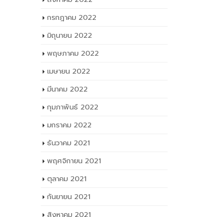
กรกฎาคม 2022
มิถุนายน 2022
พฤษภาคม 2022
เมษายน 2022
มีนาคม 2022
กุมภาพันธ์ 2022
มกราคม 2022
ธันวาคม 2021
พฤศจิกายน 2021
ตุลาคม 2021
กันยายน 2021
สิงหาคม 2021