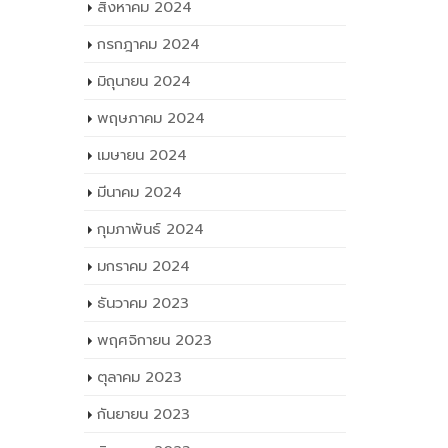
สิงหาคม 2024
กรกฎาคม 2024
มิถุนายน 2024
พฤษภาคม 2024
เมษายน 2024
มีนาคม 2024
กุมภาพันธ์ 2024
มกราคม 2024
ธันวาคม 2023
พฤศจิกายน 2023
ตุลาคม 2023
กันยายน 2023