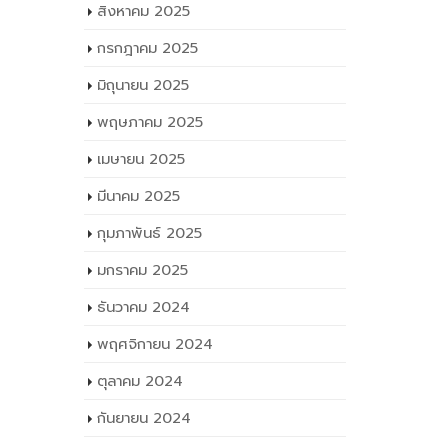
สิงหาคม 2025
กรกฎาคม 2025
มิถุนายน 2025
พฤษภาคม 2025
เมษายน 2025
มีนาคม 2025
กุมภาพันธ์ 2025
มกราคม 2025
ธันวาคม 2024
พฤศจิกายน 2024
ตุลาคม 2024
กันยายน 2024