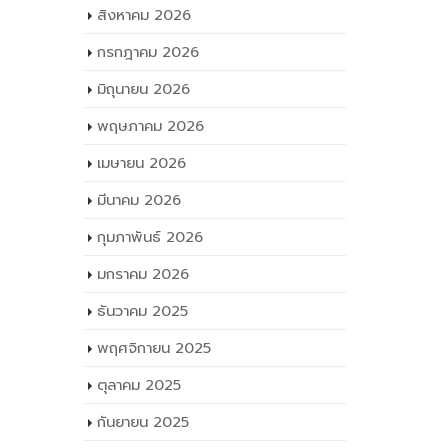
สิงหาคม 2026
กรกฎาคม 2026
มิถุนายน 2026
พฤษภาคม 2026
เมษายน 2026
มีนาคม 2026
กุมภาพันธ์ 2026
มกราคม 2026
ธันวาคม 2025
พฤศจิกายน 2025
ตุลาคม 2025
กันยายน 2025