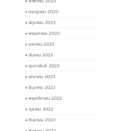
สิงหาคม 2023
กรกฎาคม 2023
มิถุนายน 2023
พฤษภาคม 2023
เมษายน 2023
มีนาคม 2023
กุมภาพันธ์ 2023
มกราคม 2023
ธันวาคม 2022
พฤศจิกายน 2022
ตุลาคม 2022
กันยายน 2022
สิงหาคม 2022