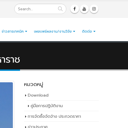
ข่าวสารเทคนิค
เผยเเพร่ผลงาน/งานวิจัย
ติดต่อ
ช
หาราช
หมวดหมู่
Download
คู่มือการปฏิบัติงาน
การจัดซื้อจัดจ้าง ประกวดราคา
ข่าวประกาศ