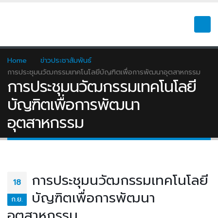
Home
ข่าวประชาสัมพันธ์
การประชุมนวัฒกรรมเทคโนโลยีบัญฑิตเพื่อการพัฒนาอุตสาหกรรม
การประชุมนวัฒกรรมเทคโนโลยี
บัญฑิตเพื่อการพัฒนา
อุตสาหกรรม
การประชุมนวัฒกรรมเทคโนโลยี
18
บัญฑิตเพื่อการพัฒนา
ก.ย.
อุตสาหกรรม