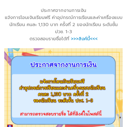
ประกาศจาก
งานการเงิน
แจ้งการโอนเงินเรียนฟรี ค่าอุปกรณ์การเรียนและค่าเครื่องแบบ
นักเรียน คนละ 1,130 บาท ครั้งที่ 2 ของนักเรียน ระดับชั้น
ปวช. 1-3
ตรวจสอบรายชื่อได้ที่
>>>ลิงค์นี้<<<