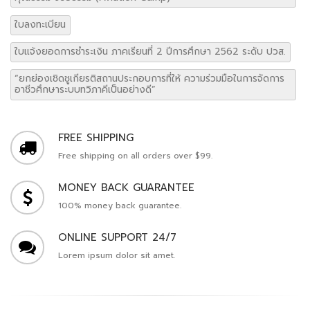
ใบลงทะเบียน
ใบแจ้งยอดการชำระเงิน ภาคเรียนที่ 2 ปีการศึกษา 2562 ระดับ ปวส.
“ยกย่องเชิดชูเกียรติสถานประกอบการที่ให้ ความร่วมมือในการจัดการ
อาชีวศึกษาระบบทวิภาคีเป็นอย่างดี”
FREE SHIPPING
Free shipping on all orders over $99.
MONEY BACK GUARANTEE
100% money back guarantee.
ONLINE SUPPORT 24/7
Lorem ipsum dolor sit amet.