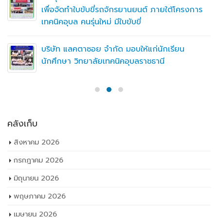
เพื่อจัดทำใบขับขี่รถจักรยานยนต์ ภายใต้โครงการ
เทคนิคอุบล คนรุ่นใหม่ มีใบขับขี่
บริษัท แลคตาซอย จำกัด มอบให้แก่นักเรียน
นักศึกษา วิทยาลัยเทคนิคอุบลราชธานี
คลังเก็บ
สิงหาคม 2026
กรกฎาคม 2026
มิถุนายน 2026
พฤษภาคม 2026
เมษายน 2026