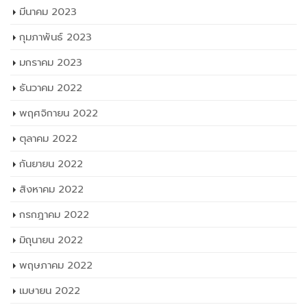
มีนาคม 2023
กุมภาพันธ์ 2023
มกราคม 2023
ธันวาคม 2022
พฤศจิกายน 2022
ตุลาคม 2022
กันยายน 2022
สิงหาคม 2022
กรกฎาคม 2022
มิถุนายน 2022
พฤษภาคม 2022
เมษายน 2022