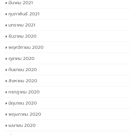
มีนาคม 2021
กุมภาพันธ์ 2021
มกราคม 2021
ธันวาคม 2020
พฤศจิกายน 2020
ตุลาคม 2020
กันยายน 2020
สิงหาคม 2020
กรกฎาคม 2020
มิถุนายน 2020
พฤษภาคม 2020
เมษายน 2020