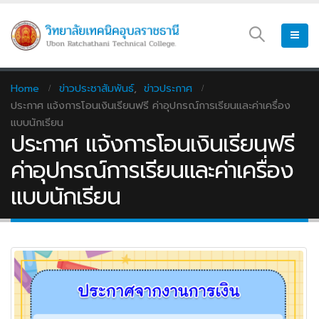
Home
ข่าวประชาสัมพันธ์
,
ข่าวประกาศ
ประกาศ แจ้งการโอนเงินเรียนฟรี ค่าอุปกรณ์การเรียนและค่าเครื่อง
แบบนักเรียน
ประกาศ แจ้งการโอนเงินเรียนฟรี
ค่าอุปกรณ์การเรียนและค่าเครื่อง
แบบนักเรียน