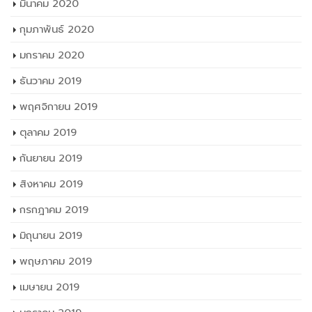
มีนาคม 2020
กุมภาพันธ์ 2020
มกราคม 2020
ธันวาคม 2019
พฤศจิกายน 2019
ตุลาคม 2019
กันยายน 2019
สิงหาคม 2019
กรกฎาคม 2019
มิถุนายน 2019
พฤษภาคม 2019
เมษายน 2019