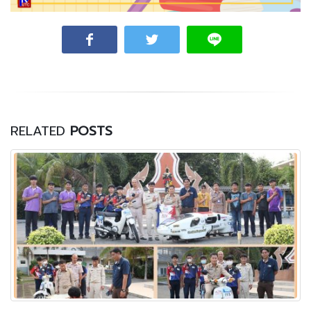
RELATED
POSTS