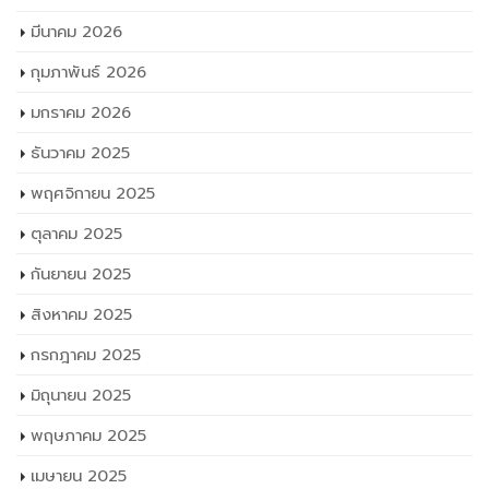
มีนาคม 2026
กุมภาพันธ์ 2026
มกราคม 2026
ธันวาคม 2025
พฤศจิกายน 2025
ตุลาคม 2025
กันยายน 2025
สิงหาคม 2025
กรกฎาคม 2025
มิถุนายน 2025
พฤษภาคม 2025
เมษายน 2025