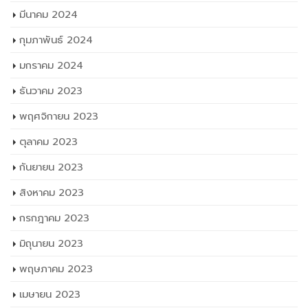
มีนาคม 2024
กุมภาพันธ์ 2024
มกราคม 2024
ธันวาคม 2023
พฤศจิกายน 2023
ตุลาคม 2023
กันยายน 2023
สิงหาคม 2023
กรกฎาคม 2023
มิถุนายน 2023
พฤษภาคม 2023
เมษายน 2023