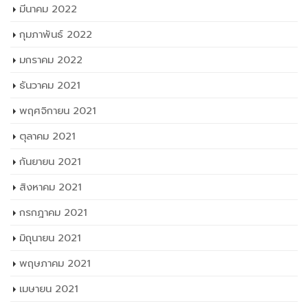
มีนาคม 2022
กุมภาพันธ์ 2022
มกราคม 2022
ธันวาคม 2021
พฤศจิกายน 2021
ตุลาคม 2021
กันยายน 2021
สิงหาคม 2021
กรกฎาคม 2021
มิถุนายน 2021
พฤษภาคม 2021
เมษายน 2021