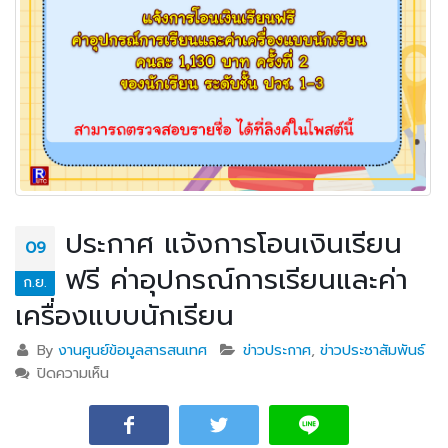
ประกาศ แจ้งการโอนเงินเรียน
09
ฟรี ค่าอุปกรณ์การเรียนและค่า
ก.ย.
เครื่องแบบนักเรียน
By
งานศูนย์ข้อมูลสารสนเทศ
ข่าวประกาศ
,
ข่าวประชาสัมพันธ์
ปิดความเห็น
บน ประกาศ แจ้งการโอนเงินเรียนฟรี ค่าอุปกรณ์การ
เรียนและค่าเครื่องแบบนักเรียน