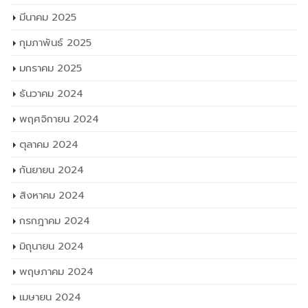
มีนาคม 2025
กุมภาพันธ์ 2025
มกราคม 2025
ธันวาคม 2024
พฤศจิกายน 2024
ตุลาคม 2024
กันยายน 2024
สิงหาคม 2024
กรกฎาคม 2024
มิถุนายน 2024
พฤษภาคม 2024
เมษายน 2024