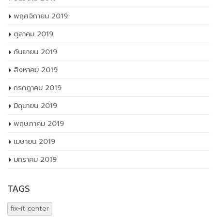
พฤศจิกายน 2019
ตุลาคม 2019
กันยายน 2019
สิงหาคม 2019
กรกฎาคม 2019
มิถุนายน 2019
พฤษภาคม 2019
เมษายน 2019
มกราคม 2019
TAGS
fix-it center