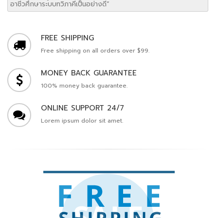
อาชีวศึกษาระบบทวิภาคีเป็นอย่างดี”
FREE SHIPPING
Free shipping on all orders over $99.
MONEY BACK GUARANTEE
100% money back guarantee.
ONLINE SUPPORT 24/7
Lorem ipsum dolor sit amet.