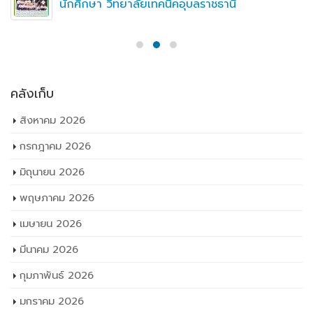
นักศึกษา วิทยาลัยเทคนิคอุบลราชธานี
คลังเก็บ
สิงหาคม 2026
กรกฎาคม 2026
มิถุนายน 2026
พฤษภาคม 2026
เมษายน 2026
มีนาคม 2026
กุมภาพันธ์ 2026
มกราคม 2026