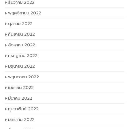
ธันวาคม 2022
พฤศจิกายน 2022
ตุลาคม 2022
กันยายน 2022
สิงหาคม 2022
กรกฎาคม 2022
มิถุนายน 2022
พฤษภาคม 2022
เมษายน 2022
มีนาคม 2022
กุมภาพันธ์ 2022
มกราคม 2022