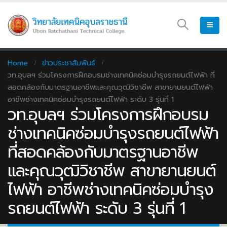
Home
ข่าวประชาสัมพันธ์
วท.อุบลฯ ร่วมโครงการฝึกอบรมช่างเทคนิคซ่อมบำรุงรถยนต์ไฟฟ้า ที่
สอดคล้องกับมาตรฐานอาชีพและคุณวุฒิวิชาชีพ สาขายานยนต์ไฟฟ้า
อาชีพช่างเทคนิคซ่อมบำรุงรถยนต์ไฟฟ้า ระดับ 3 รุ่นที่ 1
วท.อุบลฯ ร่วมโครงการฝึกอบรม
ช่างเทคนิคซ่อมบำรุงรถยนต์ไฟฟ้า
ที่สอดคล้องกับมาตรฐานอาชีพ
และคุณวุฒิวิชาชีพ สาขายานยนต์
ไฟฟ้า อาชีพช่างเทคนิคซ่อมบำรุง
รถยนต์ไฟฟ้า ระดับ 3 รุ่นที่ 1