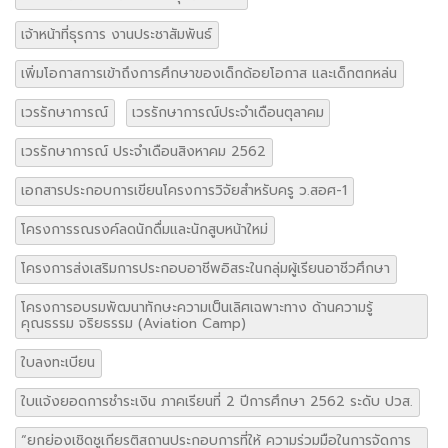
เจ้าหน้าที่ธุรการ งานประชาสัมพันธ์
เพิ่มโอกาสการเข้าถึงการศึกษาของเด็กด้อยโอกาส และเด็กตกหล่น
เวรรักษาการณ์
เวรรักษาการณ์ประจำเดือนตุลาคม
เวรรักษาการณ์ ประจำเดือนสิงหาคม 2562
เอกสารประกอบการเขียนโครงการวิจัยสำหรับครู ว.สอศ-1
โครงการรณรงค์ลดนักดื่มและนักสูบหน้าใหม่
โครงการส่งเสริมการประกอบอาชีพอิสระในกลุ่มผู้เรียนอาชีวศึกษา
โครงการอบรมพัฒนาทักษะความเป็นเลิศเฉพาะทาง ด้านความรู้
คุณธรรม จริยธรรม (Aviation Camp)
ใบลงทะเบียน
ใบแจ้งยอดการชำระเงิน ภาคเรียนที่ 2 ปีการศึกษา 2562 ระดับ ปวส.
“ยกย่องเชิดชูเกียรติสถานประกอบการที่ให้ ความร่วมมือในการจัดการ