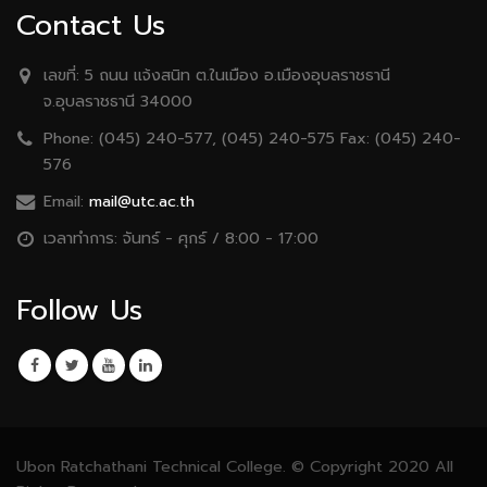
Contact Us
เลขที่:
5 ถนน เเจ้งสนิท ต.ในเมือง อ.เมืองอุบลราชธานี
จ.อุบลราชธานี 34000
Phone:
(045) 240-577, (045) 240-575 Fax: (045) 240-
576
Email:
mail@utc.ac.th
เวลาทำการ:
จันทร์ - ศุกร์ / 8:00 - 17:00
Follow Us
Ubon Ratchathani Technical College. © Copyright 2020 All