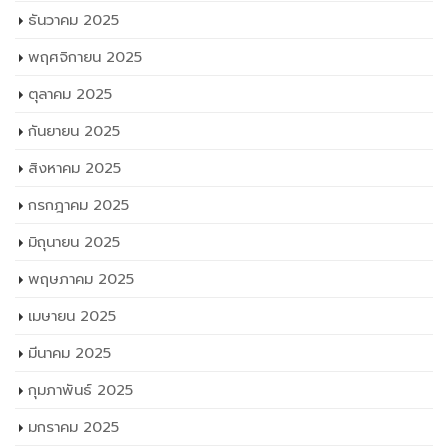
ธันวาคม 2025
พฤศจิกายน 2025
ตุลาคม 2025
กันยายน 2025
สิงหาคม 2025
กรกฎาคม 2025
มิถุนายน 2025
พฤษภาคม 2025
เมษายน 2025
มีนาคม 2025
กุมภาพันธ์ 2025
มกราคม 2025