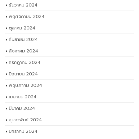
ธันวาคม 2024
พฤศจิกายน 2024
ตุลาคม 2024
กันยายน 2024
สิงหาคม 2024
กรกฎาคม 2024
มิถุนายน 2024
พฤษภาคม 2024
เมษายน 2024
มีนาคม 2024
กุมภาพันธ์ 2024
มกราคม 2024