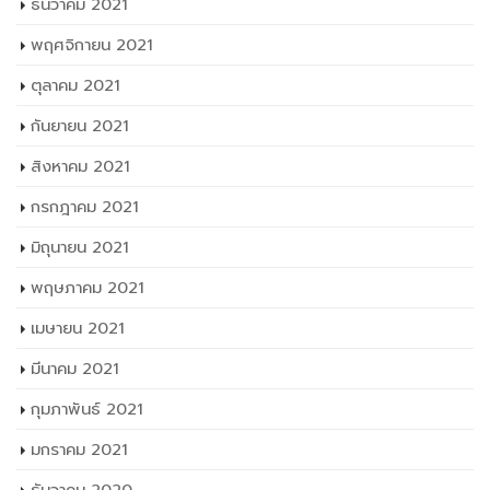
ธันวาคม 2021
พฤศจิกายน 2021
ตุลาคม 2021
กันยายน 2021
สิงหาคม 2021
กรกฎาคม 2021
มิถุนายน 2021
พฤษภาคม 2021
เมษายน 2021
มีนาคม 2021
กุมภาพันธ์ 2021
มกราคม 2021
ธันวาคม 2020