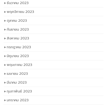
ธันวาคม 2023
พฤศจิกายน 2023
ตุลาคม 2023
กันยายน 2023
สิงหาคม 2023
กรกฎาคม 2023
มิถุนายน 2023
พฤษภาคม 2023
เมษายน 2023
มีนาคม 2023
กุมภาพันธ์ 2023
มกราคม 2023