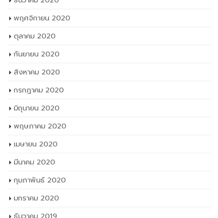
พฤศจิกายน 2020
ตุลาคม 2020
กันยายน 2020
สิงหาคม 2020
กรกฎาคม 2020
มิถุนายน 2020
พฤษภาคม 2020
เมษายน 2020
มีนาคม 2020
กุมภาพันธ์ 2020
มกราคม 2020
ธันวาคม 2019