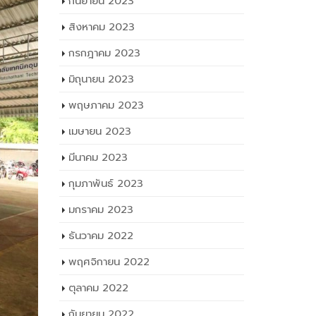
กันยายน 2023
สิงหาคม 2023
กรกฎาคม 2023
มิถุนายน 2023
พฤษภาคม 2023
เมษายน 2023
มีนาคม 2023
กุมภาพันธ์ 2023
มกราคม 2023
ธันวาคม 2022
พฤศจิกายน 2022
ตุลาคม 2022