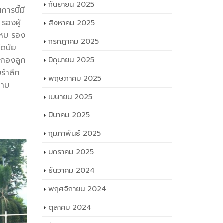
ารนี้มี
กันยายน 2025
รองผู้
สิงหาคม 2025
รหม รอง
กรกฎาคม 2025
์ดนัย
นำกองลูก
มิถุนายน 2025
มรำลึก
พฤษภาคม 2025
วาม
เมษายน 2025
มีนาคม 2025
กุมภาพันธ์ 2025
มกราคม 2025
ธันวาคม 2024
พฤศจิกายน 2024
ตุลาคม 2024