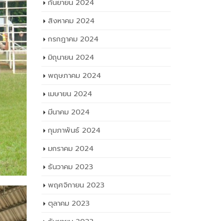
กันยายน 2024
สิงหาคม 2024
กรกฎาคม 2024
มิถุนายน 2024
พฤษภาคม 2024
เมษายน 2024
มีนาคม 2024
กุมภาพันธ์ 2024
มกราคม 2024
ธันวาคม 2023
พฤศจิกายน 2023
ตุลาคม 2023