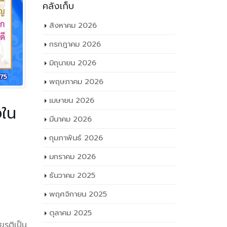
คลังเก็บ
สิงหาคม 2026
กรกฎาคม 2026
มิถุนายน 2026
พฤษภาคม 2026
เมษายน 2026
งใน
มีนาคม 2026
กุมภาพันธ์ 2026
มกราคม 2026
ำปฏิญาณ
ธันวาคม 2025
5 ปี 1
พฤศจิกายน 2025
ตุลาคม 2025
ยรติเป็น