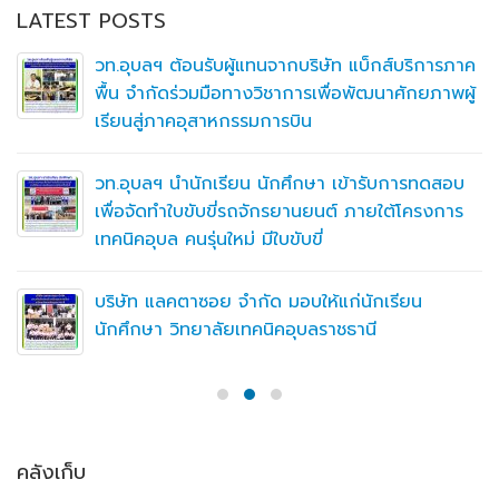
LATEST POSTS
วท.อุบลฯ ต้อนรับผู้แทนจากบริษัท แบ็กส์บริการภาค
พื้น จำกัดร่วมมือทางวิชาการเพื่อพัฒนาศักยภาพผู้
เรียนสู่ภาคอุสาหกรรมการบิน
วท.อุบลฯ นำนักเรียน นักศึกษา เข้ารับการทดสอบ
เพื่อจัดทำใบขับขี่รถจักรยานยนต์ ภายใต้โครงการ
เทคนิคอุบล คนรุ่นใหม่ มีใบขับขี่
บริษัท แลคตาซอย จำกัด มอบให้แก่นักเรียน
นักศึกษา วิทยาลัยเทคนิคอุบลราชธานี
คลังเก็บ