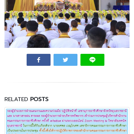
RELATED
POSTS