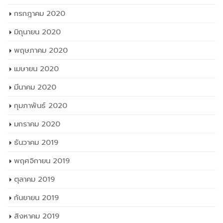
กรกฎาคม 2020
มิถุนายน 2020
พฤษภาคม 2020
เมษายน 2020
มีนาคม 2020
กุมภาพันธ์ 2020
มกราคม 2020
ธันวาคม 2019
พฤศจิกายน 2019
ตุลาคม 2019
กันยายน 2019
สิงหาคม 2019