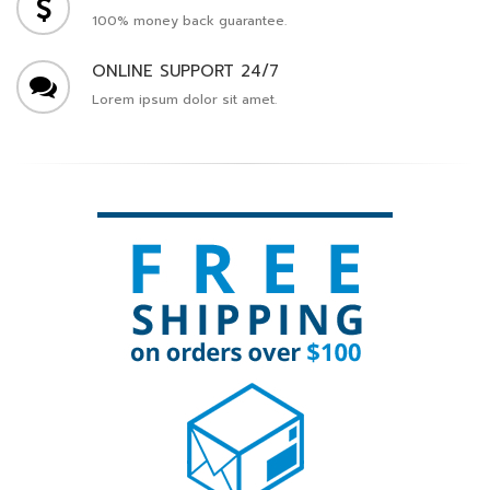
100% money back guarantee.
ONLINE SUPPORT 24/7
Lorem ipsum dolor sit amet.