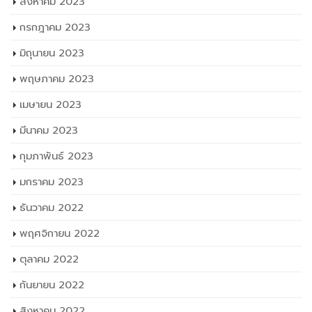
สิงหาคม 2023
กรกฎาคม 2023
มิถุนายน 2023
พฤษภาคม 2023
เมษายน 2023
มีนาคม 2023
กุมภาพันธ์ 2023
มกราคม 2023
ธันวาคม 2022
พฤศจิกายน 2022
ตุลาคม 2022
กันยายน 2022
สิงหาคม 2022