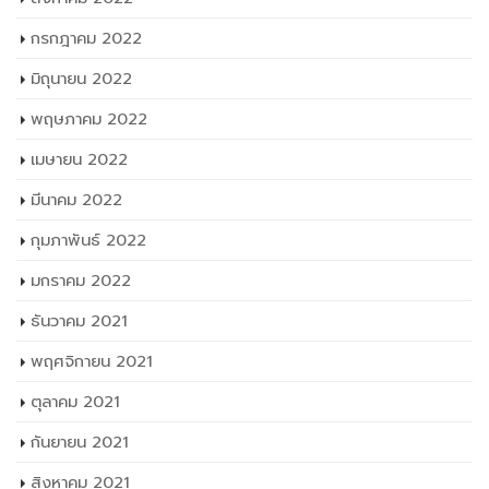
กรกฎาคม 2022
มิถุนายน 2022
พฤษภาคม 2022
เมษายน 2022
มีนาคม 2022
กุมภาพันธ์ 2022
มกราคม 2022
ธันวาคม 2021
พฤศจิกายน 2021
ตุลาคม 2021
กันยายน 2021
สิงหาคม 2021