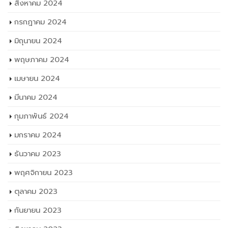
สิงหาคม 2024
กรกฎาคม 2024
มิถุนายน 2024
พฤษภาคม 2024
เมษายน 2024
มีนาคม 2024
กุมภาพันธ์ 2024
มกราคม 2024
ธันวาคม 2023
พฤศจิกายน 2023
ตุลาคม 2023
กันยายน 2023