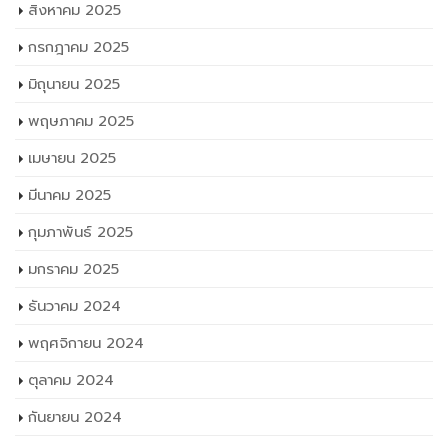
สิงหาคม 2025
กรกฎาคม 2025
มิถุนายน 2025
พฤษภาคม 2025
เมษายน 2025
มีนาคม 2025
กุมภาพันธ์ 2025
มกราคม 2025
ธันวาคม 2024
พฤศจิกายน 2024
ตุลาคม 2024
กันยายน 2024