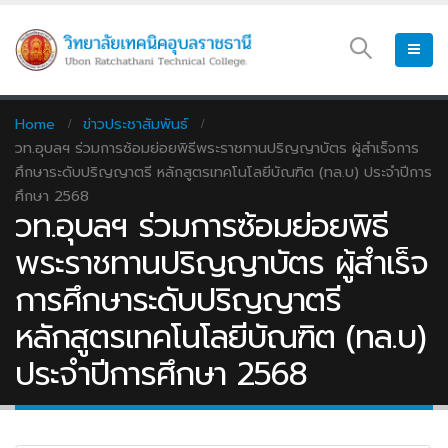
Home
ข่าวประชาสัมพันธ์
วท.อุบลฯ ร่วมการซ้อมย่อยพิธีพระราชทานปริญญาบัตร ผู้สำเร็จการ
ศึกษาระดับปริญญาตรี หลักสูตรเทคโนโลยีบัณฑิต (ทล.บ) ประจำปีการ
ศึกษา 2568
วท.อุบลฯ ร่วมการซ้อมย่อยพิธี
พระราชทานปริญญาบัตร ผู้สำเร็จ
การศึกษาระดับปริญญาตรี
หลักสูตรเทคโนโลยีบัณฑิต (ทล.บ)
ประจำปีการศึกษา 2568