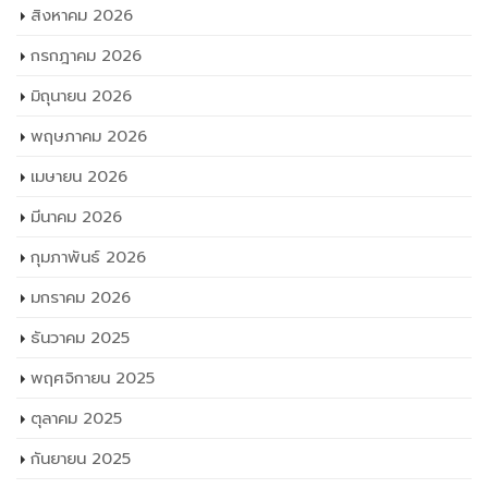
สิงหาคม 2026
กรกฎาคม 2026
มิถุนายน 2026
พฤษภาคม 2026
เมษายน 2026
มีนาคม 2026
กุมภาพันธ์ 2026
มกราคม 2026
ธันวาคม 2025
พฤศจิกายน 2025
ตุลาคม 2025
กันยายน 2025