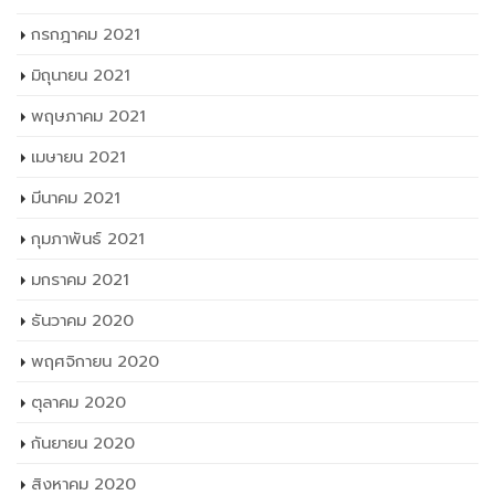
กรกฎาคม 2021
มิถุนายน 2021
พฤษภาคม 2021
เมษายน 2021
มีนาคม 2021
กุมภาพันธ์ 2021
มกราคม 2021
ธันวาคม 2020
พฤศจิกายน 2020
ตุลาคม 2020
กันยายน 2020
สิงหาคม 2020