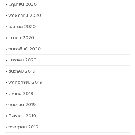
ตุลาคม 2020
กันยายน 2020
สิงหาคม 2020
กรกฎาคม 2020
มิถุนายน 2020
พฤษภาคม 2020
เมษายน 2020
มีนาคม 2020
กุมภาพันธ์ 2020
มกราคม 2020
ธันวาคม 2019
พฤศจิกายน 2019