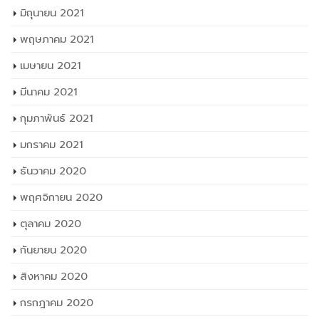
ตุลาคม 2021
กันยายน 2021
สิงหาคม 2021
กรกฎาคม 2021
มิถุนายน 2021
พฤษภาคม 2021
เมษายน 2021
มีนาคม 2021
กุมภาพันธ์ 2021
มกราคม 2021
ธันวาคม 2020
พฤศจิกายน 2020