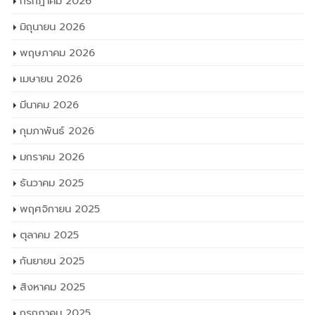
คลังเก็บ
สิงหาคม 2026
กรกฎาคม 2026
มิถุนายน 2026
พฤษภาคม 2026
เมษายน 2026
มีนาคม 2026
กุมภาพันธ์ 2026
มกราคม 2026
ธันวาคม 2025