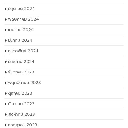
พฤศจิกายน 2024
ตุลาคม 2024
กันยายน 2024
สิงหาคม 2024
กรกฎาคม 2024
มิถุนายน 2024
พฤษภาคม 2024
เมษายน 2024
มีนาคม 2024
กุมภาพันธ์ 2024
มกราคม 2024
ธันวาคม 2023