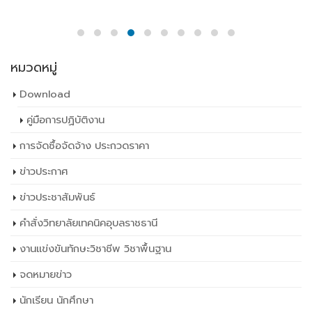
หมวดหมู่
Download
คู่มือการปฏิบัติงาน
การจัดซื้อจัดจ้าง ประกวดราคา
ข่าวประกาศ
ข่าวประชาสัมพันธ์
คำสั่งวิทยาลัยเทคนิคอุบลราชธานี
งานแข่งขันทักษะวิชาชีพ วิชาพื้นฐาน
จดหมายข่าว
นักเรียน นักศึกษา