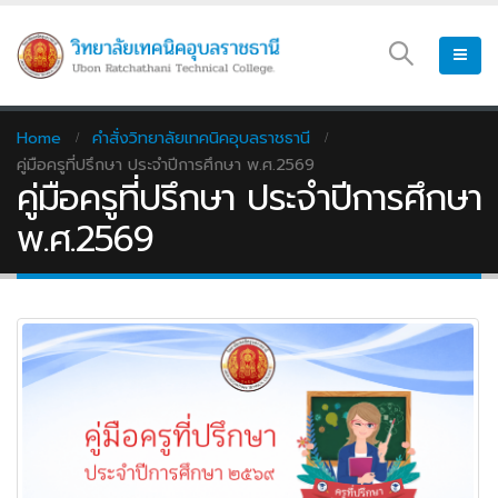
Home
คำสั่งวิทยาลัยเทคนิคอุบลราชธานี
คู่มือครูที่ปรึกษา ประจำปีการศึกษา พ.ศ.2569
คู่มือครูที่ปรึกษา ประจำปีการศึกษา
พ.ศ.2569