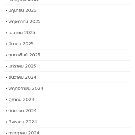
พฤศจิกายน 2025
ตุลาคม 2025
กันยายน 2025
สิงหาคม 2025
กรกฎาคม 2025
มิถุนายน 2025
พฤษภาคม 2025
เมษายน 2025
มีนาคม 2025
กุมภาพันธ์ 2025
มกราคม 2025
ธันวาคม 2024