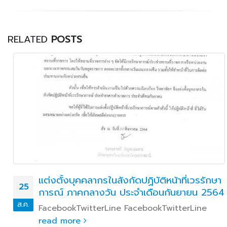
RELATED
POSTS
แต่งตั้งบุคคลากรในสังกัดปฏิบัติหน้าที่เวรรักษา
25
การณ์ ภาคกลางวัน ประจำเดือนกันยายน 2564
ส.ค.
FacebookTwitterLine FacebookTwitterLine
read more