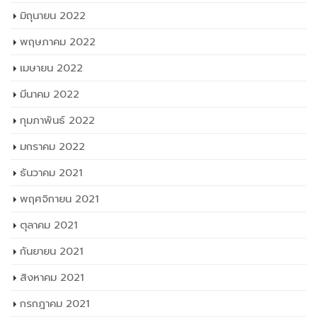
ตุลาคม 2022
กันยายน 2022
สิงหาคม 2022
กรกฎาคม 2022
มิถุนายน 2022
พฤษภาคม 2022
เมษายน 2022
มีนาคม 2022
กุมภาพันธ์ 2022
มกราคม 2022
ธันวาคม 2021
พฤศจิกายน 2021