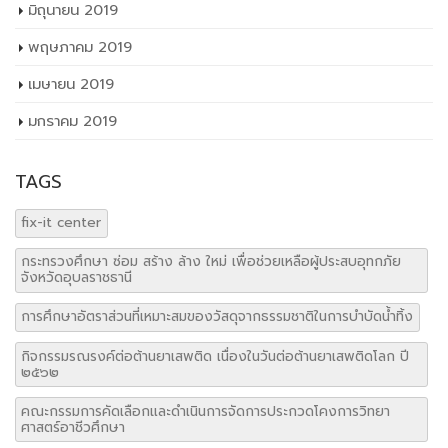
ตุลาคม 2019
กันยายน 2019
สิงหาคม 2019
กรกฎาคม 2019
มิถุนายน 2019
พฤษภาคม 2019
เมษายน 2019
มกราคม 2019
TAGS
fix-it center
กระทรวงศึกษา ซ่อม สร้าง ล้าง ใหม่ เพื่อช่วยเหลือผู้ประสบอุทกภัย
จังหวัดอุบลราชธานี