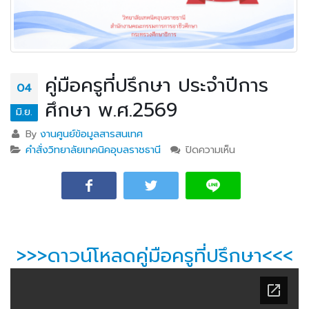
คู่มือครูที่ปรึกษา ประจำปีการ
04
ศึกษา พ.ศ.2569
มิ.ย.
By
งานศูนย์ข้อมูลสารสนเทศ
คำสั่งวิทยาลัยเทคนิคอุบลราชธานี
ปิดความเห็น
บน คู่มือครูที่
ปรึกษา ประจำปี
การศึกษา
พ.ศ.2569
>>>ดาวน์โหลดคู่มือครูที่ปรึกษา<<<