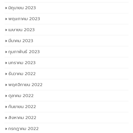
พฤศจิกายน 2023
ตุลาคม 2023
กันยายน 2023
สิงหาคม 2023
กรกฎาคม 2023
มิถุนายน 2023
พฤษภาคม 2023
เมษายน 2023
มีนาคม 2023
กุมภาพันธ์ 2023
มกราคม 2023
ธันวาคม 2022
พฤศจิกายน 2022