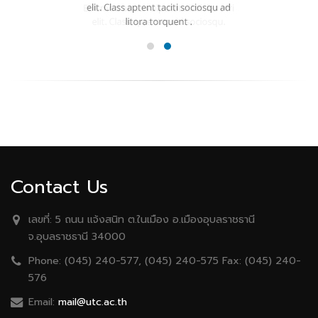
Contact Us