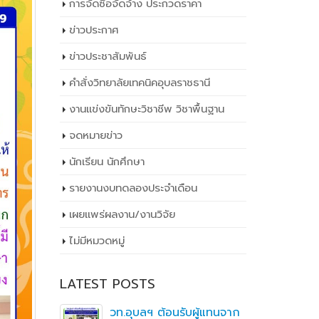
การจัดซื้อจัดจ้าง ประกวดราคา
ข่าวประกาศ
ข่าวประชาสัมพันธ์
คำสั่งวิทยาลัยเทคนิคอุบลราชธานี
งานแข่งขันทักษะวิชาชีพ วิชาพื้นฐาน
จดหมายข่าว
นักเรียน นักศึกษา
รายงานงบทดลองประจำเดือน
เผยเเพร่ผลงาน/งานวิจัย
ไม่มีหมวดหมู่
LATEST POSTS
ิ
วท.อุบลฯ ต้อนรับผู้แทนจาก