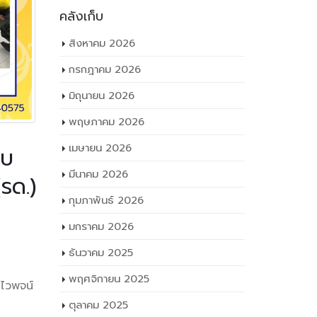
คลังเก็บ
สิงหาคม 2026
กรกฎาคม 2026
มิถุนายน 2026
พฤษภาคม 2026
เมษายน 2026
อบ
มีนาคม 2026
รด.)
กุมภาพันธ์ 2026
้ารับการ
มกราคม 2026
กศึกษาวิชา
ธันวาคม 2025
พฤศจิกายน 2025
ไวพจน์
ตุลาคม 2025