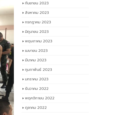
กันยายน 2023
สิงหาคม 2023
กรกฎาคม 2023
มิถุนายน 2023
พฤษภาคม 2023
เมษายน 2023
มีนาคม 2023
กุมภาพันธ์ 2023
มกราคม 2023
ธันวาคม 2022
พฤศจิกายน 2022
ตุลาคม 2022