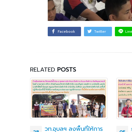
Facebook
Twitter
Lin
RELATED
POSTS
ากาศยาน
วท.อุบลฯ ลงพื้นที่ให้การ