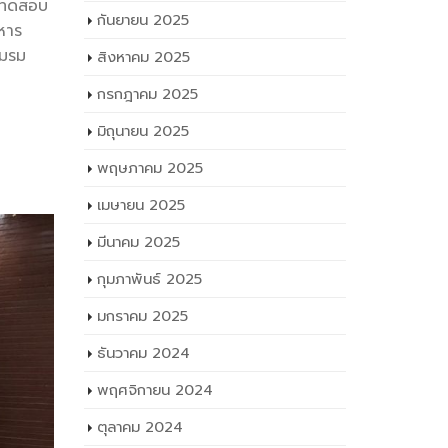
ารทดสอบ
กันยายน 2025
หาร
ชมรม
สิงหาคม 2025
กรกฎาคม 2025
มิถุนายน 2025
พฤษภาคม 2025
เมษายน 2025
มีนาคม 2025
กุมภาพันธ์ 2025
มกราคม 2025
ธันวาคม 2024
พฤศจิกายน 2024
ตุลาคม 2024