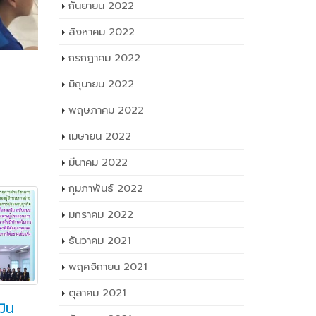
กันยายน 2022
สิงหาคม 2022
กรกฎาคม 2022
มิถุนายน 2022
พฤษภาคม 2022
เมษายน 2022
มีนาคม 2022
กุมภาพันธ์ 2022
มกราคม 2022
ธันวาคม 2021
พฤศจิกายน 2021
ตุลาคม 2021
มิน
สังเกตการณ์การประเมิน
สอ