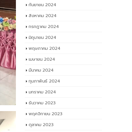
กันยายน 2024
สิงหาคม 2024
กรกฎาคม 2024
มิถุนายน 2024
พฤษภาคม 2024
เมษายน 2024
มีนาคม 2024
กุมภาพันธ์ 2024
มกราคม 2024
ธันวาคม 2023
พฤศจิกายน 2023
ตุลาคม 2023