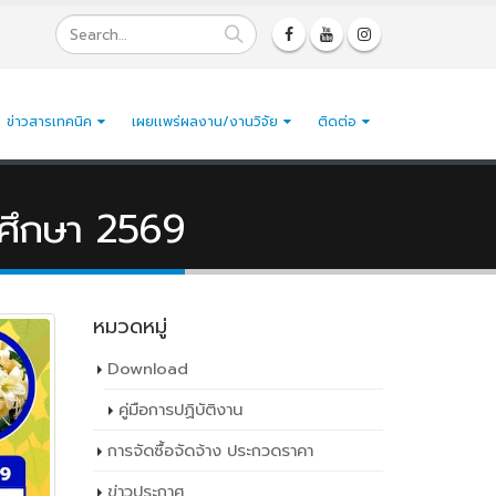
ข่าวสารเทคนิค
เผยเเพร่ผลงาน/งานวิจัย
ติดต่อ
รศึกษา 2569
หมวดหมู่
Download
คู่มือการปฏิบัติงาน
การจัดซื้อจัดจ้าง ประกวดราคา
ข่าวประกาศ