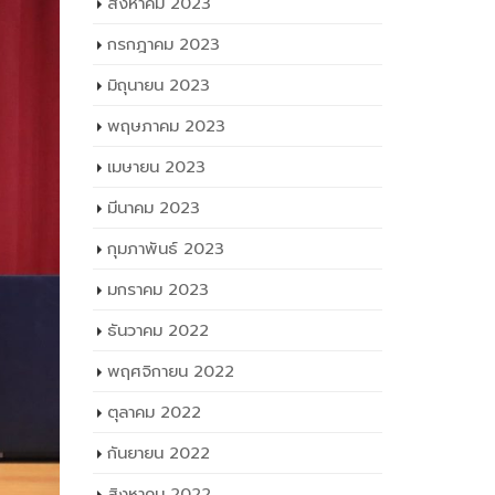
สิงหาคม 2023
กรกฎาคม 2023
มิถุนายน 2023
พฤษภาคม 2023
เมษายน 2023
มีนาคม 2023
กุมภาพันธ์ 2023
มกราคม 2023
ธันวาคม 2022
พฤศจิกายน 2022
ตุลาคม 2022
กันยายน 2022
สิงหาคม 2022