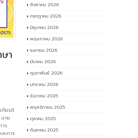
สิงหาคม 2026
กรกฎาคม 2026
มิถุนายน 2026
พฤษภาคม 2026
เมษายน 2026
กษา
มีนาคม 2026
กุมภาพันธ์ 2026
 ประจำปี
มกราคม 2026
ธันวาคม 2025
พฤศจิกายน 2025
เกียรติ
ี นาย
ตุลาคม 2025
การ
กันยายน 2025
จและการ