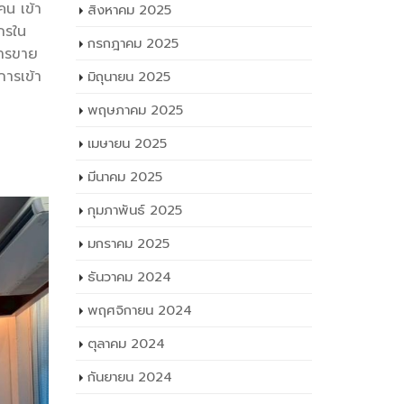
คน เข้า
สิงหาคม 2025
กรใน
กรกฎาคม 2025
การขาย
การเข้า
มิถุนายน 2025
พฤษภาคม 2025
เมษายน 2025
มีนาคม 2025
กุมภาพันธ์ 2025
มกราคม 2025
ธันวาคม 2024
พฤศจิกายน 2024
ตุลาคม 2024
กันยายน 2024