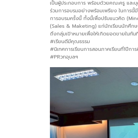
เป็นผู้ประกอบการ พร้อมด้วยคณะครู และบุ
ร่วมการอบรมอย่างพร้อมเพรียง ในการนี้ม
การอบรมครั้งนี้ ทั้งนี้เพื่อปรับแนวคิด 
(Sales & Maketing) แก่นักเรียนนักศึกษ
ถึงกลุ่มเป้าหมายเพื่อให้เกิดยอดขายในทันท
#เรียนดีมีคุณธรรม
#นิเทศการเรียนการสอนภาคเรียนที่1ปีกา
#PRวทอุบลฯ