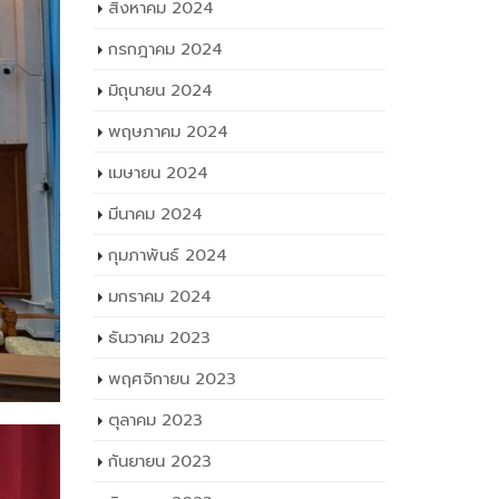
สิงหาคม 2024
กรกฎาคม 2024
มิถุนายน 2024
พฤษภาคม 2024
เมษายน 2024
มีนาคม 2024
กุมภาพันธ์ 2024
มกราคม 2024
ธันวาคม 2023
พฤศจิกายน 2023
ตุลาคม 2023
กันยายน 2023