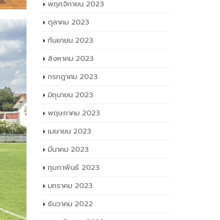
พฤศจิกายน 2023
ตุลาคม 2023
กันยายน 2023
สิงหาคม 2023
กรกฎาคม 2023
มิถุนายน 2023
พฤษภาคม 2023
เมษายน 2023
มีนาคม 2023
กุมภาพันธ์ 2023
มกราคม 2023
ธันวาคม 2022