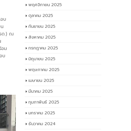
ด.)
พฤศจิกายน 2025
ตุลาคม 2025
มอบ
ยน
กันยายน 2025
(รด.) ณ
สิงหาคม 2025
น
กรกฎาคม 2025
ร้อม
สอบ
มิถุนายน 2025
พฤษภาคม 2025
เมษายน 2025
มีนาคม 2025
กุมภาพันธ์ 2025
มกราคม 2025
ธันวาคม 2024