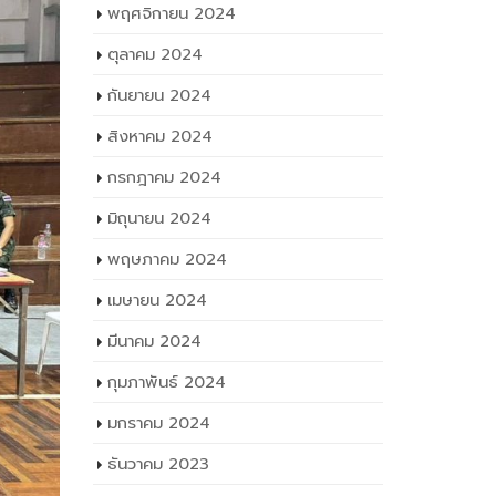
พฤศจิกายน 2024
ตุลาคม 2024
กันยายน 2024
สิงหาคม 2024
กรกฎาคม 2024
มิถุนายน 2024
พฤษภาคม 2024
เมษายน 2024
มีนาคม 2024
กุมภาพันธ์ 2024
มกราคม 2024
ธันวาคม 2023