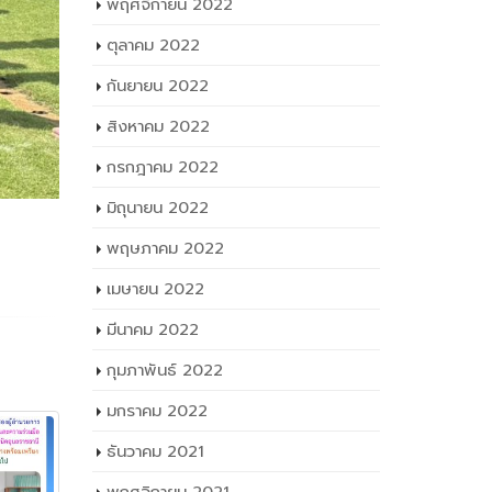
พฤศจิกายน 2022
ตุลาคม 2022
กันยายน 2022
สิงหาคม 2022
กรกฎาคม 2022
มิถุนายน 2022
พฤษภาคม 2022
เมษายน 2022
มีนาคม 2022
กุมภาพันธ์ 2022
มกราคม 2022
ธันวาคม 2021