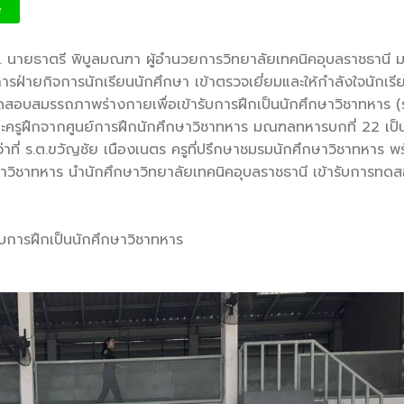
ร่างกายเพื่อเข้ารับการฝึกเป็นนักศึกษาวิชาทหาร (ร
e
 นายธาตรี พิบูลมณฑา ผู้อำนวยการวิทยาลัยเทคนิคอุบลราชธานี 
การฝ่ายกิจการ
นักเรียนนักศึกษา เข้าตรวจเยี่ยมและให้กำลังใจนักเรี
รทดสอบสมรรถภาพร่างกายเพื่อเข้ารับการฝึกเป็นนักศึกษาวิชาทหาร 
ะครูฝึกจากศูนย์การฝึกนักศึกษาวิชาทหาร มณฑลทหารบกที่ 22 เป็
ว่าที่ ร.ต.ขวัญชัย เนืองเนตร ครูที่ปรึกษาชมรมนักศึกษาวิชาทหาร พ
กษาวิชาทหาร นำนักศึกษาวิทยาลัยเทคนิคอุบลราชธานี เข้ารับการทด
การฝึกเป็นนักศึกษาวิชาทหาร