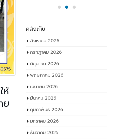
คลังเก็บ
สิงหาคม 2026
กรกฎาคม 2026
มิถุนายน 2026
พฤษภาคม 2026
เมษายน 2026
ให้
มีนาคม 2026
กาย
กุมภาพันธ์ 2026
มกราคม 2026
ตรวจเยี่ยม
ธันวาคม 2025
ดสอบ สมรรถ