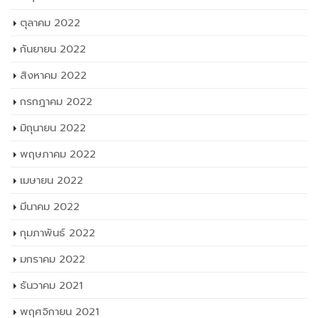
ตุลาคม 2022
กันยายน 2022
สิงหาคม 2022
กรกฎาคม 2022
มิถุนายน 2022
พฤษภาคม 2022
เมษายน 2022
มีนาคม 2022
กุมภาพันธ์ 2022
มกราคม 2022
ธันวาคม 2021
พฤศจิกายน 2021