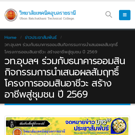
Home
ข่าวประชาสัมพันธ์
วท.อุบลฯ ร่วมกับธนาคารออมสินกิจกรรมการนำเสนอผลสัมฤทธิ์
โครงการออมสินอาชีวะ สร้างอาชีพสู่ชุมชน ปี 2569
วท.อุบลฯ ร่วมกับธนาคารออมสิน
กิจกรรมการนำเสนอผลสัมฤทธิ์
โครงการออมสินอาชีวะ สร้าง
อาชีพสู่ชุมชน ปี 2569