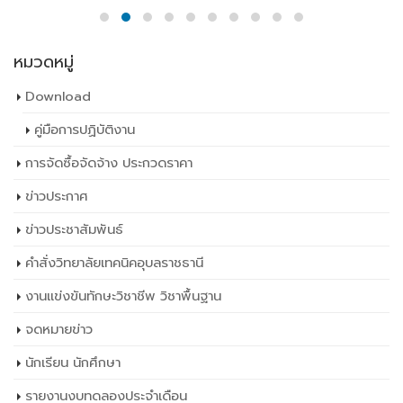
หมวดหมู่
Download
คู่มือการปฏิบัติงาน
การจัดซื้อจัดจ้าง ประกวดราคา
ข่าวประกาศ
ข่าวประชาสัมพันธ์
คำสั่งวิทยาลัยเทคนิคอุบลราชธานี
งานแข่งขันทักษะวิชาชีพ วิชาพื้นฐาน
จดหมายข่าว
นักเรียน นักศึกษา
รายงานงบทดลองประจำเดือน