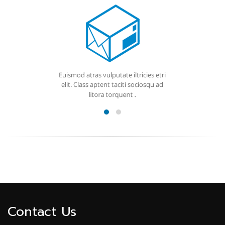
Contact Us