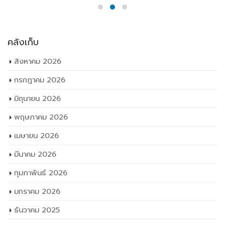
คลังเก็บ
สิงหาคม 2026
กรกฎาคม 2026
มิถุนายน 2026
พฤษภาคม 2026
เมษายน 2026
มีนาคม 2026
กุมภาพันธ์ 2026
มกราคม 2026
ธันวาคม 2025