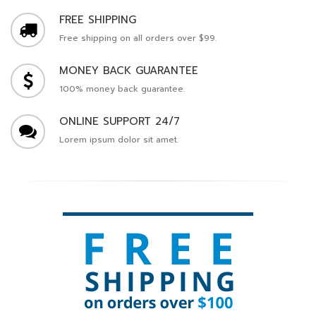
FREE SHIPPING
Free shipping on all orders over $99.
MONEY BACK GUARANTEE
100% money back guarantee.
ONLINE SUPPORT 24/7
Lorem ipsum dolor sit amet.