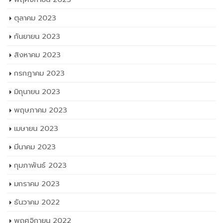
ตุลาคม 2023
กันยายน 2023
สิงหาคม 2023
กรกฎาคม 2023
มิถุนายน 2023
พฤษภาคม 2023
เมษายน 2023
มีนาคม 2023
กุมภาพันธ์ 2023
มกราคม 2023
ธันวาคม 2022
พฤศจิกายน 2022