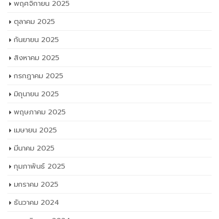
พฤศจิกายน 2025
ตุลาคม 2025
กันยายน 2025
สิงหาคม 2025
กรกฎาคม 2025
มิถุนายน 2025
พฤษภาคม 2025
เมษายน 2025
มีนาคม 2025
กุมภาพันธ์ 2025
มกราคม 2025
ธันวาคม 2024