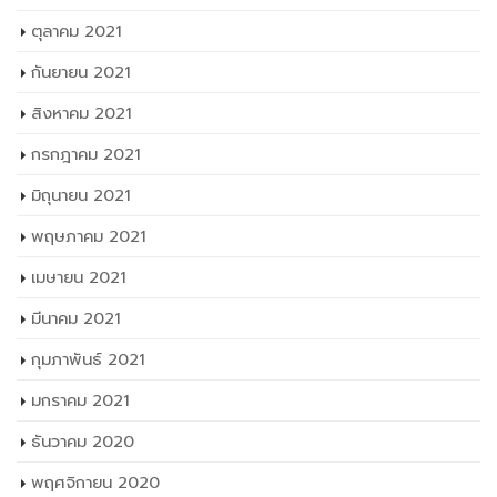
ตุลาคม 2021
กันยายน 2021
สิงหาคม 2021
กรกฎาคม 2021
มิถุนายน 2021
พฤษภาคม 2021
เมษายน 2021
มีนาคม 2021
กุมภาพันธ์ 2021
มกราคม 2021
ธันวาคม 2020
พฤศจิกายน 2020