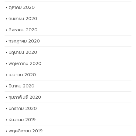
ตุลาคม 2020
กันยายน 2020
สิงหาคม 2020
กรกฎาคม 2020
มิถุนายน 2020
พฤษภาคม 2020
เมษายน 2020
มีนาคม 2020
กุมภาพันธ์ 2020
มกราคม 2020
ธันวาคม 2019
พฤศจิกายน 2019