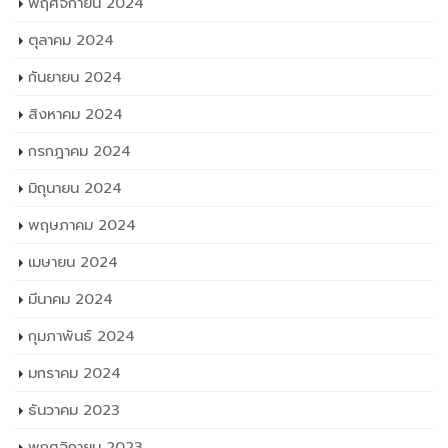
พฤศจิกายน 2024
ตุลาคม 2024
กันยายน 2024
สิงหาคม 2024
กรกฎาคม 2024
มิถุนายน 2024
พฤษภาคม 2024
เมษายน 2024
มีนาคม 2024
กุมภาพันธ์ 2024
มกราคม 2024
ธันวาคม 2023
พฤศจิกายน 2023