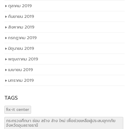
ตุลาคม 2019
กันยายน 2019
สิงหาคม 2019
กรกฎาคม 2019
มิถุนายน 2019
พฤษภาคม 2019
เมษายน 2019
มกราคม 2019
TAGS
fix-it center
กระทรวงศึกษา ซ่อม สร้าง ล้าง ใหม่ เพื่อช่วยเหลือผู้ประสบอุทกภัย
จังหวัดอุบลราชธานี