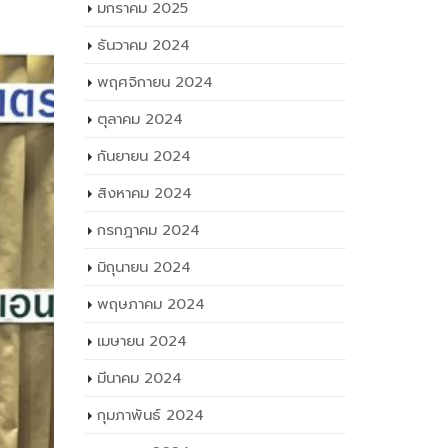
มกราคม 2025
ธันวาคม 2024
พฤศจิกายน 2024
ตุลาคม 2024
กันยายน 2024
สิงหาคม 2024
กรกฎาคม 2024
มิถุนายน 2024
พฤษภาคม 2024
เมษายน 2024
มีนาคม 2024
กุมภาพันธ์ 2024