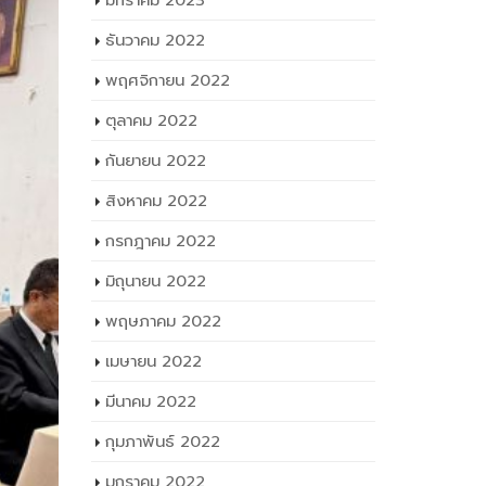
มกราคม 2023
ธันวาคม 2022
พฤศจิกายน 2022
ตุลาคม 2022
กันยายน 2022
สิงหาคม 2022
กรกฎาคม 2022
มิถุนายน 2022
พฤษภาคม 2022
เมษายน 2022
มีนาคม 2022
กุมภาพันธ์ 2022
มกราคม 2022