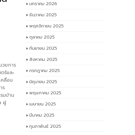
มกราคม 2026
ธันวาคม 2025
พฤศจิกายน 2025
ลื่อน
ตุลาคม 2025
ราชดำริ
่อนการ
กันยายน 2025
ึกษาธิการ
สิงหาคม 2025
อำนวยการ
กรกฎาคม 2025
ตร์และ
คลื่อน
มิถุนายน 2025
การ
พฤษภาคม 2025
รมบ้าน
ผู้
เมษายน 2025
มีนาคม 2025
กุมภาพันธ์ 2025