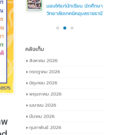
มอบให้แก่นักเรียน นักศึกษา
วิทยาลัยเทคนิคอุบลราชธานี
คลังเก็บ
สิงหาคม 2026
กรกฎาคม 2026
มิถุนายน 2026
พฤษภาคม 2026
เมษายน 2026
มีนาคม 2026
ทพ
กุมภาพันธ์ 2026
nd