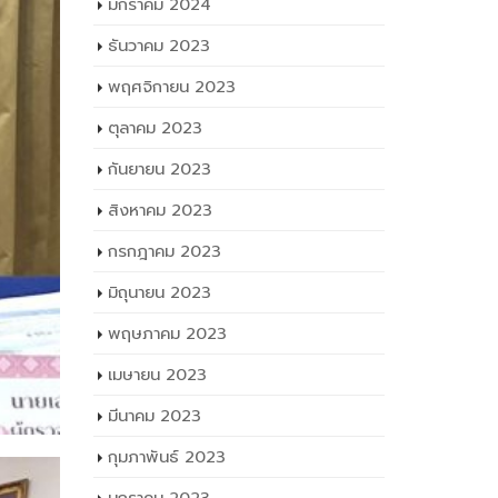
มกราคม 2024
ธันวาคม 2023
พฤศจิกายน 2023
ตุลาคม 2023
กันยายน 2023
สิงหาคม 2023
กรกฎาคม 2023
มิถุนายน 2023
พฤษภาคม 2023
เมษายน 2023
มีนาคม 2023
กุมภาพันธ์ 2023