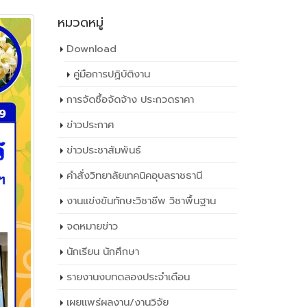
หมวดหมู่
Download
คู่มือการปฏิบัติงาน
การจัดซื้อจัดจ้าง ประกวดราคา
ข่าวประกาศ
ข่าวประชาสัมพันธ์
คำสั่งวิทยาลัยเทคนิคอุบลราชธานี
งานแข่งขันทักษะวิชาชีพ วิชาพื้นฐาน
จดหมายข่าว
นักเรียน นักศึกษา
รายงานงบทดลองประจำเดือน
เผยเเพร่ผลงาน/งานวิจัย