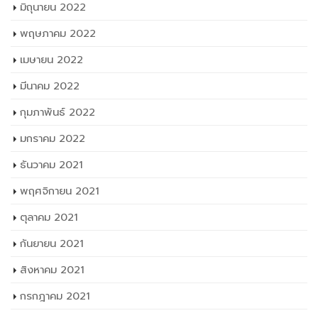
มิถุนายน 2022
พฤษภาคม 2022
เมษายน 2022
มีนาคม 2022
กุมภาพันธ์ 2022
มกราคม 2022
ธันวาคม 2021
พฤศจิกายน 2021
ตุลาคม 2021
กันยายน 2021
สิงหาคม 2021
กรกฎาคม 2021