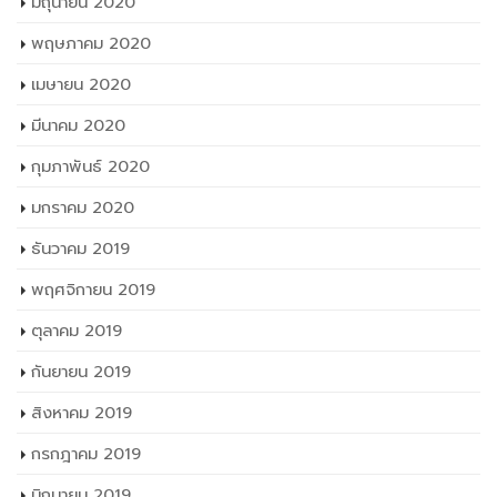
มิถุนายน 2020
พฤษภาคม 2020
เมษายน 2020
มีนาคม 2020
กุมภาพันธ์ 2020
มกราคม 2020
ธันวาคม 2019
พฤศจิกายน 2019
ตุลาคม 2019
กันยายน 2019
สิงหาคม 2019
กรกฎาคม 2019
มิถุนายน 2019