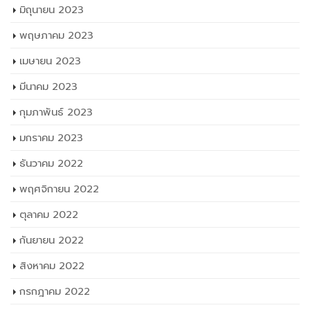
มิถุนายน 2023
พฤษภาคม 2023
เมษายน 2023
มีนาคม 2023
กุมภาพันธ์ 2023
มกราคม 2023
ธันวาคม 2022
พฤศจิกายน 2022
ตุลาคม 2022
กันยายน 2022
สิงหาคม 2022
กรกฎาคม 2022