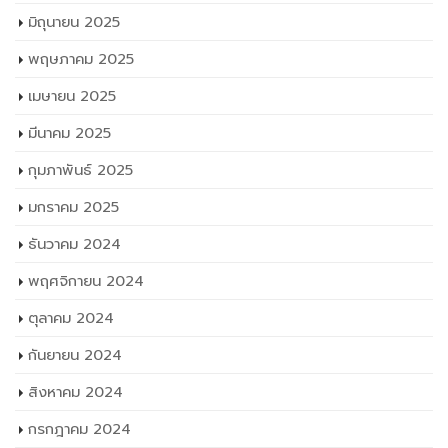
มิถุนายน 2025
พฤษภาคม 2025
เมษายน 2025
มีนาคม 2025
กุมภาพันธ์ 2025
มกราคม 2025
ธันวาคม 2024
พฤศจิกายน 2024
ตุลาคม 2024
กันยายน 2024
สิงหาคม 2024
กรกฎาคม 2024