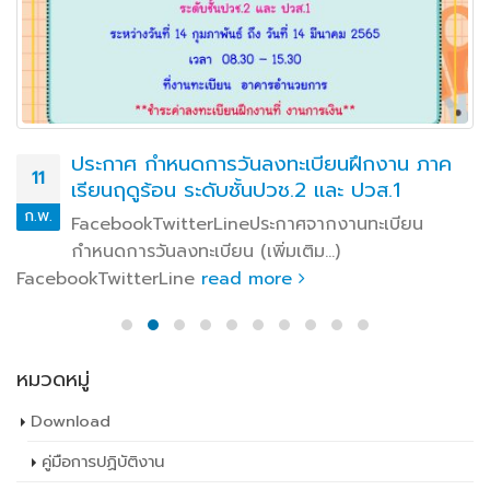
ประกาศ กำหนดการวันลงทะเบียนฝึกงาน ภาค
11
เรียนฤดูร้อน ระดับชั้นปวช.2 และ ปวส.1
ก.พ.
FacebookTwitterLineประกาศจากงานทะเบียน
กำหนดการวันลงทะเบียน (เพิ่มเติม…)
FacebookTwitterLine
read more
หมวดหมู่
Download
คู่มือการปฏิบัติงาน