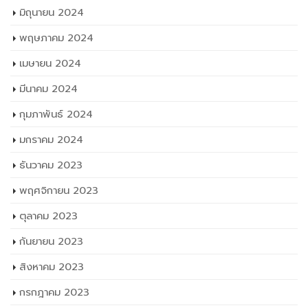
มิถุนายน 2024
พฤษภาคม 2024
เมษายน 2024
มีนาคม 2024
กุมภาพันธ์ 2024
มกราคม 2024
ธันวาคม 2023
พฤศจิกายน 2023
ตุลาคม 2023
กันยายน 2023
สิงหาคม 2023
กรกฎาคม 2023