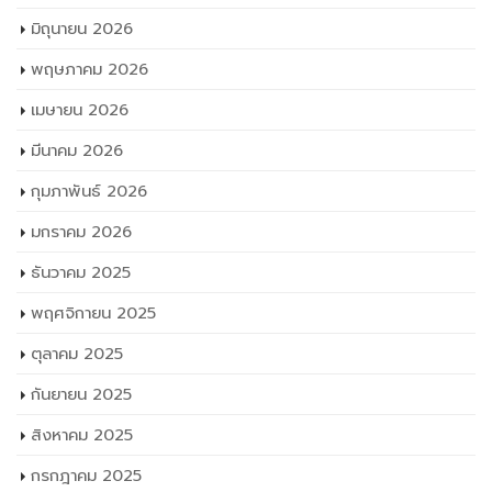
มิถุนายน 2026
พฤษภาคม 2026
เมษายน 2026
มีนาคม 2026
กุมภาพันธ์ 2026
มกราคม 2026
ธันวาคม 2025
พฤศจิกายน 2025
ตุลาคม 2025
กันยายน 2025
สิงหาคม 2025
กรกฎาคม 2025