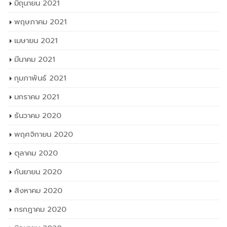
มิถุนายน 2021
พฤษภาคม 2021
เมษายน 2021
มีนาคม 2021
กุมภาพันธ์ 2021
มกราคม 2021
ธันวาคม 2020
พฤศจิกายน 2020
ตุลาคม 2020
กันยายน 2020
สิงหาคม 2020
กรกฎาคม 2020