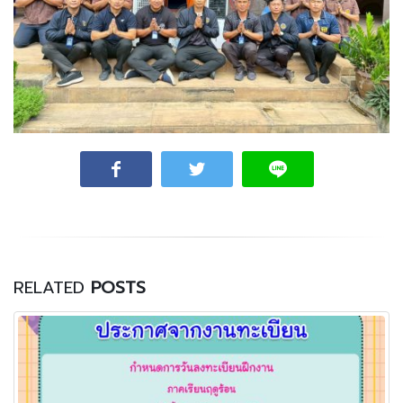
RELATED
POSTS