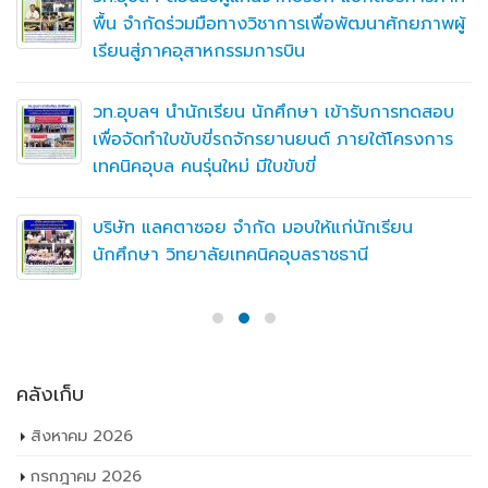
พื้น จำกัดร่วมมือทางวิชาการเพื่อพัฒนาศักยภาพผู้
เรียนสู่ภาคอุสาหกรรมการบิน
วท.อุบลฯ นำนักเรียน นักศึกษา เข้ารับการทดสอบ
เพื่อจัดทำใบขับขี่รถจักรยานยนต์ ภายใต้โครงการ
เทคนิคอุบล คนรุ่นใหม่ มีใบขับขี่
บริษัท แลคตาซอย จำกัด มอบให้แก่นักเรียน
นักศึกษา วิทยาลัยเทคนิคอุบลราชธานี
คลังเก็บ
สิงหาคม 2026
กรกฎาคม 2026