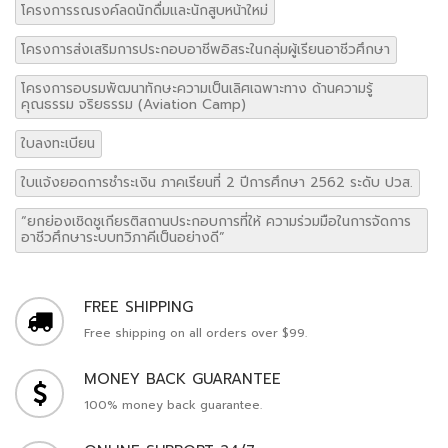
โครงการรณรงค์ลดนักดื่มและนักสูบหน้าใหม่
โครงการส่งเสริมการประกอบอาชีพอิสระในกลุ่มผู้เรียนอาชีวศึกษา
โครงการอบรมพัฒนาทักษะความเป็นเลิศเฉพาะทาง ด้านความรู้
คุณธรรม จริยธรรม (Aviation Camp)
ใบลงทะเบียน
ใบแจ้งยอดการชำระเงิน ภาคเรียนที่ 2 ปีการศึกษา 2562 ระดับ ปวส.
“ยกย่องเชิดชูเกียรติสถานประกอบการที่ให้ ความร่วมมือในการจัดการ
อาชีวศึกษาระบบทวิภาคีเป็นอย่างดี”
FREE SHIPPING
Free shipping on all orders over $99.
MONEY BACK GUARANTEE
100% money back guarantee.