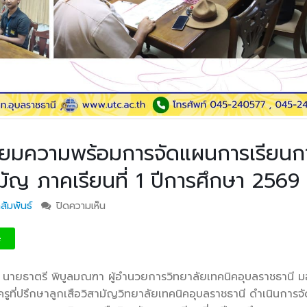
ตรียมความพร้อมการจัดแผนการเรียนก
มัญ ภาคเรียนที่ 1 ปีการศึกษา 2569
สัมพันธ์
ปิดความเห็น
บน วท.อุบลฯ จัดประชุมเตรียมความพร้อมการจั
เรียนการสอนรายวิชาลูกเสือวิสามัญ ภาคเรียนที่ 1
2569
e
 นายธาตรี พิบูลมณฑา ผู้อำนวยการวิทยาลัยเทคนิคอุบลราชธานี 
รูที่ปรึกษาลูกเสือวิสามัญวิทยาลัยเทคนิคอุบลราชธานี ดำเนินการจ