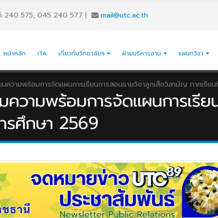
5 240 575, 045 240 577
|
mail@utc.ac.th
หน้าหลัก
ITA
เกี่ยวกับวิทยาลัยฯ
ฝ่ายบริหารงาน
แผนกวิชา
ียมความพร้อมการจัดแผนการเรียนการสอนรายวิชาลูกเสือวิสามัญ ภาคเรียนที
ียมความพร้อมการจัดแผนการเรีย
ีการศึกษา 2569