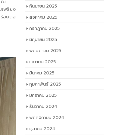
9 ณ
กันยายน 2025
อมเพรียง
บร้อยต่อ
สิงหาคม 2025
กรกฎาคม 2025
มิถุนายน 2025
พฤษภาคม 2025
เมษายน 2025
มีนาคม 2025
กุมภาพันธ์ 2025
มกราคม 2025
ธันวาคม 2024
พฤศจิกายน 2024
ตุลาคม 2024