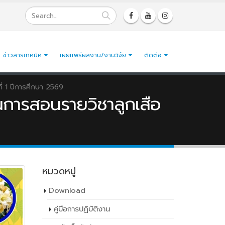
ข่าวสารเทคนิค
เผยเเพร่ผลงาน/งานวิจัย
ติดต่อ
่ 1 ปีการศึกษา 2569
นการสอนรายวิชาลูกเสือ
หมวดหมู่
Download
คู่มือการปฏิบัติงาน