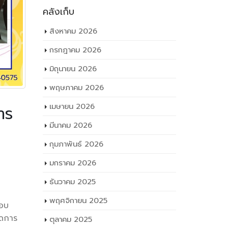
คลังเก็บ
สิงหาคม 2026
กรกฎาคม 2026
มิถุนายน 2026
พฤษภาคม 2026
เมษายน 2026
าร
มีนาคม 2026
กุมภาพันธ์ 2026
ดแผนการ
มกราคม 2026
 ปีการศึกษา
ธันวาคม 2025
พฤศจิกายน 2025
มอบ
ัดการ
ตุลาคม 2025