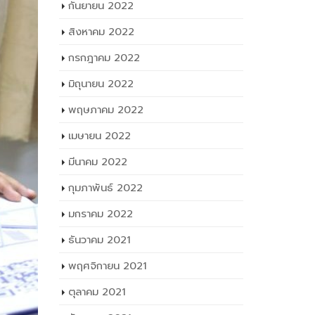
กันยายน 2022
สิงหาคม 2022
กรกฎาคม 2022
มิถุนายน 2022
พฤษภาคม 2022
เมษายน 2022
มีนาคม 2022
กุมภาพันธ์ 2022
มกราคม 2022
ธันวาคม 2021
พฤศจิกายน 2021
ตุลาคม 2021