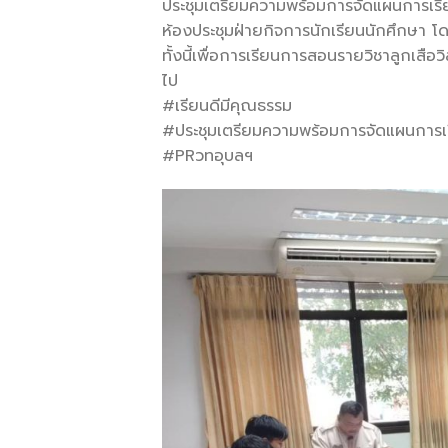
ประชุมเตรียม
ความพร้อมการจัดแผนการเรีย
ห้องประชุมฝ่ายกิจการนักเรียนนักศึกษา โด
ทั้งนี้เพื่อการเรียนการสอนรายวิชาลูกเสื
ไป
#เรียนดีมีคุณธรรม
#ประชุมเตรียมความพร้อมการจัดแผนการเ
#PRวทอุบลฯ