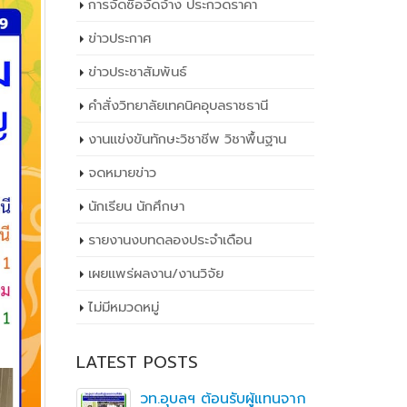
การจัดซื้อจัดจ้าง ประกวดราคา
ข่าวประกาศ
ข่าวประชาสัมพันธ์
คำสั่งวิทยาลัยเทคนิคอุบลราชธานี
งานแข่งขันทักษะวิชาชีพ วิชาพื้นฐาน
จดหมายข่าว
นักเรียน นักศึกษา
รายงานงบทดลองประจำเดือน
เผยเเพร่ผลงาน/งานวิจัย
ไม่มีหมวดหมู่
LATEST POSTS
ิ
วท.อุบลฯ ต้อนรับผู้แทนจาก