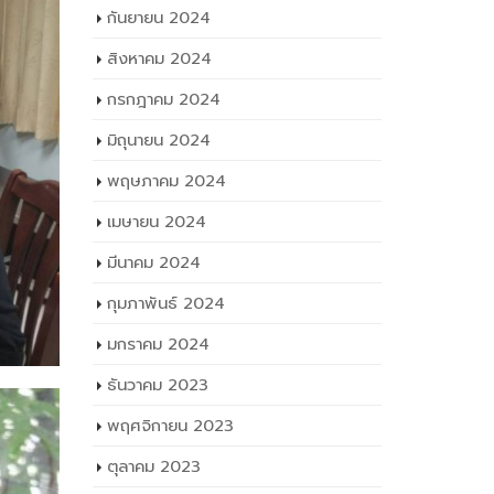
กันยายน 2024
สิงหาคม 2024
กรกฎาคม 2024
มิถุนายน 2024
พฤษภาคม 2024
เมษายน 2024
มีนาคม 2024
กุมภาพันธ์ 2024
มกราคม 2024
ธันวาคม 2023
พฤศจิกายน 2023
ตุลาคม 2023