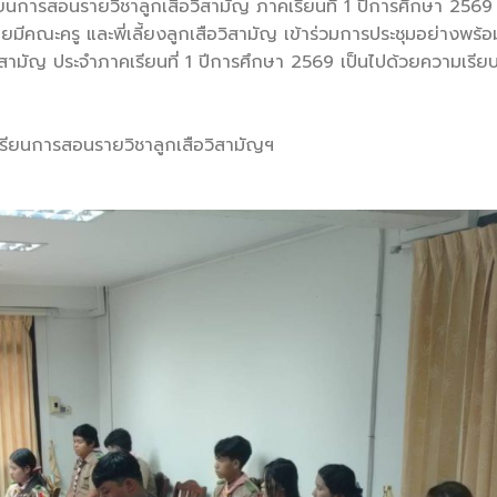
นการสอนรายวิชาลูกเสือวิสามัญ ภาคเรียนที่ 1 ปีการศึกษา 256
ยมีคณะครู และพี่เลี้ยงลูกเสือวิสามัญ เข้าร่วมการประชุมอย่างพร้
อวิสามัญ ประจำภาคเรียนที่ 1 ปีการศึกษา 2569 เป็นไปด้วยความเรีย
รียนการสอนรายวิชาลูกเสือวิสามัญฯ