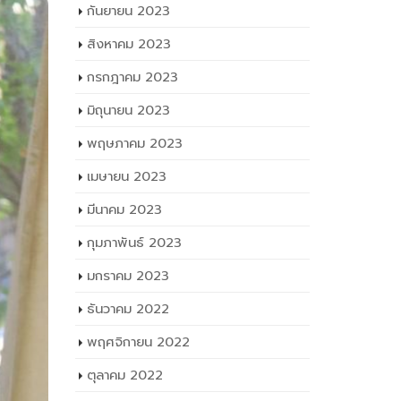
กันยายน 2023
สิงหาคม 2023
กรกฎาคม 2023
มิถุนายน 2023
พฤษภาคม 2023
เมษายน 2023
มีนาคม 2023
กุมภาพันธ์ 2023
มกราคม 2023
ธันวาคม 2022
พฤศจิกายน 2022
ตุลาคม 2022