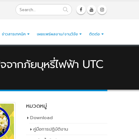
ข่าวสารเทคนิค
เผยเเพร่ผลงาน/งานวิจัย
ติดต่อ
จจากภัยบุหรี่ไฟฟ้า UTC
หมวดหมู่
Download
คู่มือการปฏิบัติงาน