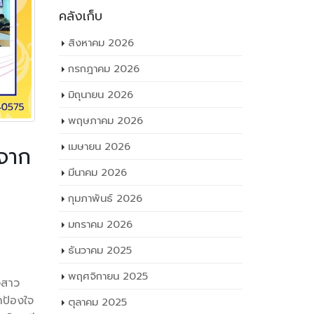
คลังเก็บ
สิงหาคม 2026
กรกฎาคม 2026
มิถุนายน 2026
พฤษภาคม 2026
เมษายน 2026
จจาก
มีนาคม 2026
กุมภาพันธ์ 2026
ลผู้
มกราคม 2026
ธันวาคม 2025
พฤศจิกายน 2025
งสาว
กป้อง
ใจ
ตุลาคม 2025