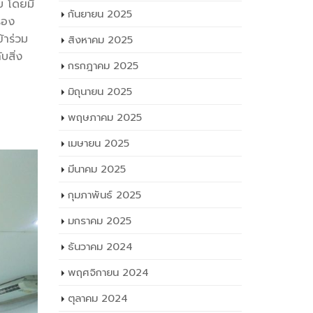
บ โดยมี
กันยายน 2025
รอง
้าร่วม
สิงหาคม 2025
บสิ่ง
กรกฎาคม 2025
มิถุนายน 2025
พฤษภาคม 2025
เมษายน 2025
มีนาคม 2025
กุมภาพันธ์ 2025
มกราคม 2025
ธันวาคม 2024
พฤศจิกายน 2024
ตุลาคม 2024