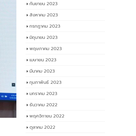
กันยายน 2023
สิงหาคม 2023
กรกฎาคม 2023
มิถุนายน 2023
พฤษภาคม 2023
เมษายน 2023
มีนาคม 2023
กุมภาพันธ์ 2023
มกราคม 2023
ธันวาคม 2022
พฤศจิกายน 2022
ตุลาคม 2022