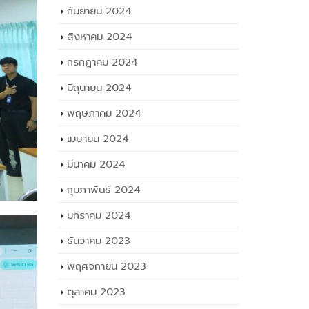
กันยายน 2024
สิงหาคม 2024
กรกฎาคม 2024
มิถุนายน 2024
พฤษภาคม 2024
เมษายน 2024
มีนาคม 2024
กุมภาพันธ์ 2024
มกราคม 2024
ธันวาคม 2023
พฤศจิกายน 2023
ตุลาคม 2023