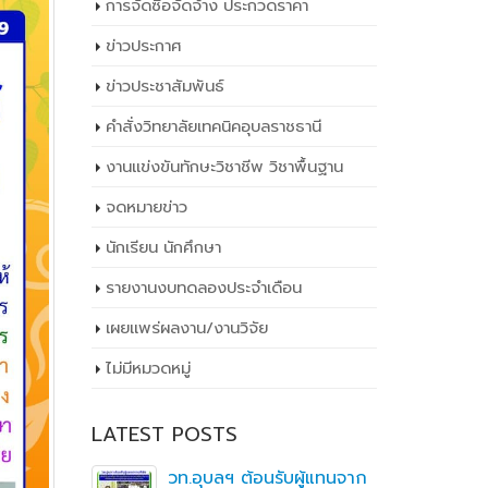
การจัดซื้อจัดจ้าง ประกวดราคา
ข่าวประกาศ
ข่าวประชาสัมพันธ์
คำสั่งวิทยาลัยเทคนิคอุบลราชธานี
งานแข่งขันทักษะวิชาชีพ วิชาพื้นฐาน
จดหมายข่าว
นักเรียน นักศึกษา
รายงานงบทดลองประจำเดือน
เผยเเพร่ผลงาน/งานวิจัย
ไม่มีหมวดหมู่
LATEST POSTS
ิ
วท.อุบลฯ ต้อนรับผู้แทนจาก