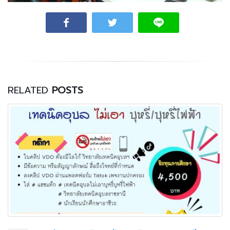
RELATED
POSTS