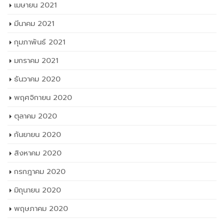
เมษายน 2021
มีนาคม 2021
กุมภาพันธ์ 2021
มกราคม 2021
ธันวาคม 2020
พฤศจิกายน 2020
ตุลาคม 2020
กันยายน 2020
สิงหาคม 2020
กรกฎาคม 2020
มิถุนายน 2020
พฤษภาคม 2020