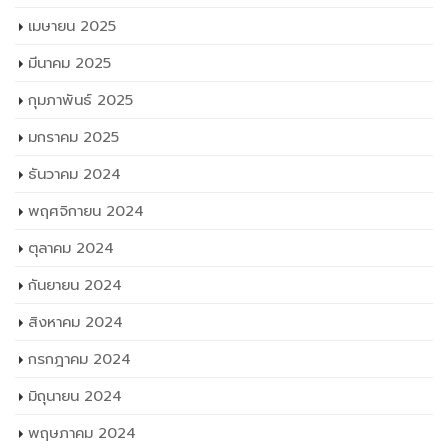
เมษายน 2025
มีนาคม 2025
กุมภาพันธ์ 2025
มกราคม 2025
ธันวาคม 2024
พฤศจิกายน 2024
ตุลาคม 2024
กันยายน 2024
สิงหาคม 2024
กรกฎาคม 2024
มิถุนายน 2024
พฤษภาคม 2024