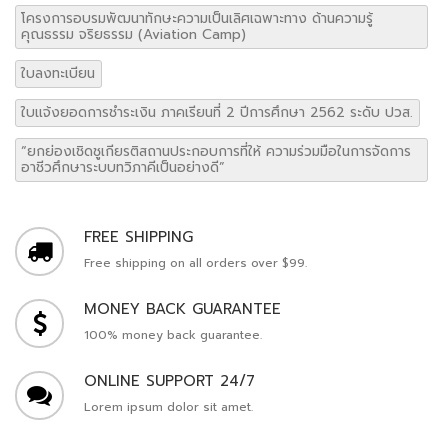
โครงการอบรมพัฒนาทักษะความเป็นเลิศเฉพาะทาง ด้านความรู้
คุณธรรม จริยธรรม (Aviation Camp)
ใบลงทะเบียน
ใบแจ้งยอดการชำระเงิน ภาคเรียนที่ 2 ปีการศึกษา 2562 ระดับ ปวส.
“ยกย่องเชิดชูเกียรติสถานประกอบการที่ให้ ความร่วมมือในการจัดการ
อาชีวศึกษาระบบทวิภาคีเป็นอย่างดี”
FREE SHIPPING
Free shipping on all orders over $99.
MONEY BACK GUARANTEE
100% money back guarantee.
ONLINE SUPPORT 24/7
Lorem ipsum dolor sit amet.