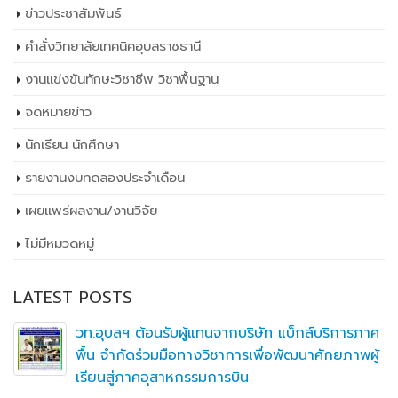
ข่าวประชาสัมพันธ์
คำสั่งวิทยาลัยเทคนิคอุบลราชธานี
งานแข่งขันทักษะวิชาชีพ วิชาพื้นฐาน
จดหมายข่าว
นักเรียน นักศึกษา
รายงานงบทดลองประจำเดือน
เผยเเพร่ผลงาน/งานวิจัย
ไม่มีหมวดหมู่
LATEST POSTS
วท.อุบลฯ ต้อนรับผู้แทนจากบริษัท แบ็กส์บริการภาค
พื้น จำกัดร่วมมือทางวิชาการเพื่อพัฒนาศักยภาพผู้
เรียนสู่ภาคอุสาหกรรมการบิน