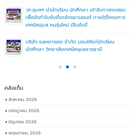
วท.อุบลฯ นำนักเรียน นักศึกษา เข้ารับการทดสอบ
เพื่อจัดทำใบขับขี่รถจักรยานยนต์ ภายใต้โครงการ
เทคนิคอุบล คนรุ่นใหม่ มีใบขับขี่
บริษัท แลคตาซอย จำกัด มอบให้แก่นักเรียน
นักศึกษา วิทยาลัยเทคนิคอุบลราชธานี
คลังเก็บ
สิงหาคม 2026
กรกฎาคม 2026
มิถุนายน 2026
พฤษภาคม 2026