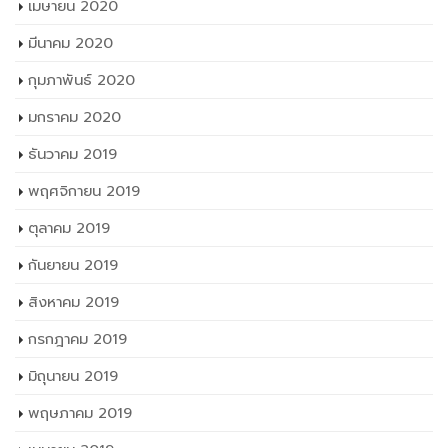
เมษายน 2020
มีนาคม 2020
กุมภาพันธ์ 2020
มกราคม 2020
ธันวาคม 2019
พฤศจิกายน 2019
ตุลาคม 2019
กันยายน 2019
สิงหาคม 2019
กรกฎาคม 2019
มิถุนายน 2019
พฤษภาคม 2019