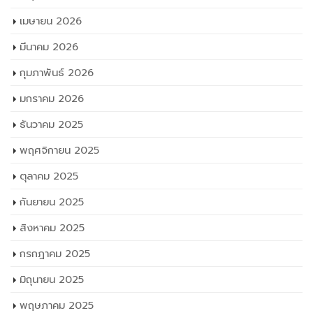
เมษายน 2026
มีนาคม 2026
กุมภาพันธ์ 2026
มกราคม 2026
ธันวาคม 2025
พฤศจิกายน 2025
ตุลาคม 2025
กันยายน 2025
สิงหาคม 2025
กรกฎาคม 2025
มิถุนายน 2025
พฤษภาคม 2025