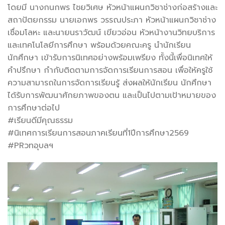
โดยมี นางกนกพร ไชยวิเศษ หัวหน้าแผนกวิชาช่างก่อสร้างและ
สถาปัตยกรรม นายเอกพร วรรณประภา หัวหน้าแผนกวิชาช่าง
เชื่อมโลหะ และนายนราวัฒน์ เขียวอ่อน หัวหน้างานวิทยบริการ
และเทคโนโลยีการศึกษา พร้อมด้วยคณะครู นำนักเรียน
นักศึกษา เข้ารับการนิเทศอย่างพร้อมเพรียง ทั้งนี้เพื่อนิเทศให้
คำปรึกษา กำกับติดตามการจัดการเรียนการสอน เพื่อให้ครูใช้
ความสามารถในการจัดการเรียนรู้ ส่งผลให้นักเรียน นักศึกษา
ได้รับการพัฒนาศักยภาพของตน และเป็นไปตามเป้าหมายของ
การศึกษาต่อไป
#เรียนดีมีคุณธรรม
#นิเทศการเรียนการสอนภาคเรียนที่1ปีการศึกษา2569
#PRวทอุบลฯ