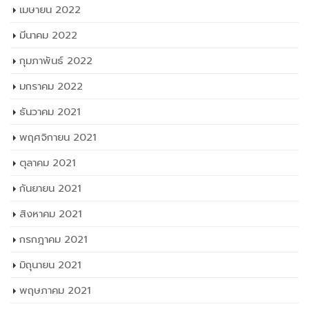
เมษายน 2022
มีนาคม 2022
กุมภาพันธ์ 2022
มกราคม 2022
ธันวาคม 2021
พฤศจิกายน 2021
ตุลาคม 2021
กันยายน 2021
สิงหาคม 2021
กรกฎาคม 2021
มิถุนายน 2021
พฤษภาคม 2021