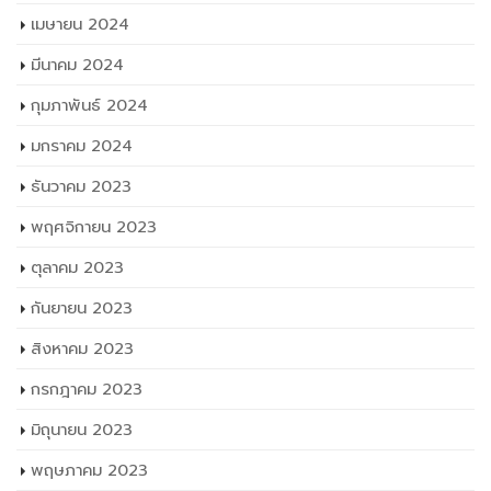
เมษายน 2024
มีนาคม 2024
กุมภาพันธ์ 2024
มกราคม 2024
ธันวาคม 2023
พฤศจิกายน 2023
ตุลาคม 2023
กันยายน 2023
สิงหาคม 2023
กรกฎาคม 2023
มิถุนายน 2023
พฤษภาคม 2023