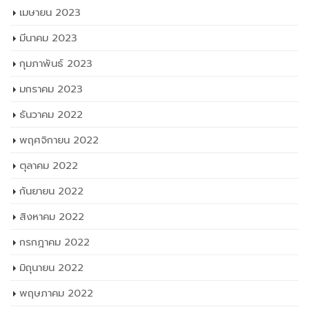
เมษายน 2023
มีนาคม 2023
กุมภาพันธ์ 2023
มกราคม 2023
ธันวาคม 2022
พฤศจิกายน 2022
ตุลาคม 2022
กันยายน 2022
สิงหาคม 2022
กรกฎาคม 2022
มิถุนายน 2022
พฤษภาคม 2022