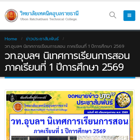
Home
ข่าวประชาสัมพันธ์
วท.อุบลฯ นิเทศการเรียนการสอน ภาคเรียนที่ 1 ปีการศึกษา 2569
วท.อุบลฯ นิเทศการเรียนการสอน
ภาคเรียนที่ 1 ปีการศึกษา 2569