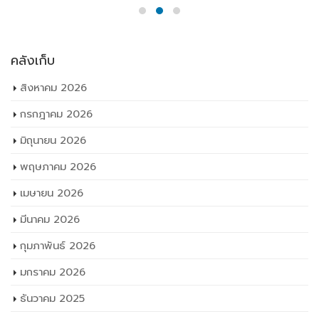
คลังเก็บ
สิงหาคม 2026
กรกฎาคม 2026
มิถุนายน 2026
พฤษภาคม 2026
เมษายน 2026
มีนาคม 2026
กุมภาพันธ์ 2026
มกราคม 2026
ธันวาคม 2025