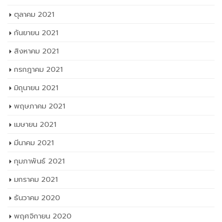
ตุลาคม 2021
กันยายน 2021
สิงหาคม 2021
กรกฎาคม 2021
มิถุนายน 2021
พฤษภาคม 2021
เมษายน 2021
มีนาคม 2021
กุมภาพันธ์ 2021
มกราคม 2021
ธันวาคม 2020
พฤศจิกายน 2020