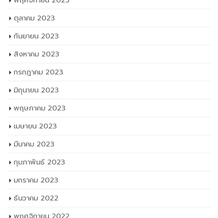
พฤศจิกายน 2023
ตุลาคม 2023
กันยายน 2023
สิงหาคม 2023
กรกฎาคม 2023
มิถุนายน 2023
พฤษภาคม 2023
เมษายน 2023
มีนาคม 2023
กุมภาพันธ์ 2023
มกราคม 2023
ธันวาคม 2022
พฤศจิกายน 2022