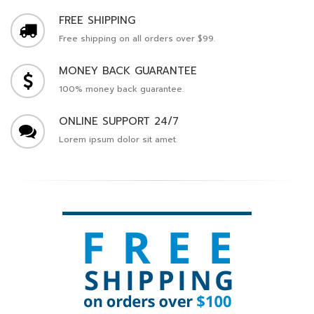
FREE SHIPPING
Free shipping on all orders over $99.
MONEY BACK GUARANTEE
100% money back guarantee.
ONLINE SUPPORT 24/7
Lorem ipsum dolor sit amet.