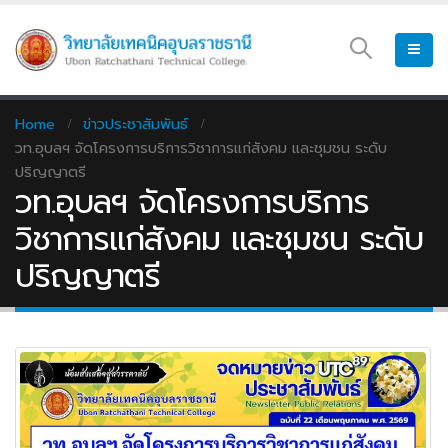
Home
ข่าวประชาสัมพันธ์
วท.อุบลฯ จัดโครงการบริการวิชาการแก่สังคม และชุมชน ระดับ
ปริญญาตรี
วท.อุบลฯ จัดโครงการบริการ
วิชาการแก่สังคม และชุมชน ระดับ
ปริญญาตรี