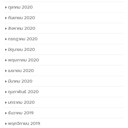
ตุลาคม 2020
กันยายน 2020
สิงหาคม 2020
กรกฎาคม 2020
มิถุนายน 2020
พฤษภาคม 2020
เมษายน 2020
มีนาคม 2020
กุมภาพันธ์ 2020
มกราคม 2020
ธันวาคม 2019
พฤศจิกายน 2019