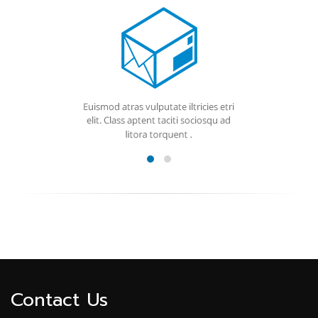
Contact Us