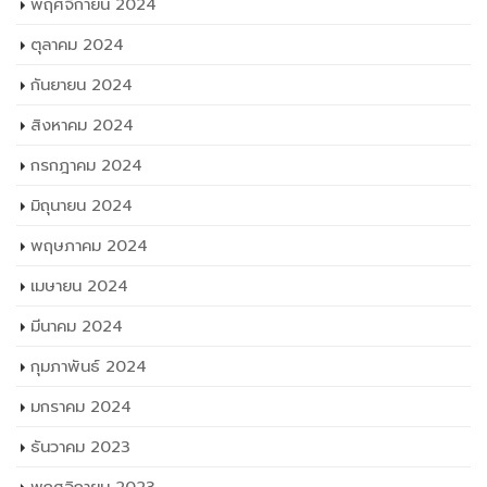
พฤศจิกายน 2024
ตุลาคม 2024
กันยายน 2024
สิงหาคม 2024
กรกฎาคม 2024
มิถุนายน 2024
พฤษภาคม 2024
เมษายน 2024
มีนาคม 2024
กุมภาพันธ์ 2024
มกราคม 2024
ธันวาคม 2023