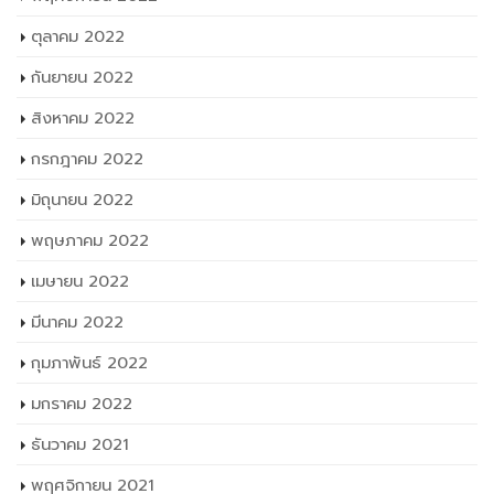
ตุลาคม 2022
กันยายน 2022
สิงหาคม 2022
กรกฎาคม 2022
มิถุนายน 2022
พฤษภาคม 2022
เมษายน 2022
มีนาคม 2022
กุมภาพันธ์ 2022
มกราคม 2022
ธันวาคม 2021
พฤศจิกายน 2021