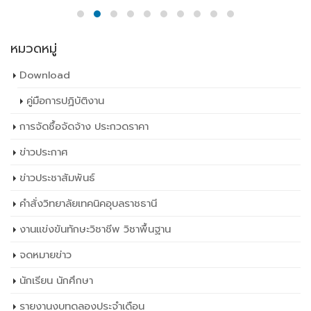
หมวดหมู่
Download
คู่มือการปฏิบัติงาน
การจัดซื้อจัดจ้าง ประกวดราคา
ข่าวประกาศ
ข่าวประชาสัมพันธ์
คำสั่งวิทยาลัยเทคนิคอุบลราชธานี
งานแข่งขันทักษะวิชาชีพ วิชาพื้นฐาน
จดหมายข่าว
นักเรียน นักศึกษา
รายงานงบทดลองประจำเดือน