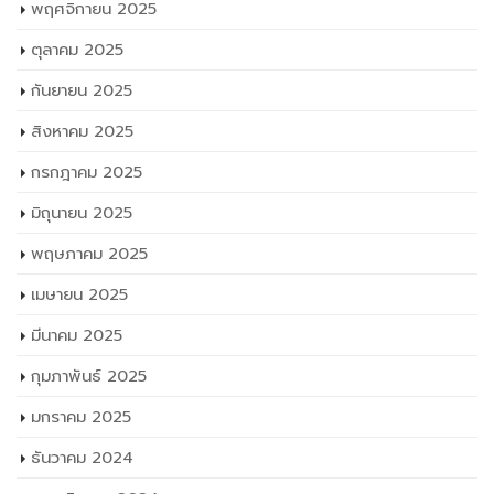
พฤศจิกายน 2025
ตุลาคม 2025
กันยายน 2025
สิงหาคม 2025
กรกฎาคม 2025
มิถุนายน 2025
พฤษภาคม 2025
เมษายน 2025
มีนาคม 2025
กุมภาพันธ์ 2025
มกราคม 2025
ธันวาคม 2024