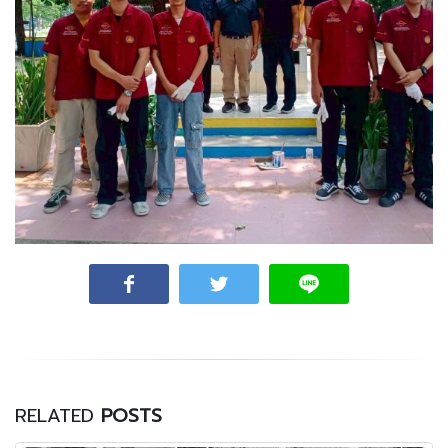
RELATED
POSTS