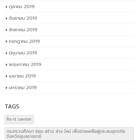
ตุลาคม 2019
กันยายน 2019
สิงหาคม 2019
กรกฎาคม 2019
มิถุนายน 2019
พฤษภาคม 2019
เมษายน 2019
มกราคม 2019
TAGS
fix-it center
กระทรวงศึกษา ซ่อม สร้าง ล้าง ใหม่ เพื่อช่วยเหลือผู้ประสบอุทกภัย
จังหวัดอุบลราชธานี