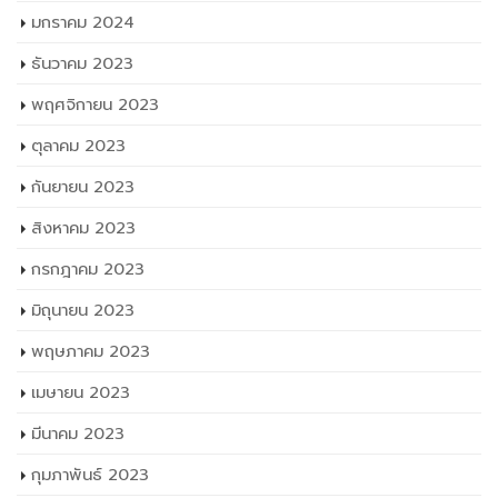
มกราคม 2024
ธันวาคม 2023
พฤศจิกายน 2023
ตุลาคม 2023
กันยายน 2023
สิงหาคม 2023
กรกฎาคม 2023
มิถุนายน 2023
พฤษภาคม 2023
เมษายน 2023
มีนาคม 2023
กุมภาพันธ์ 2023