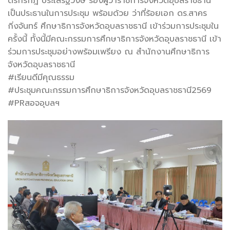
ตรีกรกฎ ประเสริฐวงษ์ รองผู้ว่าราชการจังหวัดอุบลราชธานี
เป็นประธานในการประชุม พร้อมด้วย ว่าที่ร้อยเอก ดร.สาคร
กิ่งจันทร์ ศึกษาธิการจังหวัดอุบลราชธานี เข้าร่วมการประชุมใน
ครั้งนี้ ทั้งนี้มีคณะกรรมการศึกษาธิการจังหวัดอุบลราชธานี เข้า
ร่วมการประชุมอย่างพร้อมเพรียง ณ สำนักงานศึกษาธิการ
จังหวัดอุบลราชธานี
#เรียนดีมีคุณธรรม
#ประชุมคณะกรรมการศึกษาธิการจังหวัดอุบลราชธานี2569
#PRสอจอุบลฯ