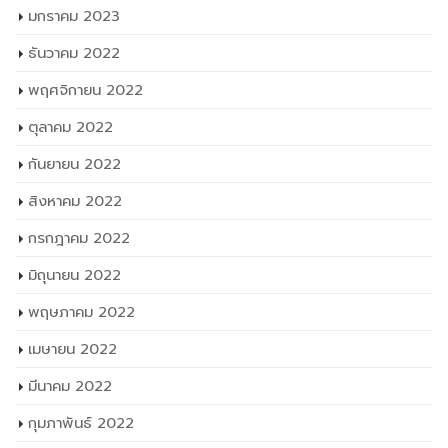
มกราคม 2023
ธันวาคม 2022
พฤศจิกายน 2022
ตุลาคม 2022
กันยายน 2022
สิงหาคม 2022
กรกฎาคม 2022
มิถุนายน 2022
พฤษภาคม 2022
เมษายน 2022
มีนาคม 2022
กุมภาพันธ์ 2022