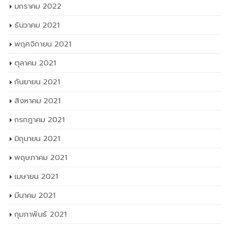
มกราคม 2022
ธันวาคม 2021
พฤศจิกายน 2021
ตุลาคม 2021
กันยายน 2021
สิงหาคม 2021
กรกฎาคม 2021
มิถุนายน 2021
พฤษภาคม 2021
เมษายน 2021
มีนาคม 2021
กุมภาพันธ์ 2021