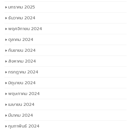
มกราคม 2025
ธันวาคม 2024
พฤศจิกายน 2024
ตุลาคม 2024
กันยายน 2024
สิงหาคม 2024
กรกฎาคม 2024
มิถุนายน 2024
พฤษภาคม 2024
เมษายน 2024
มีนาคม 2024
กุมภาพันธ์ 2024