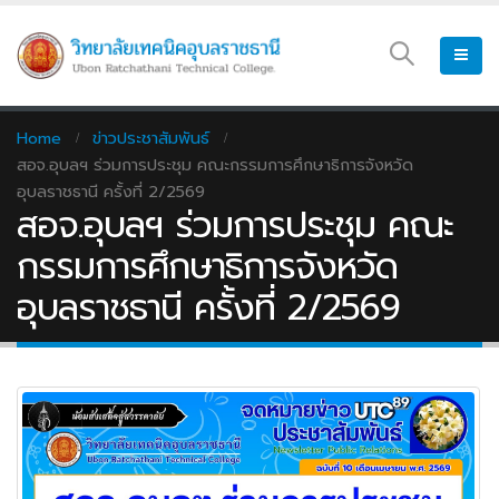
Home
ข่าวประชาสัมพันธ์
สอจ.อุบลฯ ร่วมการประชุม คณะกรรมการศึกษาธิการจังหวัด
อุบลราชธานี ครั้งที่ 2/2569
สอจ.อุบลฯ ร่วมการประชุม คณะ
กรรมการศึกษาธิการจังหวัด
อุบลราชธานี ครั้งที่ 2/2569