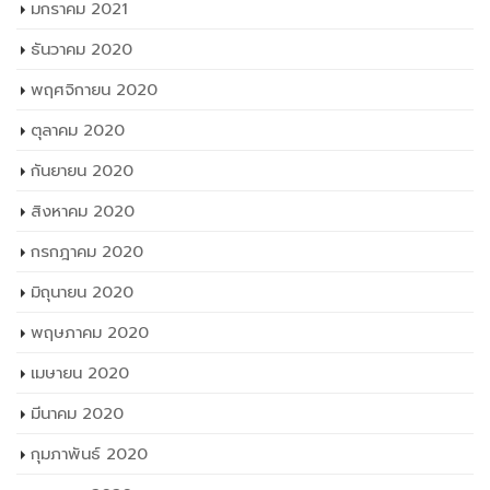
มกราคม 2021
ธันวาคม 2020
พฤศจิกายน 2020
ตุลาคม 2020
กันยายน 2020
สิงหาคม 2020
กรกฎาคม 2020
มิถุนายน 2020
พฤษภาคม 2020
เมษายน 2020
มีนาคม 2020
กุมภาพันธ์ 2020