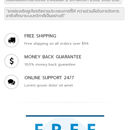
“ยกย่องเชิดชูเกียรติสถานประกอบการที่ให้ ความร่วมมือในการจัดการ
อาชีวศึกษาระบบทวิภาคีเป็นอย่างดี”
FREE SHIPPING
Free shipping on all orders over $99.
MONEY BACK GUARANTEE
100% money back guarantee.
ONLINE SUPPORT 24/7
Lorem ipsum dolor sit amet.