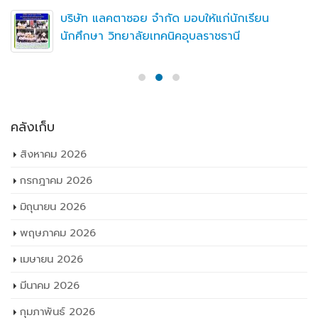
บริษัท แลคตาซอย จำกัด มอบให้แก่นักเรียน
นักศึกษา วิทยาลัยเทคนิคอุบลราชธานี
คลังเก็บ
สิงหาคม 2026
กรกฎาคม 2026
มิถุนายน 2026
พฤษภาคม 2026
เมษายน 2026
มีนาคม 2026
กุมภาพันธ์ 2026