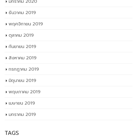
มกราคม 2020
ธันวาคม 2019
พฤศจิกายน 2019
ตุลาคม 2019
กันยายน 2019
สิงหาคม 2019
กรกฎาคม 2019
มิถุนายน 2019
พฤษภาคม 2019
เมษายน 2019
มกราคม 2019
TAGS