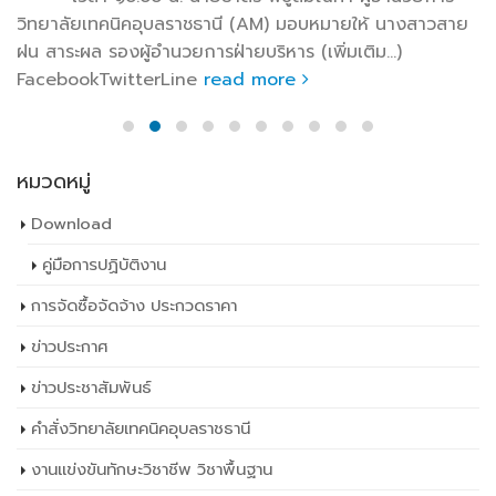
วิทยาลัยเทคนิคอุบลราชธานี (AM) มอบหมายให้ นางสาวสาย
ฝน สาระผล รองผู้อำนวยการฝ่ายบริหาร (เพิ่มเติม…)
FacebookTwitterLine
read more
หมวดหมู่
Download
คู่มือการปฏิบัติงาน
การจัดซื้อจัดจ้าง ประกวดราคา
ข่าวประกาศ
ข่าวประชาสัมพันธ์
คำสั่งวิทยาลัยเทคนิคอุบลราชธานี
งานแข่งขันทักษะวิชาชีพ วิชาพื้นฐาน