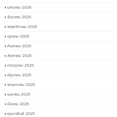
มกราคม 2026
ธันวาคม 2025
พฤศจิกายน 2025
ตุลาคม 2025
กันยายน 2025
สิงหาคม 2025
กรกฎาคม 2025
มิถุนายน 2025
พฤษภาคม 2025
เมษายน 2025
มีนาคม 2025
กุมภาพันธ์ 2025