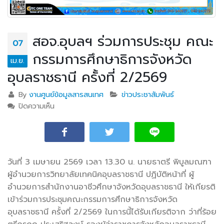
สอจ.อุบลฯ ร่วมการประชุม คณะ
07
กรรมการศึกษาธิการจังหวัด
เม.ย.
อุบลราชธานี ครั้งที่ 2/2569
By
งานศูนย์ข้อมูลสารสนเทศ
ข่าวประชาสัมพันธ์
ปิดความเห็น
บน สอจ.อุบลฯ ร่วมการประชุม คณะกรรมการศึกษาธิการ
จังหวัดอุบลราชธานี ครั้งที่ 2/2569
วันที่​ 3 เมษายน​ 2569​ เวลา​ 13.30​ น.​ นายธาตรี พิบูลมณฑา
ผู้อำนวยการวิทยาลัยเทคนิคอุบลราชธานี ปฏิบัติหน้าที่ ผู้
อำนวยการสำนักงานอาชีวศึกษาจังหวัดอุบลราชธานี ให้เกียรติ
เข้าร่วมการประชุมคณะกรรม
การศึกษาธิการจังหวัด
อุบลราชธานี ครั้งที่ 2/2569 ในการนี้ได้รับเกียรติจาก ว่าที่ร้อย