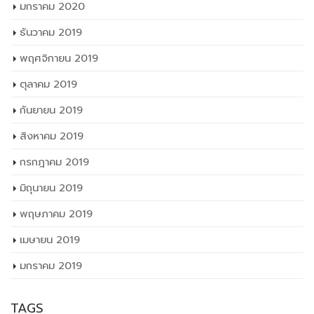
มกราคม 2020
ธันวาคม 2019
พฤศจิกายน 2019
ตุลาคม 2019
กันยายน 2019
สิงหาคม 2019
กรกฎาคม 2019
มิถุนายน 2019
พฤษภาคม 2019
เมษายน 2019
มกราคม 2019
TAGS