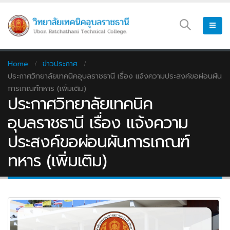
Home
ข่าวประกาศ
ประกาศวิทยาลัยเทคนิคอุบลราชธานี เรื่อง แจ้งความประสงค์ขอผ่อนผัน
การเกณฑ์ทหาร (เพิ่มเติม)
ประกาศวิทยาลัยเทคนิค
อุบลราชธานี เรื่อง แจ้งความ
ประสงค์ขอผ่อนผันการเกณฑ์
ทหาร (เพิ่มเติม)