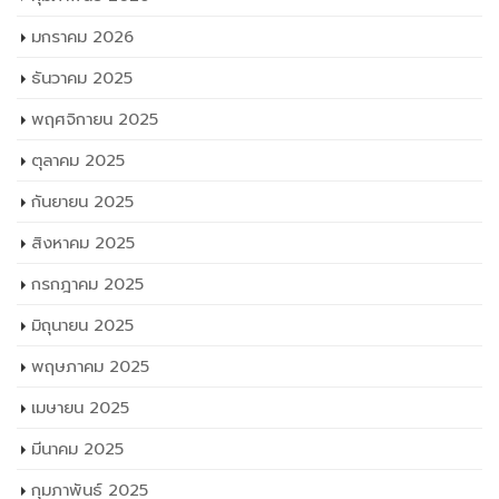
มกราคม 2026
ธันวาคม 2025
พฤศจิกายน 2025
ตุลาคม 2025
กันยายน 2025
สิงหาคม 2025
กรกฎาคม 2025
มิถุนายน 2025
พฤษภาคม 2025
เมษายน 2025
มีนาคม 2025
กุมภาพันธ์ 2025