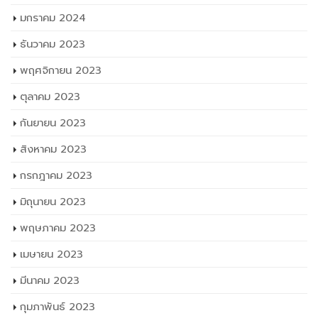
มกราคม 2024
ธันวาคม 2023
พฤศจิกายน 2023
ตุลาคม 2023
กันยายน 2023
สิงหาคม 2023
กรกฎาคม 2023
มิถุนายน 2023
พฤษภาคม 2023
เมษายน 2023
มีนาคม 2023
กุมภาพันธ์ 2023