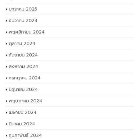
มกราคม 2025
ธันวาคม 2024
พฤศจิกายน 2024
ตุลาคม 2024
กันยายน 2024
สิงหาคม 2024
กรกฎาคม 2024
มิถุนายน 2024
พฤษภาคม 2024
เมษายน 2024
มีนาคม 2024
กุมภาพันธ์ 2024