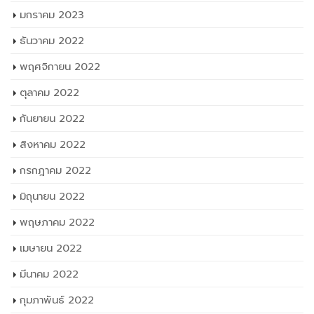
มกราคม 2023
ธันวาคม 2022
พฤศจิกายน 2022
ตุลาคม 2022
กันยายน 2022
สิงหาคม 2022
กรกฎาคม 2022
มิถุนายน 2022
พฤษภาคม 2022
เมษายน 2022
มีนาคม 2022
กุมภาพันธ์ 2022