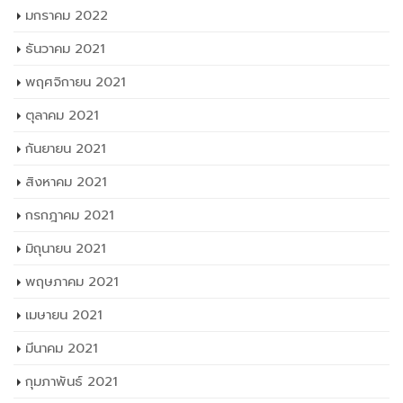
มกราคม 2022
ธันวาคม 2021
พฤศจิกายน 2021
ตุลาคม 2021
กันยายน 2021
สิงหาคม 2021
กรกฎาคม 2021
มิถุนายน 2021
พฤษภาคม 2021
เมษายน 2021
มีนาคม 2021
กุมภาพันธ์ 2021