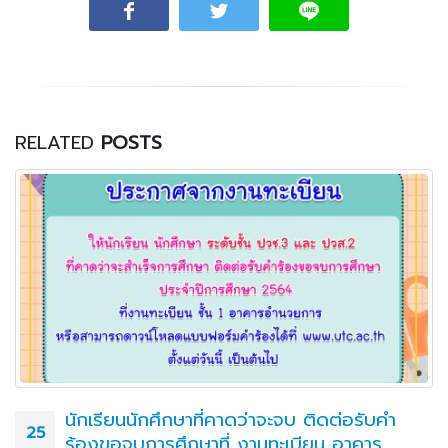
RELATED
POSTS
นักเรียนนักศึกษาที่คาดว่าจะจบ ติดต่อรับคำ
25
ร้องขอจบการศึกษาที่ งานทะเบียน อาคาร