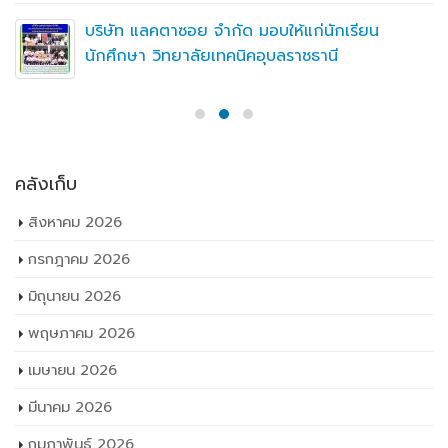
บริษัท แลคตาซอย จำกัด มอบให้แก่นักเรียน
นักศึกษา วิทยาลัยเทคนิคอุบลราชธานี
คลังเก็บ
สิงหาคม 2026
กรกฎาคม 2026
มิถุนายน 2026
พฤษภาคม 2026
เมษายน 2026
มีนาคม 2026
กุมภาพันธ์ 2026