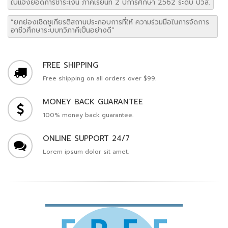
ใบแจ้งยอดการชำระเงิน ภาคเรียนที่ 2 ปีการศึกษา 2562 ระดับ ปวส.
“ยกย่องเชิดชูเกียรติสถานประกอบการที่ให้ ความร่วมมือในการจัดการ
อาชีวศึกษาระบบทวิภาคีเป็นอย่างดี”
FREE SHIPPING
Free shipping on all orders over $99.
MONEY BACK GUARANTEE
100% money back guarantee.
ONLINE SUPPORT 24/7
Lorem ipsum dolor sit amet.