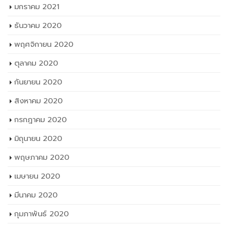
มกราคม 2021
ธันวาคม 2020
พฤศจิกายน 2020
ตุลาคม 2020
กันยายน 2020
สิงหาคม 2020
กรกฎาคม 2020
มิถุนายน 2020
พฤษภาคม 2020
เมษายน 2020
มีนาคม 2020
กุมภาพันธ์ 2020