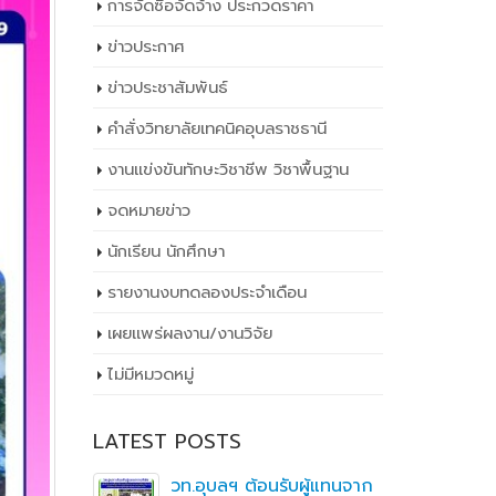
การจัดซื้อจัดจ้าง ประกวดราคา
ข่าวประกาศ
ข่าวประชาสัมพันธ์
คำสั่งวิทยาลัยเทคนิคอุบลราชธานี
งานแข่งขันทักษะวิชาชีพ วิชาพื้นฐาน
จดหมายข่าว
นักเรียน นักศึกษา
รายงานงบทดลองประจำเดือน
เผยเเพร่ผลงาน/งานวิจัย
ไม่มีหมวดหมู่
LATEST POSTS
ิ
วท.อุบลฯ ต้อนรับผู้แทนจาก