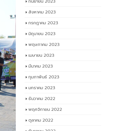
กันยายน 2023
สิงหาคม 2023
กรกฎาคม 2023
มิถุนายน 2023
พฤษภาคม 2023
เมษายน 2023
มีนาคม 2023
กุมภาพันธ์ 2023
มกราคม 2023
ธันวาคม 2022
พฤศจิกายน 2022
ตุลาคม 2022