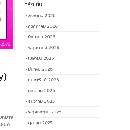
คลังเก็บ
สิงหาคม 2026
กรกฎาคม 2026
มิถุนายน 2026
พฤษภาคม 2026
เมษายน 2026
ง
มีนาคม 2026
y)
กุมภาพันธ์ 2026
ันธ์การ
มกราคม 2026
งประชามติ
ธันวาคม 2025
พฤศจิกายน 2025
มอบหมาย
 แผนก
ตุลาคม 2025