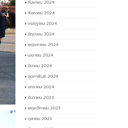
กันยายน 2024
สิงหาคม 2024
กรกฎาคม 2024
มิถุนายน 2024
พฤษภาคม 2024
เมษายน 2024
มีนาคม 2024
กุมภาพันธ์ 2024
มกราคม 2024
ธันวาคม 2023
พฤศจิกายน 2023
ตุลาคม 2023