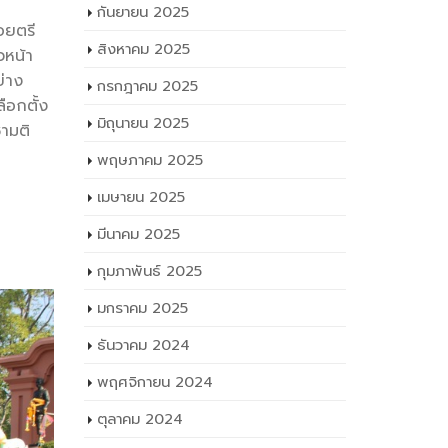
กันยายน 2025
อยตรี
วหน้า
สิงหาคม 2025
่าง
กรกฎาคม 2025
ือกตั้ง
ชามติ
มิถุนายน 2025
พฤษภาคม 2025
เมษายน 2025
มีนาคม 2025
กุมภาพันธ์ 2025
มกราคม 2025
ธันวาคม 2024
พฤศจิกายน 2024
ตุลาคม 2024