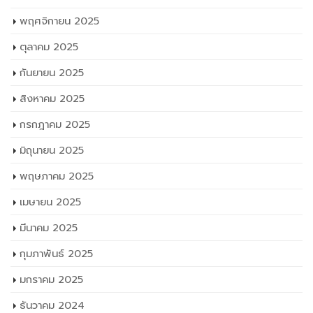
พฤศจิกายน 2025
ตุลาคม 2025
กันยายน 2025
สิงหาคม 2025
กรกฎาคม 2025
มิถุนายน 2025
พฤษภาคม 2025
เมษายน 2025
มีนาคม 2025
กุมภาพันธ์ 2025
มกราคม 2025
ธันวาคม 2024