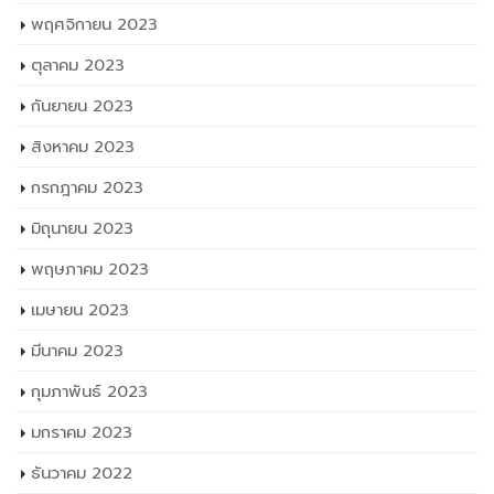
พฤศจิกายน 2023
ตุลาคม 2023
กันยายน 2023
สิงหาคม 2023
กรกฎาคม 2023
มิถุนายน 2023
พฤษภาคม 2023
เมษายน 2023
มีนาคม 2023
กุมภาพันธ์ 2023
มกราคม 2023
ธันวาคม 2022