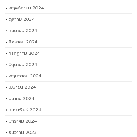
พฤศจิกายน 2024
ตุลาคม 2024
กันยายน 2024
สิงหาคม 2024
กรกฎาคม 2024
มิถุนายน 2024
พฤษภาคม 2024
เมษายน 2024
มีนาคม 2024
กุมภาพันธ์ 2024
มกราคม 2024
ธันวาคม 2023