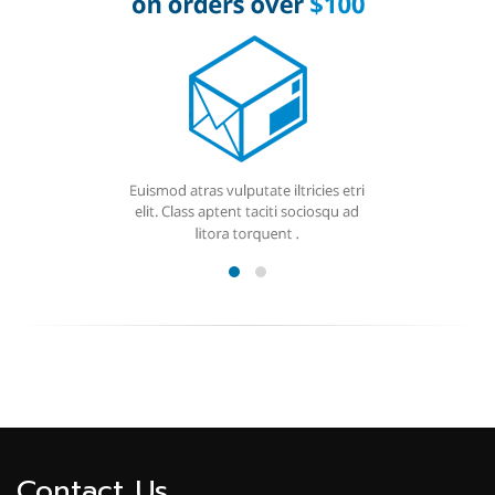
Contact Us