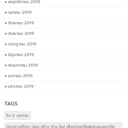
พฤศจิกายน 2019
ตุลาคม 2019
กันยายน 2019
สิงหาคม 2019
กรกฎาคม 2019
มิถุนายน 2019
พฤษภาคม 2019
เมษายน 2019
มกราคม 2019
TAGS
fix-it center
กระทรวงศึกษา ซ่อม สร้าง ล้าง ใหม่ เพื่อช่วยเหลือผู้ประสบอุทกภัย