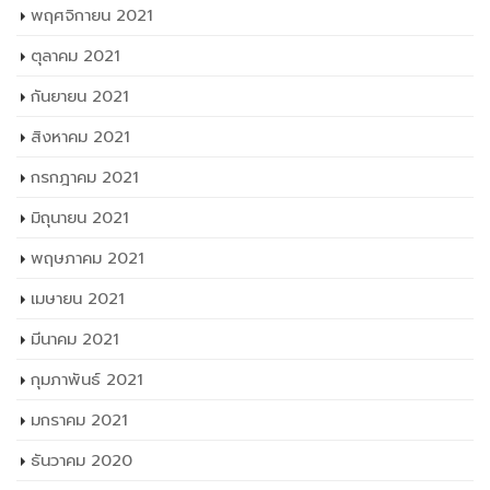
พฤศจิกายน 2021
ตุลาคม 2021
กันยายน 2021
สิงหาคม 2021
กรกฎาคม 2021
มิถุนายน 2021
พฤษภาคม 2021
เมษายน 2021
มีนาคม 2021
กุมภาพันธ์ 2021
มกราคม 2021
ธันวาคม 2020