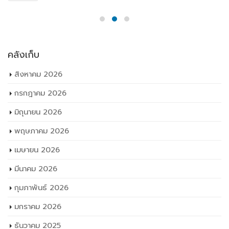
คลังเก็บ
สิงหาคม 2026
กรกฎาคม 2026
มิถุนายน 2026
พฤษภาคม 2026
เมษายน 2026
มีนาคม 2026
กุมภาพันธ์ 2026
มกราคม 2026
ธันวาคม 2025