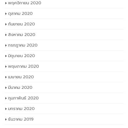
พฤศจิกายน 2020
ตุลาคม 2020
กันยายน 2020
สิงหาคม 2020
กรกฎาคม 2020
มิถุนายน 2020
พฤษภาคม 2020
เมษายน 2020
มีนาคม 2020
กุมภาพันธ์ 2020
มกราคม 2020
ธันวาคม 2019