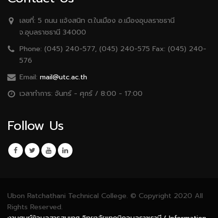
เลขที่:
5 ถนน เเจ้งสนิท ต.ในเมือง อ.เมืองอุบลราชธานี
จ.อุบลราชธานี 34000
Phone:
(045) 240-577, (045) 240-575 Fax: (045) 240-
576
Email:
mail@utc.ac.th
เวลาทำการ:
จันทร์ - ศุกร์ / 8:00 - 17:00
Follow Us
Ubon Ratchathani Technical College. © Copyright 2020 All
Rights Reserved.