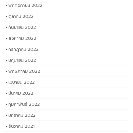
พฤศจิกายน 2022
ตุลาคม 2022
กันยายน 2022
สิงหาคม 2022
กรกฎาคม 2022
มิถุนายน 2022
พฤษภาคม 2022
เมษายน 2022
มีนาคม 2022
กุมภาพันธ์ 2022
มกราคม 2022
ธันวาคม 2021