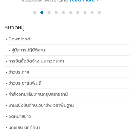
หมวดหมู่
Download
คู่มือการปฏิบัติงาน
การจัดซื้อจัดจ้าง ประกวดราคา
ข่าวประกาศ
ข่าวประชาสัมพันธ์
คำสั่งวิทยาลัยเทคนิคอุบลราชธานี
งานแข่งขันทักษะวิชาชีพ วิชาพื้นฐาน
จดหมายข่าว
นักเรียน นักศึกษา