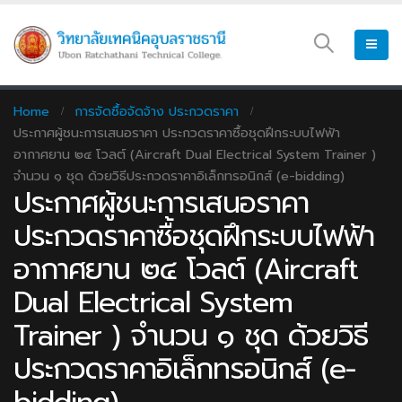
Home
การจัดซื้อจัดจ้าง ประกวดราคา
ประกาศผู้ชนะการเสนอราคา ประกวดราคาซื้อชุดฝึกระบบไฟฟ้า
อากาศยาน ๒๔ โวลต์ (Aircraft Dual Electrical System Trainer )
จำนวน ๑ ชุด ด้วยวิธีประกวดราคาอิเล็กทรอนิกส์ (e-bidding)
ประกาศผู้ชนะการเสนอราคา
ประกวดราคาซื้อชุดฝึกระบบไฟฟ้า
อากาศยาน ๒๔ โวลต์ (Aircraft
Dual Electrical System
Trainer ) จำนวน ๑ ชุด ด้วยวิธี
ประกวดราคาอิเล็กทรอนิกส์ (e-