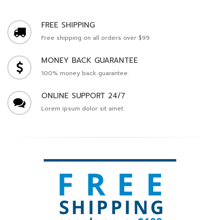
FREE SHIPPING
Free shipping on all orders over $99.
MONEY BACK GUARANTEE
100% money back guarantee.
ONLINE SUPPORT 24/7
Lorem ipsum dolor sit amet.