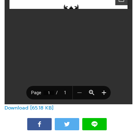
Download [65.18 KB]